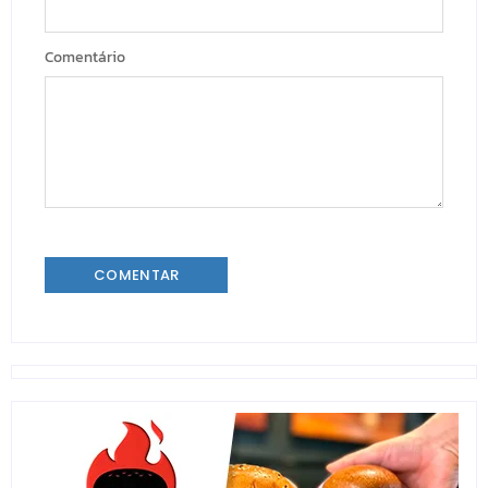
Comentário