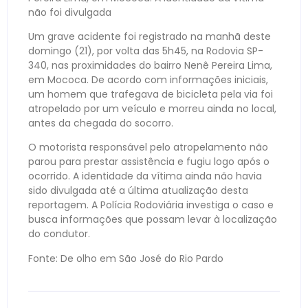
não foi divulgada
Um grave acidente foi registrado na manhã deste
domingo (21), por volta das 5h45, na Rodovia SP-
340, nas proximidades do bairro Nenê Pereira Lima,
em Mococa. De acordo com informações iniciais,
um homem que trafegava de bicicleta pela via foi
atropelado por um veículo e morreu ainda no local,
antes da chegada do socorro.
O motorista responsável pelo atropelamento não
parou para prestar assistência e fugiu logo após o
ocorrido. A identidade da vítima ainda não havia
sido divulgada até a última atualização desta
reportagem. A Polícia Rodoviária investiga o caso e
busca informações que possam levar à localização
do condutor.
Fonte: De olho em São José do Rio Pardo