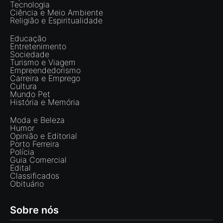
Tecnologia
Ciência e Meio Ambiente
Religião e Espiritualidade
Educação
Entretenimento
Sociedade
Turismo e Viagem
Empreendedorismo
Carreira e Emprego
Cultura
Mundo Pet
História e Memória
Moda e Beleza
Humor
Opinião e Editorial
Porto Ferreira
Polícia
Guia Comercial
Edital
Classificados
Obituário
Sobre nós