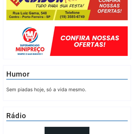
Humor
Sem piadas hoje, só a vida mesmo.
Rádio