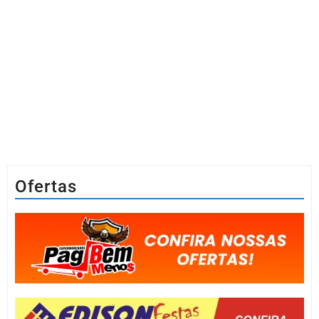
Ofertas