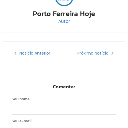
Porto Ferreira Hoje
Autor
Notícia Anterior
Próxima Notícia
Comentar
Seu nome
Seu e-mail