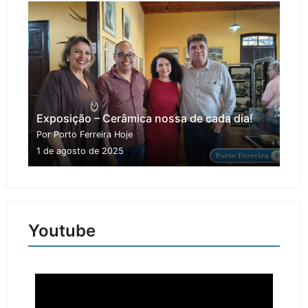
Exposição – Cerâmica nossa de cada dia!
Por Porto Ferreira Hoje
1 de agosto de 2025
Youtube