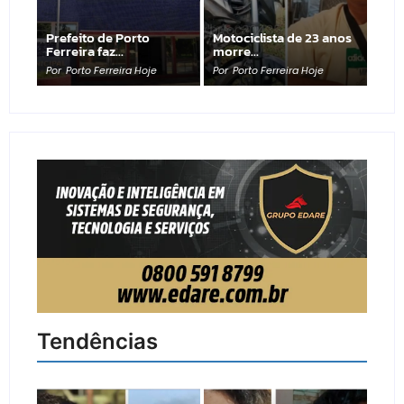
Prefeito de Porto
Motociclista de 23 anos
Ferreira faz…
morre…
Por
Porto Ferreira Hoje
Por
Porto Ferreira Hoje
Tendências