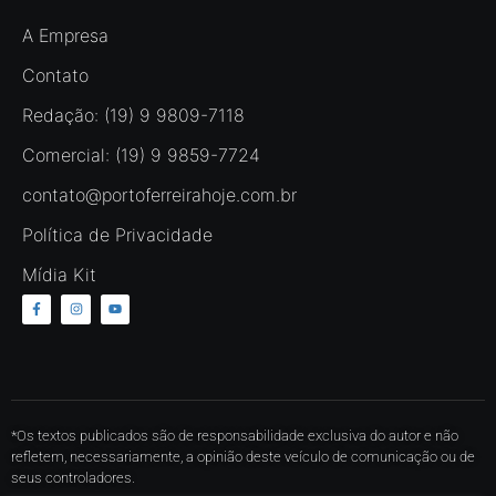
A Empresa
Contato
Redação: (19) 9 9809-7118
Comercial: (19) 9 9859-7724
contato@portoferreirahoje.com.br
Política de Privacidade
Mídia Kit
*Os textos publicados são de responsabilidade exclusiva do autor e não
refletem, necessariamente, a opinião deste veículo de comunicação ou de
seus controladores.