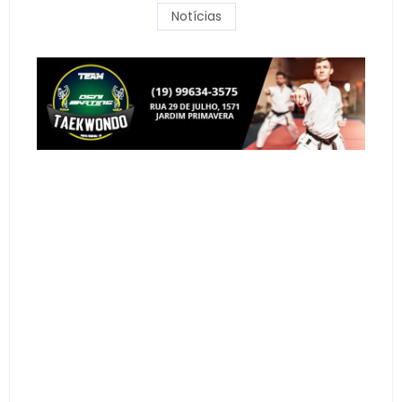
Notícias