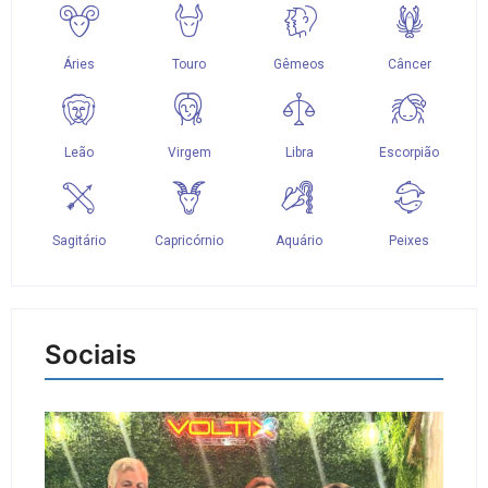
Sociais