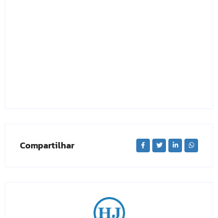
Compartilhar