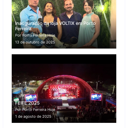
Inauguração da loja VOLTIX em Porto
Ferreira
Por Porto Ferreira Hoje
13 de outubro de 2025
FEIFE 2025
Por Porto Ferreira Hoje
1 de agosto de 2025