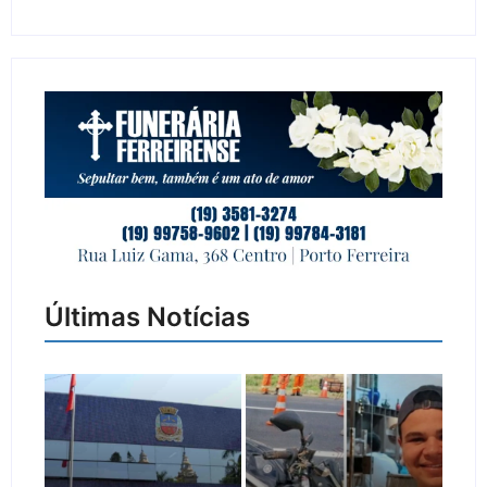
Últimas Notícias