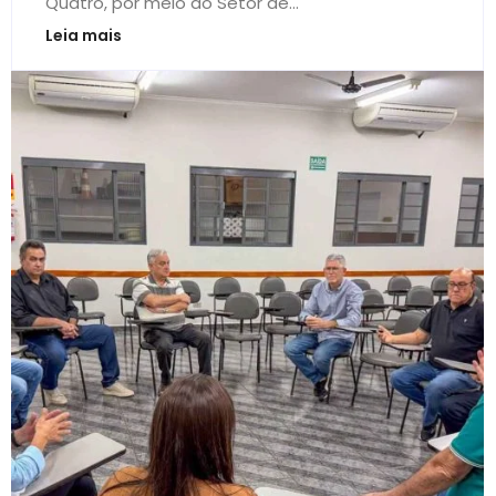
Quatro, por meio do Setor de...
Leia mais