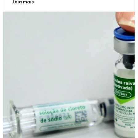
Leia mais