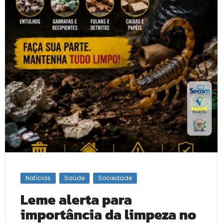
Notícias
Saúde
Sociedade
Leme alerta para
importância da limpeza no