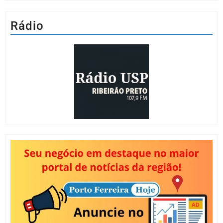
Rádio