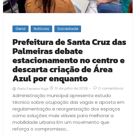
Geral
Notícias
Sociedade
Prefeitura de Santa Cruz das
Palmeiras debate
estacionamento no centro e
descarta criação de Área
Azul por enquanto
31 de julho de 2026
-
0 comentários
Porto Ferreira Hoje
Administração municipal apresenta estudo
técnico sobre ocupação das vagas e aposta em
regulamentação e reorganização dos espaços
como soluções mais viáveis para melhorar a
mobilidade urbana Em um movimento que
reforça o compromisso...