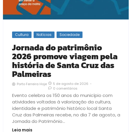
Cultura
Notícias
Sociedade
Jornada do patrimônio
2026 promove viagem pela
história de Santa Cruz das
Palmeiras
5 de agosto de 2026
-
Porto Ferreira Hoje
0 comentários
Evento celebra os 150 anos do município com
atividades voltadas à valorização da cultura,
identidade e patrimônio histórico local Santa
Cruz das Palmeiras recebe, no dia 7 de agosto, a
Jornada do Patrimônio...
Leia mais