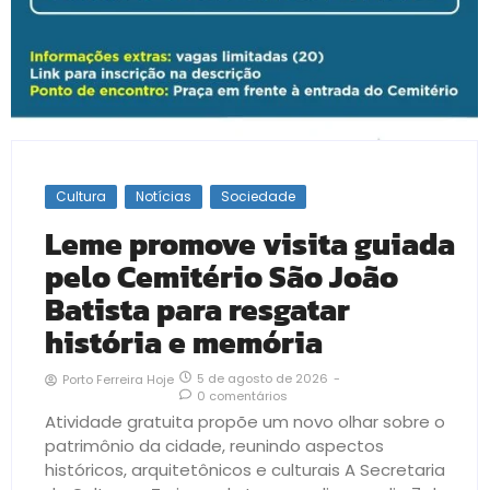
Cultura
Notícias
Sociedade
Leme promove visita guiada
pelo Cemitério São João
Batista para resgatar
história e memória
5 de agosto de 2026
-
Porto Ferreira Hoje
0 comentários
Atividade gratuita propõe um novo olhar sobre o
patrimônio da cidade, reunindo aspectos
históricos, arquitetônicos e culturais A Secretaria