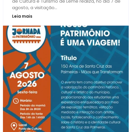
de Cultura e Turismo de Leme realiza, no dia 7 de
agosto, a visitação...
Leia mais