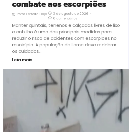
combate aos escorpiões
3 de agosto de 2026
-
Porto Ferreira Hoje
0 comentários
Manter quintais, terrenos e calçadas livres de lixo
e entulho é uma das principais medidas para
reduzir o risco de acidentes com escorpiões no
município. A população de Leme deve redobrar
os cuidados...
Leia mais