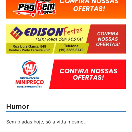
Humor
Sem piadas hoje, só a vida mesmo.