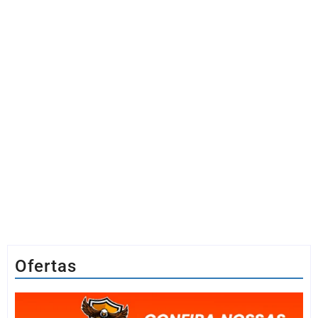
Ofertas