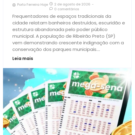
2 de agosto de 2026
-
Porto Ferreira Hoje
0 comentários
Frequentadores de espaços tradicionais da
cidade relatam banheiros destruídos, escuridão e
estrutura abandonada pelo poder público
municipal. A população de Ribeirão Preto (SP)
vem demonstrando crescente indignação com a
conservação dos parques municipais....
Leia mais