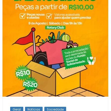
Geral
Notícias
Sociedade