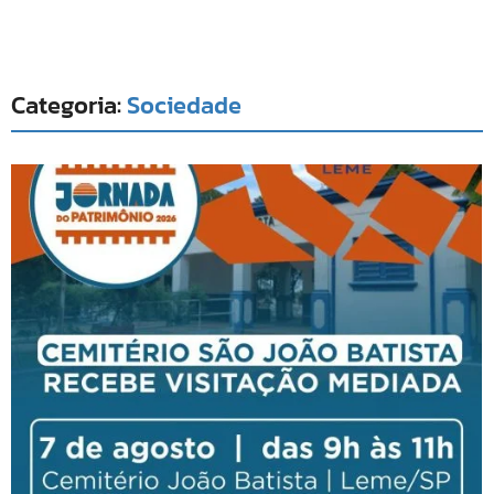
Categoria:
Sociedade