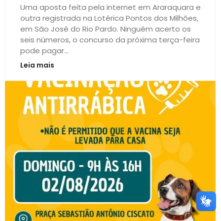
Uma aposta feita pela internet em Araraquara e
outra registrada na Lotérica Pontos dos Milhões,
em São José do Rio Pardo. Ninguém acerto os
seis números, o concurso da próxima terça-feira
pode pagar...
Leia mais