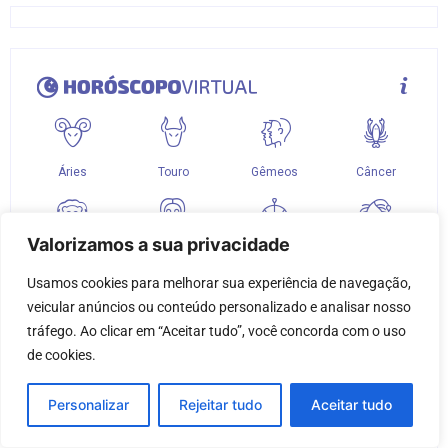
Valorizamos a sua privacidade
Usamos cookies para melhorar sua experiência de navegação, 
veicular anúncios ou conteúdo personalizado e analisar nosso 
tráfego. Ao clicar em “Aceitar tudo”, você concorda com o uso 
de cookies.
Personalizar
Rejeitar tudo
Aceitar tudo
Sociais