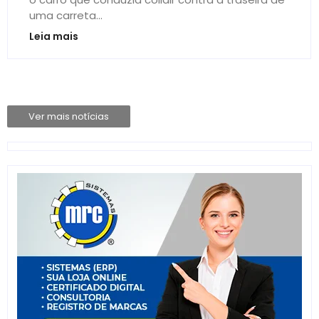
uma carreta...
Leia mais
Ver mais notícias