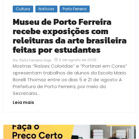
Cultura
Notícias
Porto Ferreira
Museu de Porto Ferreira
recebe exposições com
releituras da arte brasileira
feitas por estudantes
5 de agosto de 2026
Por
Porto Ferreira Hoje
Mostras “Raízes Coloridas” e “Portinari em Cores”
apresentam trabalhos de alunos da Escola Mario
Borelli Thomaz entre os dias 5 e 21 de agosto A
Prefeitura de Porto Ferreira, por meio da
Secretaria...
Leia mais