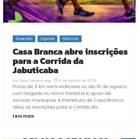
Diversão
Esporte
Notícias
Casa Branca abre inscrições
para a Corrida da
Jabuticaba
5 de agosto de 2026
Por
Porto Ferreira Hoje
Prova de 5 km será realizada no dia 16 de agosto,
com largada no Horto Florestal e apoio de
setores municipais A Prefeitura de Casa Branca
abriu as inscrições para a Corrida da...
Leia mais