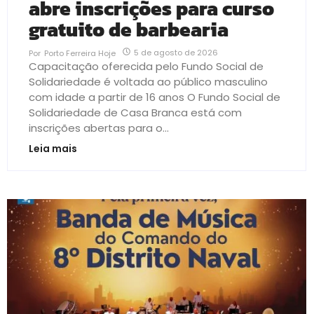
abre inscrições para curso
gratuito de barbearia
5 de agosto de 2026
Por
Porto Ferreira Hoje
Capacitação oferecida pelo Fundo Social de
Solidariedade é voltada ao público masculino
com idade a partir de 16 anos O Fundo Social de
Solidariedade de Casa Branca está com
inscrições abertas para o...
Leia mais