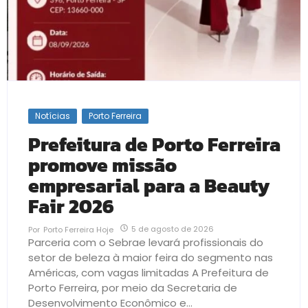
Notícias
Porto Ferreira
Prefeitura de Porto Ferreira
promove missão
empresarial para a Beauty
Fair 2026
5 de agosto de 2026
Por
Porto Ferreira Hoje
Parceria com o Sebrae levará profissionais do
setor de beleza à maior feira do segmento nas
Américas, com vagas limitadas A Prefeitura de
Porto Ferreira, por meio da Secretaria de
Desenvolvimento Econômico e...