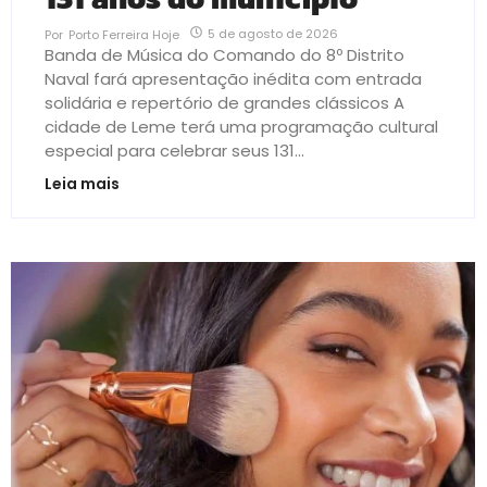
5 de agosto de 2026
Por
Porto Ferreira Hoje
Banda de Música do Comando do 8º Distrito
Naval fará apresentação inédita com entrada
solidária e repertório de grandes clássicos A
cidade de Leme terá uma programação cultural
especial para celebrar seus 131...
Leia mais