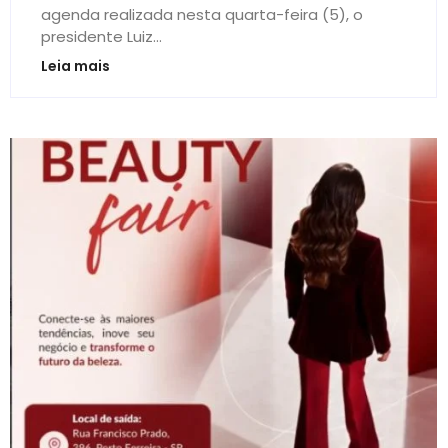
agenda realizada nesta quarta-feira (5), o
presidente Luiz...
Leia mais