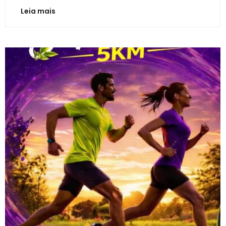
Leia mais