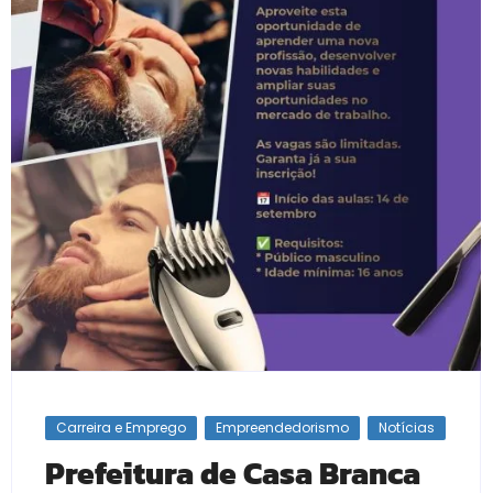
Carreira e Emprego
Empreendedorismo
Notícias
Prefeitura de Casa Branca