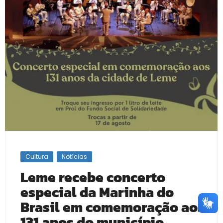
Cultura
Notícias
Leme recebe concerto
especial da Marinha do
Brasil em comemoração aos
131 anos do município