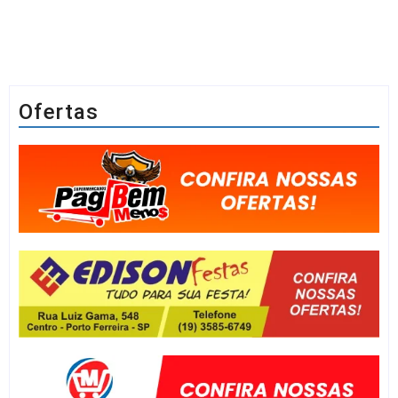
Ofertas