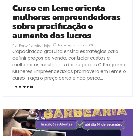
Curso em Leme orienta
mulheres empreendedoras
sobre precificação e
aumento dos lucros
5 de agosto de 2026
Por
Porto Ferreira Hoje
Capacitação gratuita ensina estratégias para
definir preços de venda, controlar custos e
melhorar os resultados dos negócios O Programa
Mulheres Empreendedoras promoverá em Leme o
curso “Faça o preço certo e não perca...
Leia mais