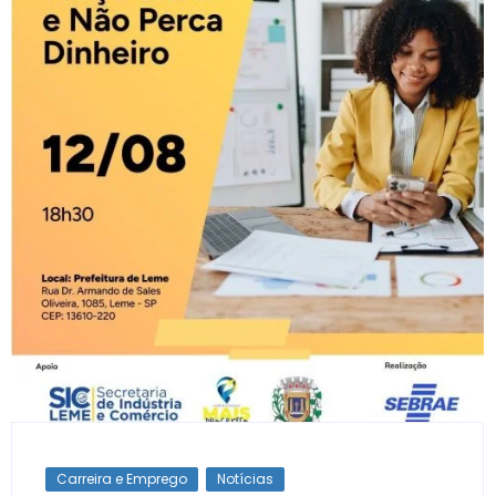
Carreira e Emprego
Notícias