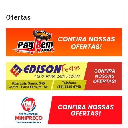
Ofertas