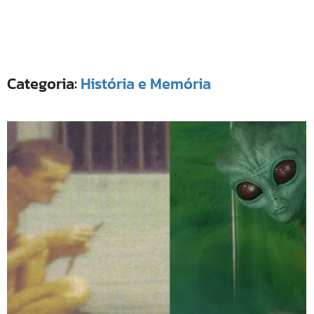
Categoria:
História e Memória