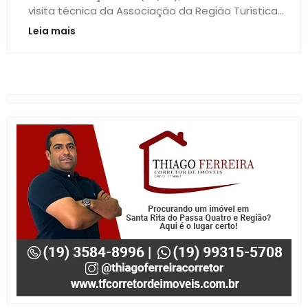
visita técnica da Associação da Região Turística...
Leia mais