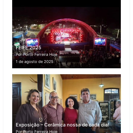
FEIFE 2025
Por Porto Ferreira Hoje
1 de agosto de 2025
Exposição – Cerâmica nossa de cada dia!
Por Porto Ferreira Hoje