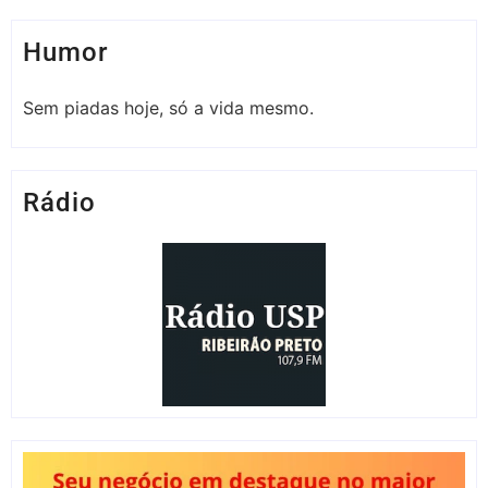
Humor
Sem piadas hoje, só a vida mesmo.
Rádio