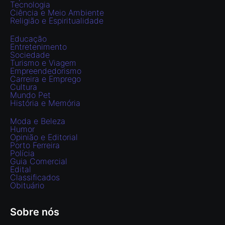
Tecnologia
Ciência e Meio Ambiente
Religião e Espiritualidade
Educação
Entretenimento
Sociedade
Turismo e Viagem
Empreendedorismo
Carreira e Emprego
Cultura
Mundo Pet
História e Memória
Moda e Beleza
Humor
Opinião e Editorial
Porto Ferreira
Polícia
Guia Comercial
Edital
Classificados
Obituário
Sobre nós