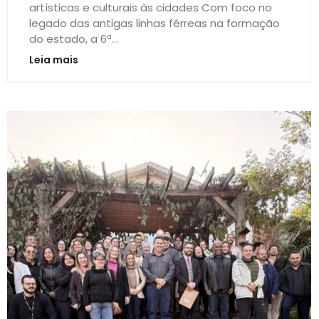
artísticas e culturais às cidades Com foco no
legado das antigas linhas férreas na formação
do estado, a 6ª...
Leia mais