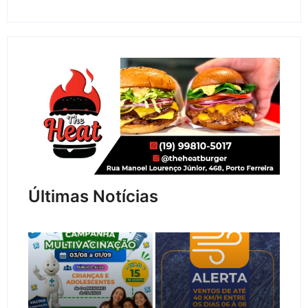
Últimas Notícias