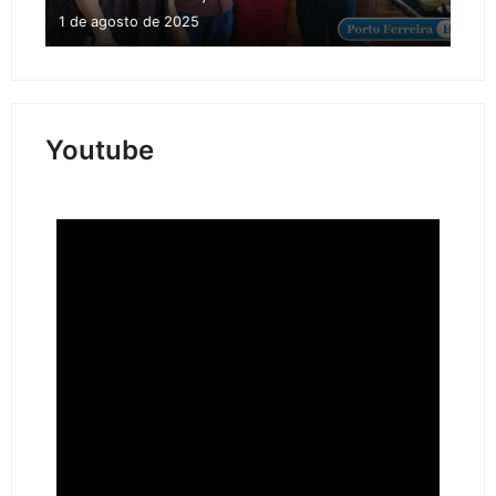
1 de agosto de 2025
Youtube