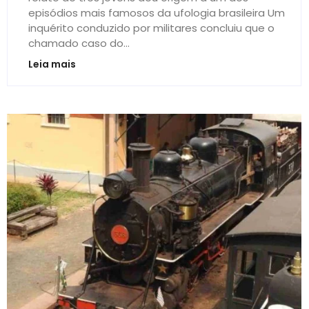
episódios mais famosos da ufologia brasileira Um
inquérito conduzido por militares concluiu que o
chamado caso do...
Leia mais