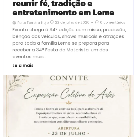
reunir fé, tradição e
entretenimento em Leme
22 de julho de 2026
-
0 comentários
Porto Ferreira Hoje
Evento chega à 34ª edição com missa, procissão,
bênção dos veículos, shows musicais e atrações
para toda a família Leme se prepara para
receber a 34ª Festa do Motorista, um dos
eventos mais...
Leia mais