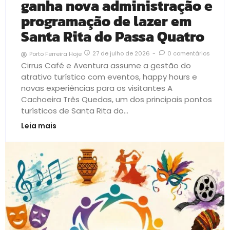
ganha nova administração e
programação de lazer em
Santa Rita do Passa Quatro
27 de julho de 2026
-
0 comentários
Porto Ferreira Hoje
Cirrus Café e Aventura assume a gestão do
atrativo turístico com eventos, happy hours e
novas experiências para os visitantes A
Cachoeira Três Quedas, um dos principais pontos
turísticos de Santa Rita do...
Leia mais