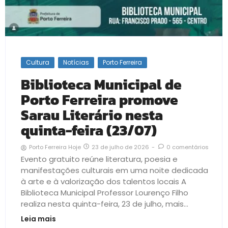
Cultura
Notícias
Porto Ferreira
Biblioteca Municipal de
Porto Ferreira promove
Sarau Literário nesta
quinta-feira (23/07)
23 de julho de 2026
-
0 comentários
Porto Ferreira Hoje
Evento gratuito reúne literatura, poesia e
manifestações culturais em uma noite dedicada
à arte e à valorização dos talentos locais A
Biblioteca Municipal Professor Lourenço Filho
realiza nesta quinta-feira, 23 de julho, mais...
Leia mais