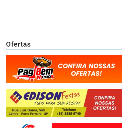
Ofertas