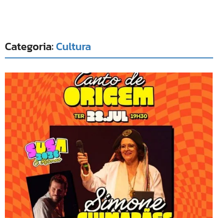
Categoria:
Cultura