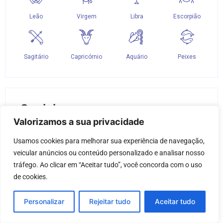
Sociais
Valorizamos a sua privacidade
Usamos cookies para melhorar sua experiência de navegação, 
veicular anúncios ou conteúdo personalizado e analisar nosso 
tráfego. Ao clicar em “Aceitar tudo”, você concorda com o uso 
de cookies.
Personalizar
Rejeitar tudo
Aceitar tudo
Inauguração da loja VOLTIX em Porto
Ferreira