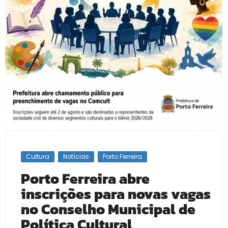
Cultura
Notícias
Porto Ferreira
Porto Ferreira abre
inscrições para novas vagas
no Conselho Municipal de
Política Cultural