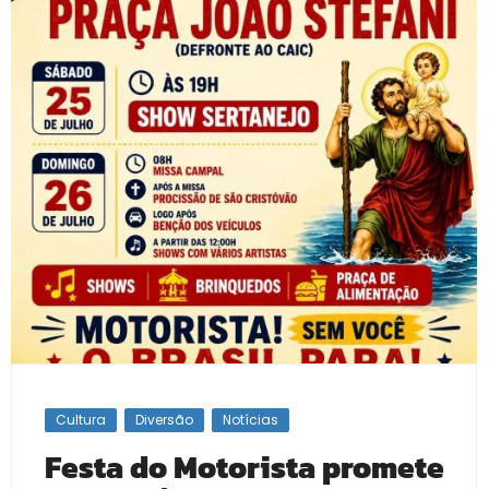
Cultura
Diversão
Notícias
Festa do Motorista promete