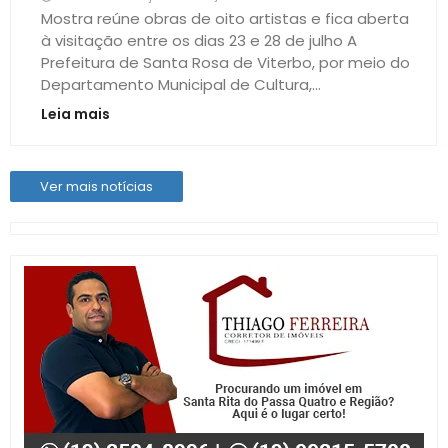
Mostra reúne obras de oito artistas e fica aberta
à visitação entre os dias 23 e 28 de julho A
Prefeitura de Santa Rosa de Viterbo, por meio do
Departamento Municipal de Cultura,...
Leia mais
Ver mais notícias