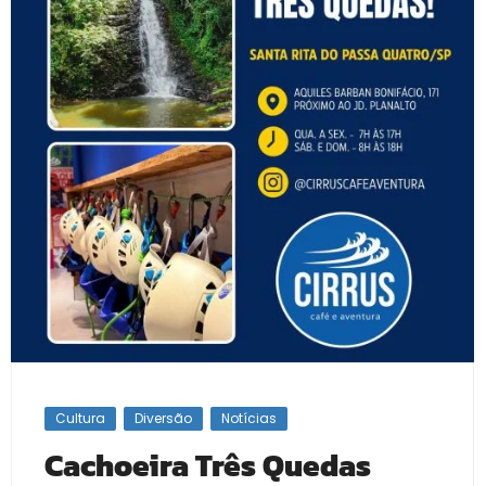
Cultura
Diversão
Notícias
Cachoeira Três Quedas