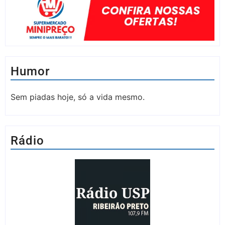
Humor
Sem piadas hoje, só a vida mesmo.
Rádio