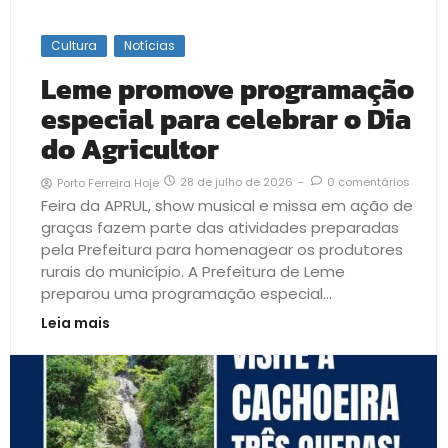
Cultura
Notícias
Leme promove programação
especial para celebrar o Dia
do Agricultor
28 de julho de 2026
-
0 comentários
Porto Ferreira Hoje
Feira da APRUL, show musical e missa em ação de
graças fazem parte das atividades preparadas
pela Prefeitura para homenagear os produtores
rurais do município. A Prefeitura de Leme
preparou uma programação especial...
Leia mais