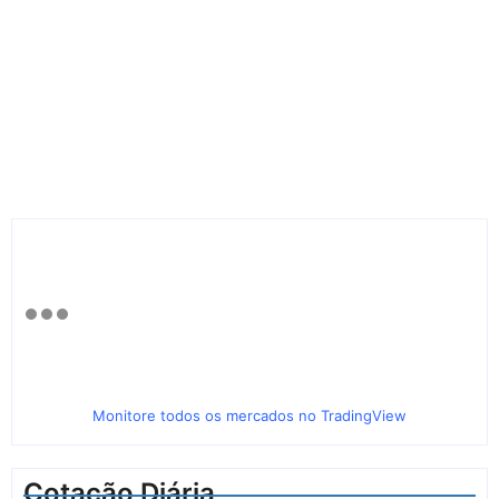
Monitore todos os mercados no TradingView
Cotação Diária