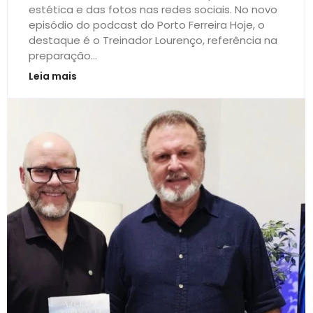
estética e das fotos nas redes sociais. No novo
episódio do podcast do Porto Ferreira Hoje, o
destaque é o Treinador Lourenço, referência na
preparação...
Leia mais