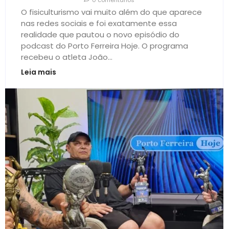
O fisiculturismo vai muito além do que aparece
nas redes sociais e foi exatamente essa
realidade que pautou o novo episódio do
podcast do Porto Ferreira Hoje. O programa
recebeu o atleta João...
Leia mais