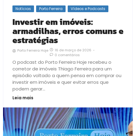
Notícias
Porto Ferreira
Vídeos e Podcasts
Investir em imóveis:
armadilhas, erros comuns e
estratégias
16 de março de 2026
-
Porto Ferreira Hoje
0 comentários
O podcast do Porto Ferreira Hoje recebeu o
corretor de imóveis Thiago Ferreira para um
episódio voltado a quem pensa em comprar ou
investir em imóveis e quer evitar erros que
podem gerar...
Leia mais