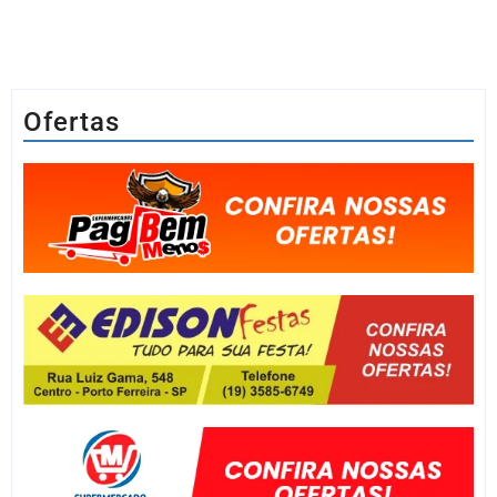
Ofertas