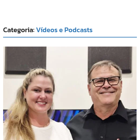
Categoria:
Vídeos e Podcasts