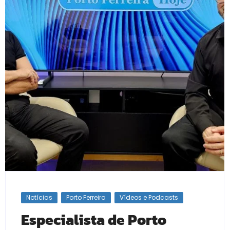
Notícias
Porto Ferreira
Vídeos e Podcasts
Especialista de Porto