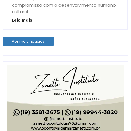
compromisso com o desenvolvimento humano,
cultural...
Leia mais
Ver mais notícias