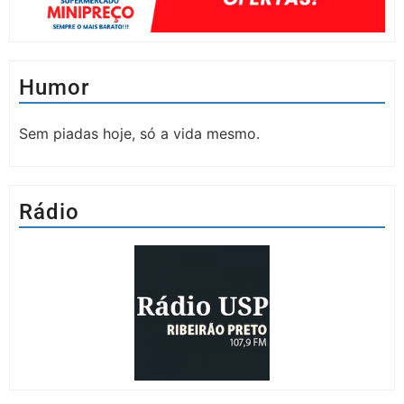
Humor
Sem piadas hoje, só a vida mesmo.
Rádio