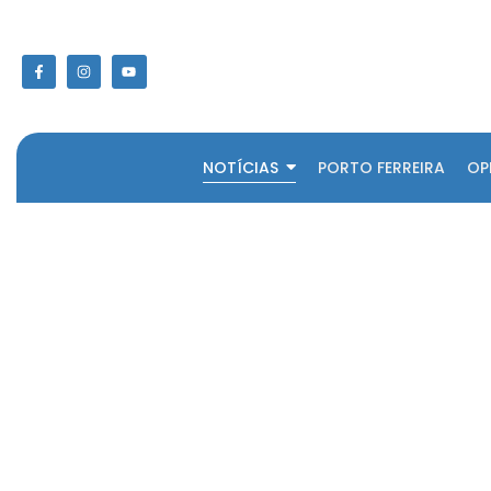
NOTÍCIAS
PORTO FERREIRA
OP