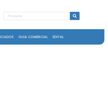
FICADOS
GUIA COMERCIAL
EDITAL