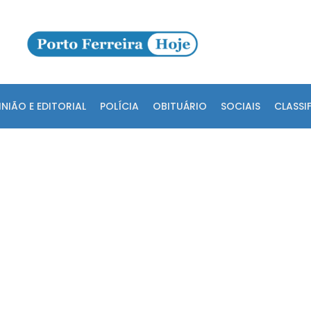
INIÃO E EDITORIAL
POLÍCIA
OBITUÁRIO
SOCIAIS
CLASSI