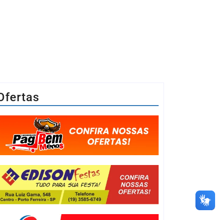
Ofertas