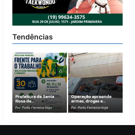
Tendências
Prefeitura de Santa
Operação apreende
Rosa de…
armas, drogas e…
Por
Porto Ferreira Hoje
Por
Porto Ferreira Hoje