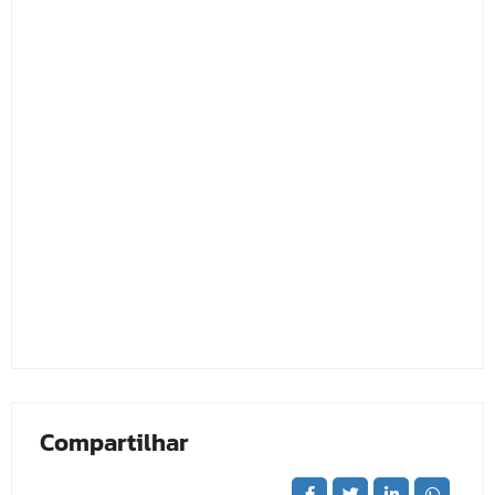
Compartilhar