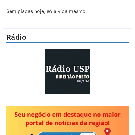
Sem piadas hoje, só a vida mesmo.
Rádio