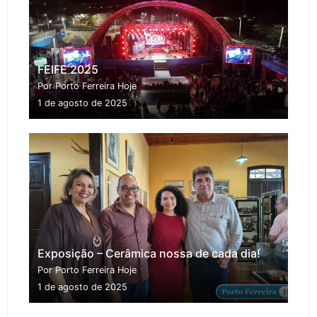
FEIFE 2025
Por Porto Ferreira Hoje
1 de agosto de 2025
Exposição – Cerâmica nossa de cada dia!
Por Porto Ferreira Hoje
1 de agosto de 2025