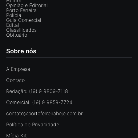
Humor
Opinião e Editorial
Porto Ferreira
Polícia
Guia Comercial
Edital
Classificados
Obituário
Sobre nós
A Empresa
Contato
Redação: (19) 9 9809-7118
Comercial: (19) 9 9859-7724
contato@portoferreirahoje.com.br
Política de Privacidade
Mídia Kit