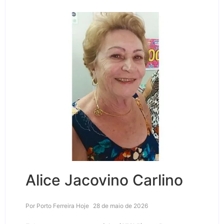
Alice Jacovino Carlino
Por
Porto Ferreira Hoje
28 de maio de 2026