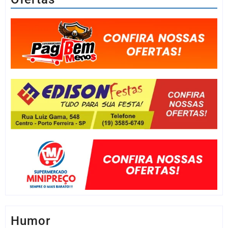
Humor