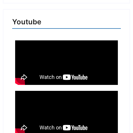
Youtube