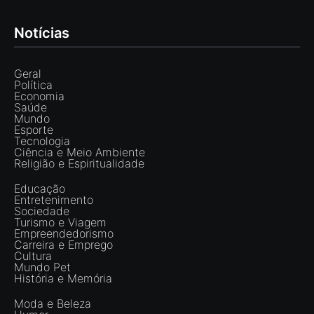
Notícias
Geral
Política
Economia
Saúde
Mundo
Esporte
Tecnologia
Ciência e Meio Ambiente
Religião e Espiritualidade
Educação
Entretenimento
Sociedade
Turismo e Viagem
Empreendedorismo
Carreira e Emprego
Cultura
Mundo Pet
História e Memória
Moda e Beleza