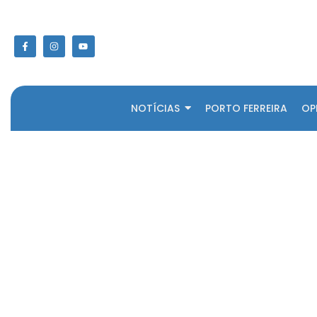
NOTÍCIAS
PORTO FERREIRA
OP