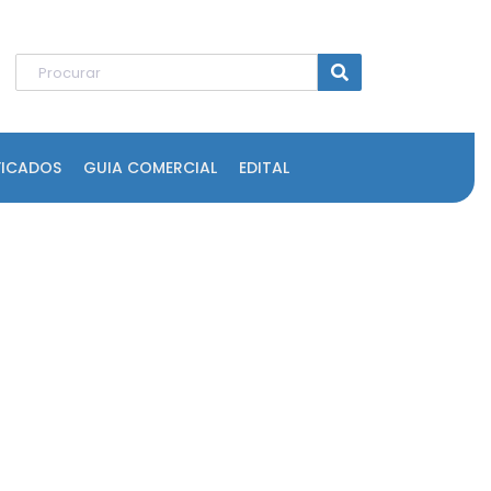
FICADOS
GUIA COMERCIAL
EDITAL