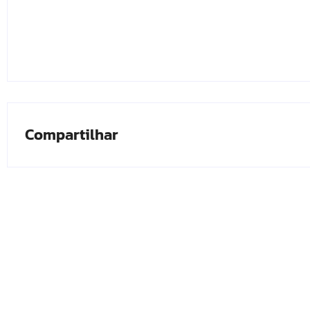
Compartilhar