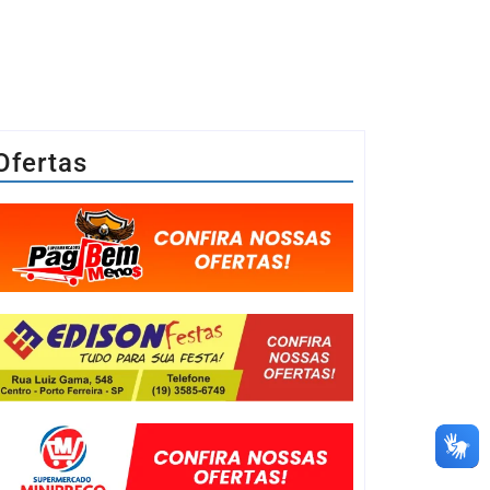
Ofertas