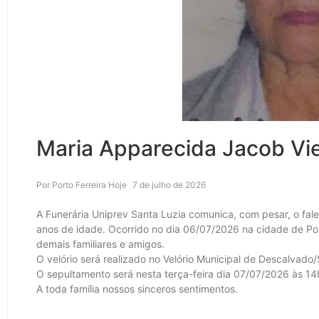
Maria Apparecida Jacob Vie
Por
Porto Ferreira Hoje
7 de julho de 2026
A Funerária Uniprev Santa Luzia comunica, com pesar, o fal
anos de idade. Ocorrido no dia 06/07/2026 na cidade de Porto
demais familiares e amigos.
O velório será realizado no Velório Municipal de Descalvado/
O sepultamento será nesta terça-feira dia 07/07/2026 às 14
A toda família nossos sinceros sentimentos.