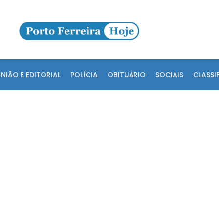
INIÃO E EDITORIAL
POLÍCIA
OBITUÁRIO
SOCIAIS
CLASSI