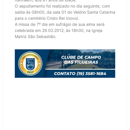
O sepultamento foi realizado no dia seguinte, com
saída às 08h00, da sala 01 do Velório Santa Catarina
para o cemitério Cristo Rei (novo).
A missa de 7º dia em sufrágio de sua alma será
celebrada em 29.02.2012, às 18h30, na Igreja
Matriz São Sebastião.