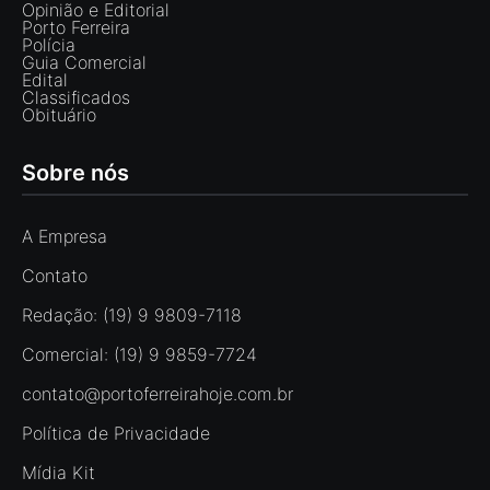
Opinião e Editorial
Porto Ferreira
Polícia
Guia Comercial
Edital
Classificados
Obituário
Sobre nós
A Empresa
Contato
Redação: (19) 9 9809-7118
Comercial: (19) 9 9859-7724
contato@portoferreirahoje.com.br
Política de Privacidade
Mídia Kit