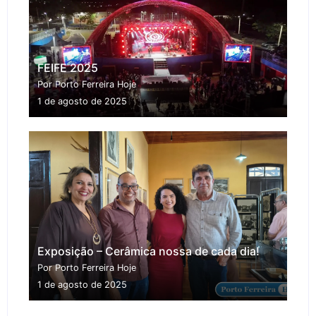
FEIFE 2025
Por Porto Ferreira Hoje
1 de agosto de 2025
Exposição – Cerâmica nossa de cada dia!
Por Porto Ferreira Hoje
1 de agosto de 2025