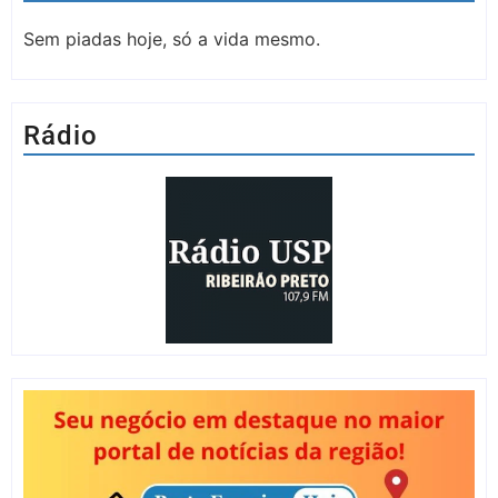
Sem piadas hoje, só a vida mesmo.
Rádio