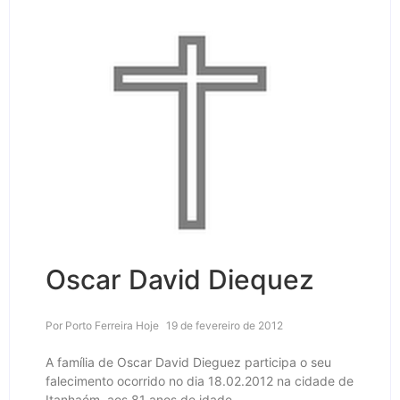
Oscar David Diequez
Por
Porto Ferreira Hoje
19 de fevereiro de 2012
A família de Oscar David Dieguez participa o seu
falecimento ocorrido no dia 18.02.2012 na cidade de
Itanhaém, aos 81 anos de idade.