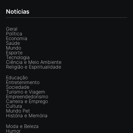
Notícias
Geral
Política
Economia
Saúde
Mundo
Esporte
Tecnologia
Ciência e Meio Ambiente
Religião e Espiritualidade
Educação
Entretenimento
Sociedade
Turismo e Viagem
Empreendedorismo
Carreira e Emprego
Cultura
Mundo Pet
História e Memória
Moda e Beleza
Humor