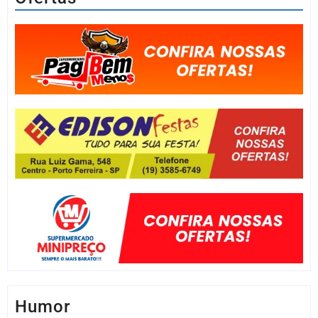
Humor