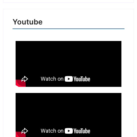
Youtube