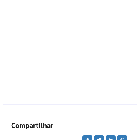
Compartilhar