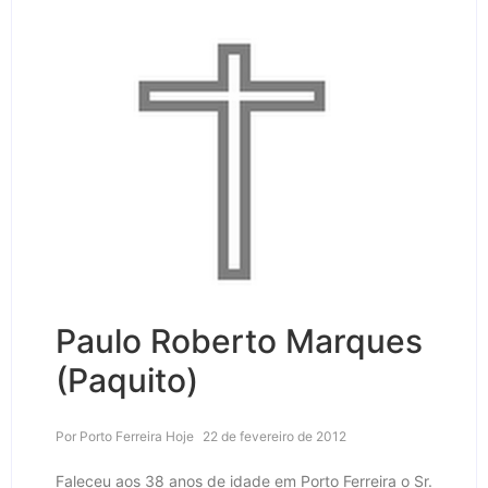
Paulo Roberto Marques
(Paquito)
Por
Porto Ferreira Hoje
22 de fevereiro de 2012
Faleceu aos 38 anos de idade em Porto Ferreira o Sr.