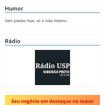
Humor
Sem piadas hoje, só a vida mesmo.
Rádio