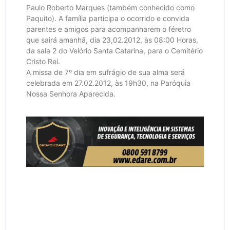
Paulo Roberto Marques (também conhecido como
Paquito). A família participa o ocorrido e convida
parentes e amigos para acompanharem o féretro
que sairá amanhã, dia 23,02.2012, às 08:00 Horas,
da sala 2 do Velório Santa Catarina, para o Cemitério
Cristo Rei.
A missa de 7º dia em sufrágio de sua alma será
celebrada em 27.02.2012, às 19h30, na Paróquia
Nossa Senhora Aparecida.