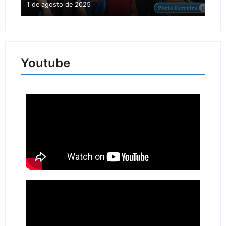
1 de agosto de 2025
Youtube