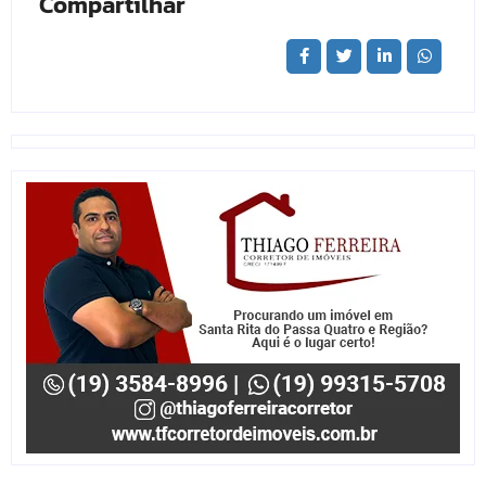
Compartilhar