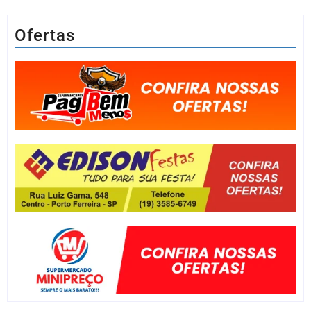
Ofertas