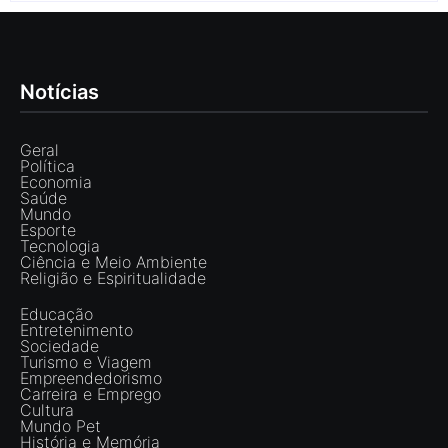
Notícias
Geral
Política
Economia
Saúde
Mundo
Esporte
Tecnologia
Ciência e Meio Ambiente
Religião e Espiritualidade
Educação
Entretenimento
Sociedade
Turismo e Viagem
Empreendedorismo
Carreira e Emprego
Cultura
Mundo Pet
História e Memória