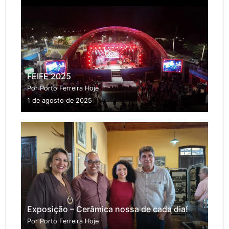
FEIFE 2025
Por Porto Ferreira Hoje
1 de agosto de 2025
Exposição – Cerâmica nossa de cada dia!
Por Porto Ferreira Hoje