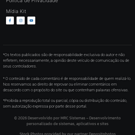
Política de Privacidade
Mídia Kit
*Os textos publicados são de responsabilidade exclusiva do autor e não
refletem, necessariamente, a opinião deste veículo de comunicação ou de
seus controladores.
* O conteúdo de cada comentário é de responsabilidade de quem realizá-lo.
Nos reservamos ao direito de reprovar ou eliminar comentários em
desacordo com o propósito do site ou que contenham palavras ofensivas.
*Proibida a reprodução total ou parcial, cópia ou distribuição do conteúdo,
sem autorização expressa por parte desse portal.
©
2026
Desenvolvido por MRC Sistemas – Desenvolvimento
personalizado de sistemas, aplicativos e sites
Stock Photos provided by our partner
Depositphotos