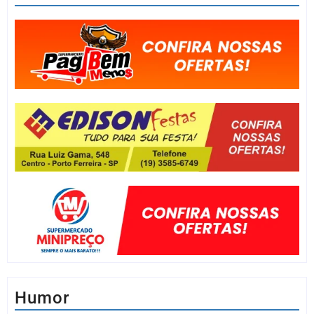
Humor