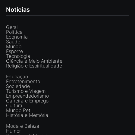
Notícias
Geral
Política
Economia
Saúde
Mundo
Esporte
Tecnologia
Ciência e Meio Ambiente
Religião e Espiritualidade
Educação
Entretenimento
Sociedade
Turismo e Viagem
Empreendedorismo
Carreira e Emprego
Cultura
Mundo Pet
História e Memória
Moda e Beleza
Humor