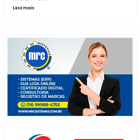
Leia mais