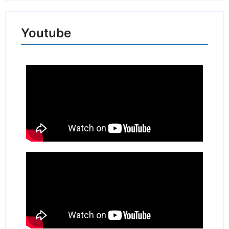
Youtube