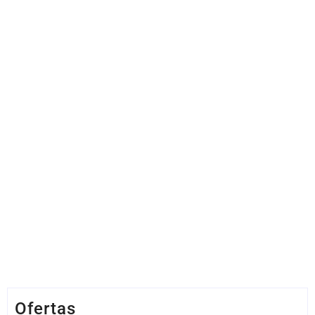
Ofertas