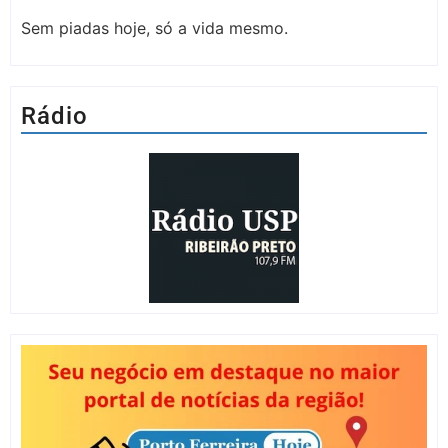
Sem piadas hoje, só a vida mesmo.
Rádio