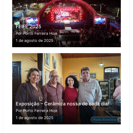
FEIFE 2025
Por Porto Ferreira Hoje
1 de agosto de 2025
Exposição – Cerâmica nossa de cada dia!
Por Porto Ferreira Hoje
1 de agosto de 2025