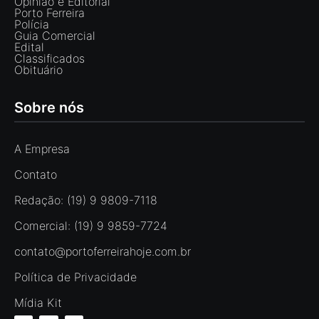
Opinião e Editorial
Porto Ferreira
Polícia
Guia Comercial
Edital
Classificados
Obituário
Sobre nós
A Empresa
Contato
Redação: (19) 9 9809-7118
Comercial: (19) 9 9859-7724
contato@portoferreirahoje.com.br
Política de Privacidade
Mídia Kit