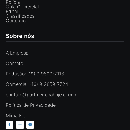
Polícia
Guia Comercial
Edital
Classificados
Obituário
Sobre nós
A Empresa
Contato
Redação: (19) 9 9809-7118
Comercial: (19) 9 9859-7724
contato@portoferreirahoje.com.br
Política de Privacidade
Mídia Kit