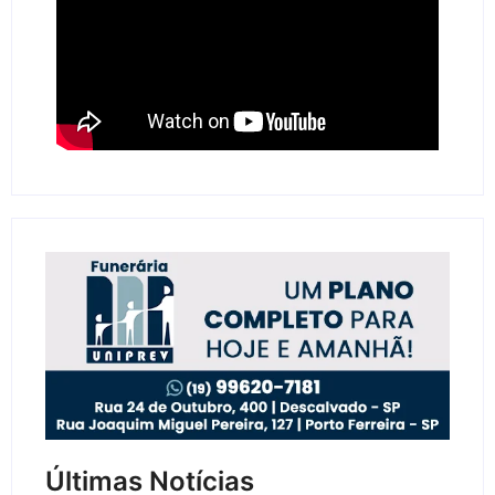
Últimas Notícias