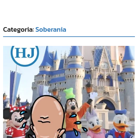
Categoria:
Soberania