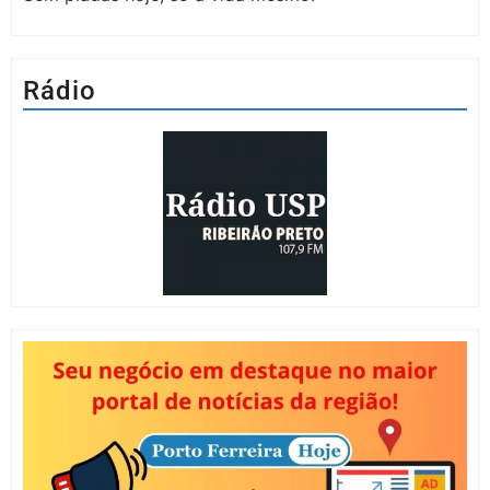
Rádio