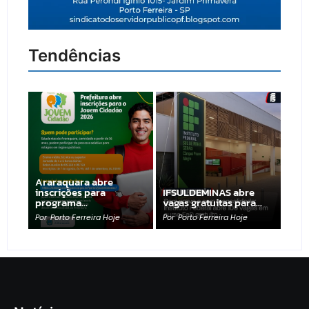
Tendências
Araraquara abre
inscrições para
IFSULDEMINAS abre
programa…
vagas gratuitas para…
Por
Porto Ferreira Hoje
Por
Porto Ferreira Hoje