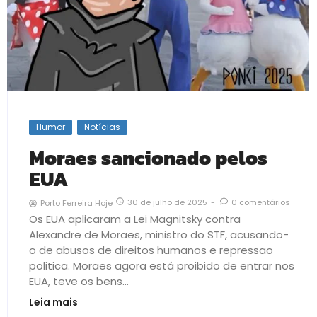
Humor
Notícias
Moraes sancionado pelos
EUA
30 de julho de 2025
-
0 comentários
Porto Ferreira Hoje
Os EUA aplicaram a Lei Magnitsky contra
Alexandre de Moraes, ministro do STF, acusando-
o de abusos de direitos humanos e repressao
politica. Moraes agora está proibido de entrar nos
EUA, teve os bens...
Leia mais