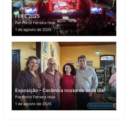
FEIFE 2025
Por Porto Ferreira Hoje
1 de agosto de 2025
Exposição – Cerâmica nossa de cada dia!
Por Porto Ferreira Hoje
1 de agosto de 2025