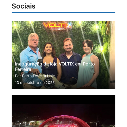
Sociais
Inauguração da loja VOLTIX em Porto
Ferreira
Por Porto Ferreira Hoje
13 de outubro de 2025