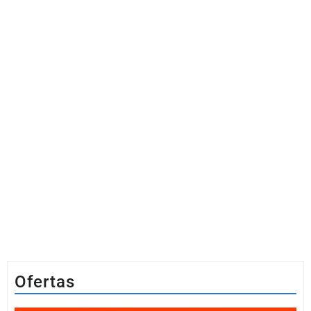
Ofertas