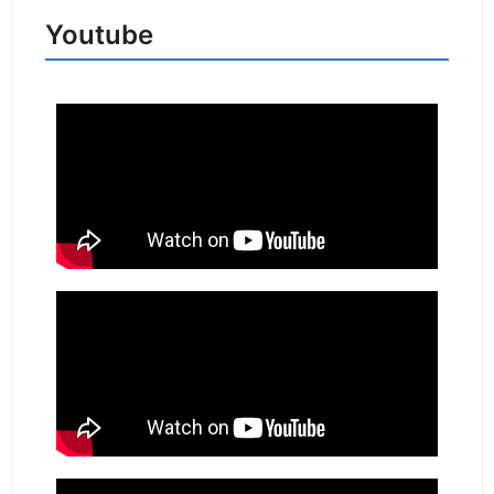
Youtube