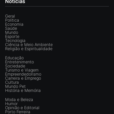
Notícias
Geral
Política
Economia
Saúde
Mundo
Esporte
Tecnologia
Ciência e Meio Ambiente
Religião e Espiritualidade
Educação
Entretenimento
Sociedade
Turismo e Viagem
Empreendedorismo
Carreira e Emprego
Cultura
Mundo Pet
História e Memória
Moda e Beleza
Humor
Opinião e Editorial
Porto Ferreira