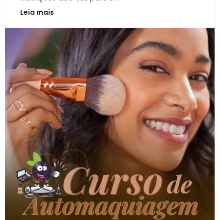
Leia mais