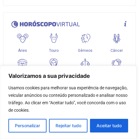
Valorizamos a sua privacidade
Usamos cookies para melhorar sua experiência de navegação, 
veicular anúncios ou conteúdo personalizado e analisar nosso 
tráfego. Ao clicar em “Aceitar tudo”, você concorda com o uso 
de cookies.
Personalizar
Rejeitar tudo
Aceitar tudo
Sociais