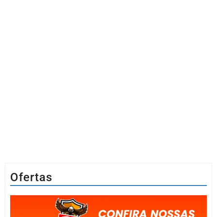
Ofertas