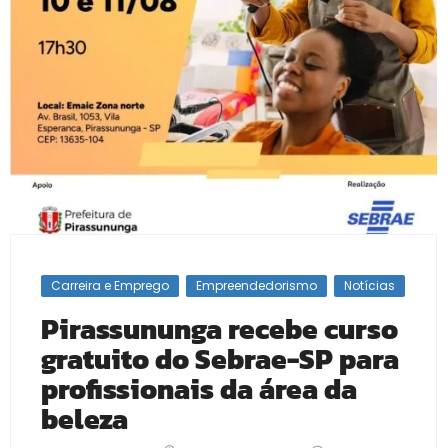
Carreira e Emprego
Empreendedorismo
Notícias
Pirassununga recebe curso
gratuito do Sebrae-SP para
profissionais da área da
beleza