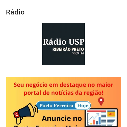
Rádio