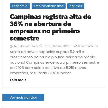
Economia
Empreendedorismo
Notícias
Campinas registra alta de
36% na abertura de
empresas no primeiro
semestre
17 de julho de 2026
-
0 comentários
Porto Ferreira Hoje
Saldo de novos negócios supera 5,2 mil e
crescimento do município fica acima da média
nacional Campinas encerrou o primeiro semestre
de 2026 com saldo positivo de 5.219 novas
empresas, resultado 36% superior...
Leia mais
Ver mais notícias