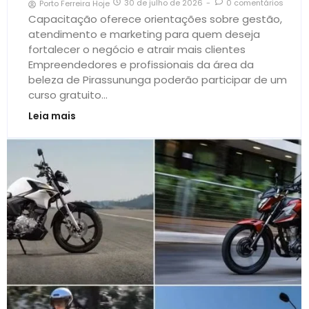
30 de julho de 2026
-
0 comentários
Porto Ferreira Hoje
Capacitação oferece orientações sobre gestão,
atendimento e marketing para quem deseja
fortalecer o negócio e atrair mais clientes
Empreendedores e profissionais da área da
beleza de Pirassununga poderão participar de um
curso gratuito...
Leia mais