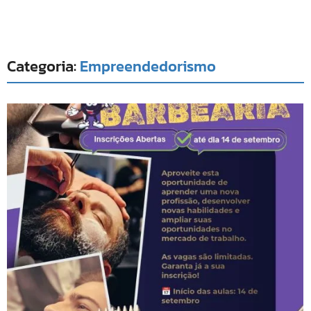
Categoria:
Empreendedorismo