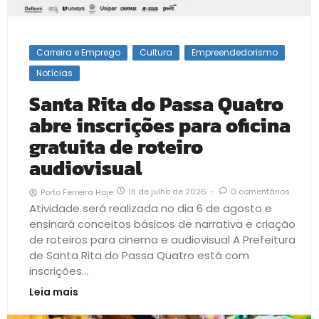
Carreira e Emprego
Cultura
Empreendedorismo
Notícias
Santa Rita do Passa Quatro
abre inscrições para oficina
gratuita de roteiro
audiovisual
18 de julho de 2026
-
0 comentários
Porto Ferreira Hoje
Atividade será realizada no dia 6 de agosto e
ensinará conceitos básicos de narrativa e criação
de roteiros para cinema e audiovisual A Prefeitura
de Santa Rita do Passa Quatro está com
inscrições...
Leia mais