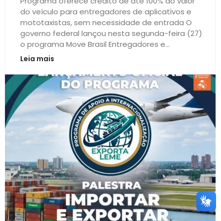
Programa oferece crédito de até 100% do valor
do veículo para entregadores de aplicativos e
mototaxistas, sem necessidade de entrada O
governo federal lançou nesta segunda-feira (27)
o programa Move Brasil Entregadores e...
Leia mais