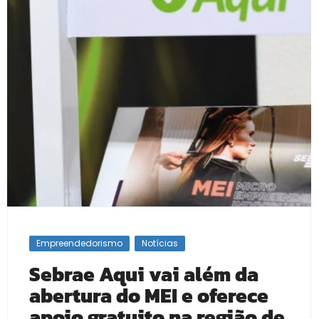
Empreendedorismo
Notícias
Sebrae Aqui vai além da
abertura do MEI e oferece
apoio gratuito na região de