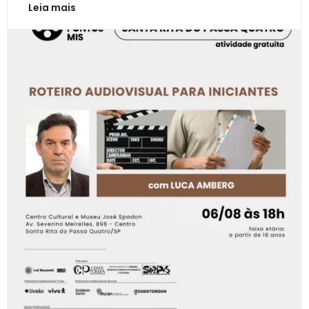
Leia mais