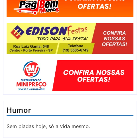
Humor
Sem piadas hoje, só a vida mesmo.