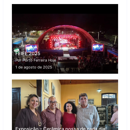
FEIFE 2025
Por Porto Ferreira Hoje
1 de agosto de 2025
Exposição – Cerâmica nossa de cada dia!