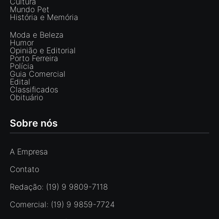
Cultura
Mundo Pet
História e Memória
Moda e Beleza
Humor
Opinião e Editorial
Porto Ferreira
Polícia
Guia Comercial
Edital
Classificados
Obituário
Sobre nós
A Empresa
Contato
Redação: (19) 9 9809-7118
Comercial: (19) 9 9859-7724