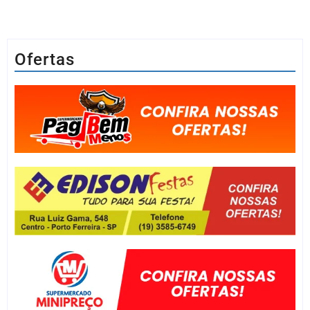
Ofertas