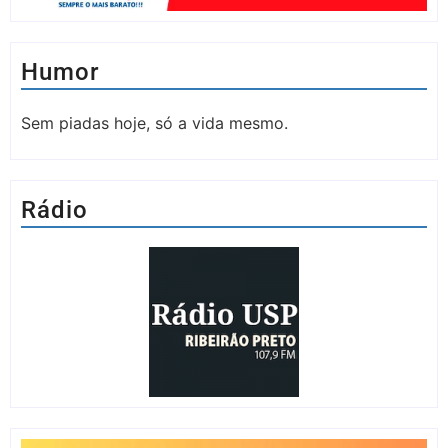
Humor
Sem piadas hoje, só a vida mesmo.
Rádio