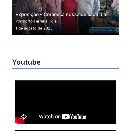
Exposição – Cerâmica nossa de cada dia!
Por Porto Ferreira Hoje
1 de agosto de 2025
Youtube