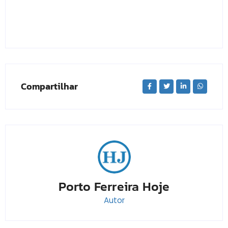
Compartilhar
Porto Ferreira Hoje
Autor