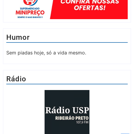
Humor
Sem piadas hoje, só a vida mesmo.
Rádio