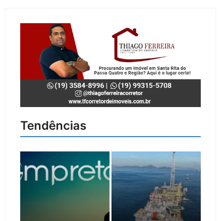
Tendências