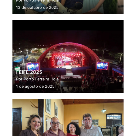
Por Porto Ferreira Hoje
13 de outubro de 2025
FEIFE 2025
Por Porto Ferreira Hoje
1 de agosto de 2025