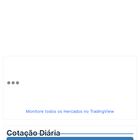
Monitore todos os mercados no TradingView
Cotação Diária