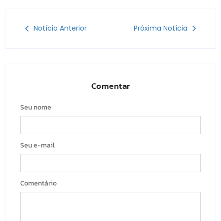
Notícia Anterior
Próxima Notícia
Comentar
Seu nome
Seu e-mail
Comentário