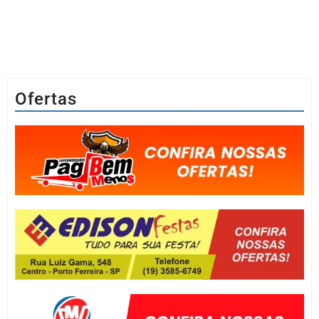
Ofertas