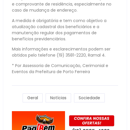
e comprovante de residência, especialmente no
caso de mudança de endereço.
A medida é obrigatória e tem como objetivo a
atualização cadastral dos beneficiários e a
manutenção regular dos pagamentos de
benefícios previdenciários.
Mais informações e esclarecimentos podem ser
obtidos pelo telefone (19) 3581-2220, Ramal 4.
* Por Assessoria de Comunicação, Cerimonial e
Eventos da Prefeitura de Porto Ferreira
Geral
Notícias
Sociedade