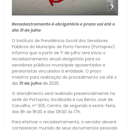
Recadastramento é obrigatório e prazo vai até o
dia 31 de julho
O Instituto de Previdência Social dos Servidores
Públicos do Município de Porto Ferreira (Portoprev)
informa que a partir de 1º de julho terá início o
recadastramento anual obrigatório para os
servidores públicos municipais aposentados e
pensionistas vinculados à entidade. O prazo
máximo para realização do procedimento vai até o
dia
31 de julho
de 2025.
O atendimento será realizado presencialmente na
sede do Portoprev, localizada à rua Bento José de
Carvalho, nº 305, Centro, de segunda a sexta-feira,
das 8h às 11h30 e das 13h30 às 17h.
Para efetivar o recadastramento, o servidor deverá
comparecer munido de seus documentos pessoais