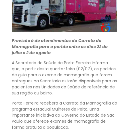
Previsão é de atendimentos da Carreta da
Mamografia para o perído entre os dias 22 de
julho e 2 de agosto
A Secretaria de Saúde de Porto Ferreira informa
que, a partir desta quarta-feira (02/07), os pedidos
de guia para o exame de mamografia que foram
entregues na Secretaria estarão disponíveis para as
pacientes nas Unidades de Saúde de referência de
sua região ou bairro.
Porto Ferreira receberá a Carreta da Mamografia do
programa estadual Mulheres de Peito, uma
importante iniciativa do Governo do Estado de São
Paulo que oferece exames de mamografia de
forma gratuita à população.