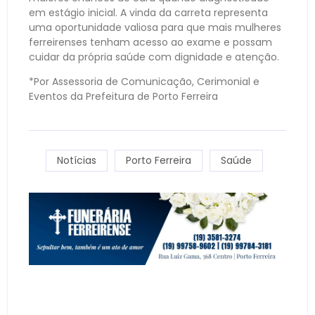
em estágio inicial. A vinda da carreta representa
uma oportunidade valiosa para que mais mulheres
ferreirenses tenham acesso ao exame e possam
cuidar da própria saúde com dignidade e atenção.
*Por Assessoria de Comunicação, Cerimonial e
Eventos da Prefeitura de Porto Ferreira
Notícias
Porto Ferreira
Saúde