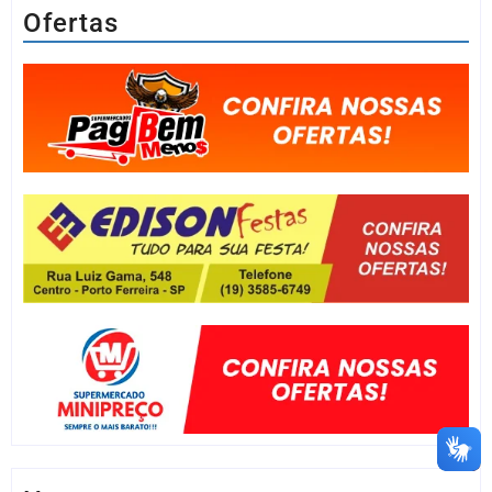
Ofertas