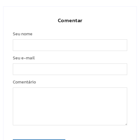
Comentar
Seu nome
Seu e-mail
Comentário