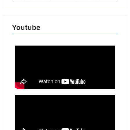
Youtube