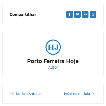
Compartilhar
Porto Ferreira Hoje
Autor
Notícia Anterior
Próxima Notícia