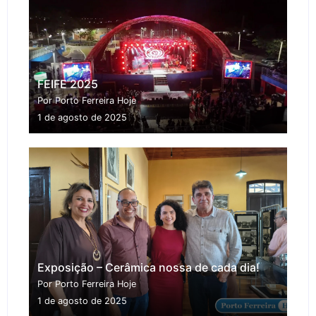
FEIFE 2025
Por Porto Ferreira Hoje
1 de agosto de 2025
Exposição – Cerâmica nossa de cada dia!
Por Porto Ferreira Hoje
1 de agosto de 2025