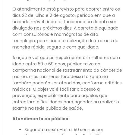
O atendimento está previsto para ocorrer entre os
dias 22 de julho e 2 de agosto, período em que a
unidade móvel ficará estacionada em local a ser
divulgado nos próximos dias. A carreta é equipada
com consultórios e mamógrafos de alta
tecnologia, permitindo a realização de exames de
maneira rápida, segura e com qualidade.
A ação é voltada principalmente às mulheres com
idade entre 50 e 69 anos, público-alvo da
campanha nacional de rastreamento do câncer de
mama, mas mulheres fora dessa faixa etária
também poderão ser atendidas, conforme critérios
médicos. O objetivo é facilitar o acesso à
prevenção, especialmente para aquelas que
enfrentam dificuldades para agendar ou realizar o
exame na rede pública de saúde.
Atendimento ao público:
Segunda a sexta-feira: 50 senhas por