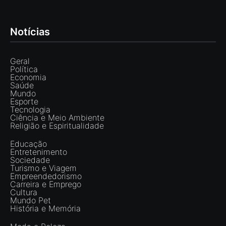
Notícias
Geral
Política
Economia
Saúde
Mundo
Esporte
Tecnologia
Ciência e Meio Ambiente
Religião e Espiritualidade
Educação
Entretenimento
Sociedade
Turismo e Viagem
Empreendedorismo
Carreira e Emprego
Cultura
Mundo Pet
História e Memória