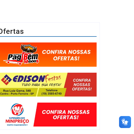
Ofertas