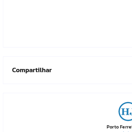
Compartilhar
Porto Ferre