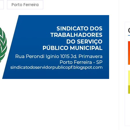
Porto Ferreira