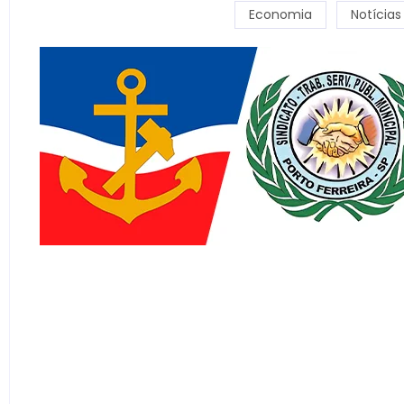
Economia
Notícias