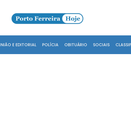
INIÃO E EDITORIAL
POLÍCIA
OBITUÁRIO
SOCIAIS
CLASSI