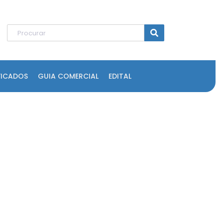
FICADOS
GUIA COMERCIAL
EDITAL