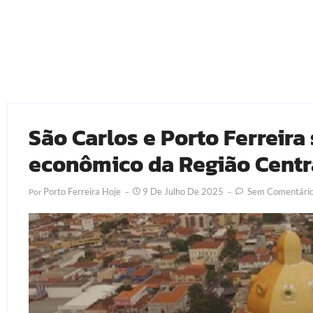
São Carlos e Porto Ferreir
econômico da Região Centra
Porto Ferreira Hoje
9 De Julho De 2025
Sem Comentári
Por