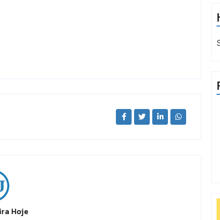
ira Hoje