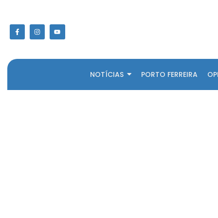
NOTÍCIAS
PORTO FERREIRA
OP