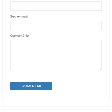
Seu e-mail
Comentário