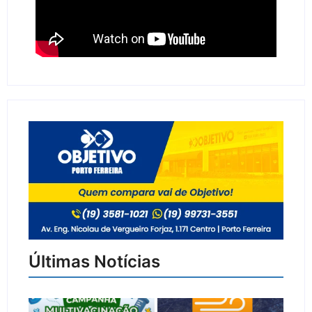
Últimas Notícias