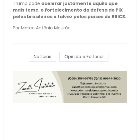
Trump pode
acelerar justamente aquilo que
mais teme, o fortalecimento da defesa do PIX
pelos brasileiros e talvez pelos países do BRICS
.
Por Marco Antônio Mourão
Notícias
Opinião e Editorial