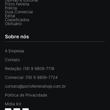
Porto Ferreira
Polícia
Guia Comercial
Edital
Classificados
Obituário
Sobre nós
A Empresa
Contato
Redação: (19) 9 9809-7118
Comercial: (19) 9 9859-7724
contato@portoferreirahoje.com.br
Política de Privacidade
Mídia Kit