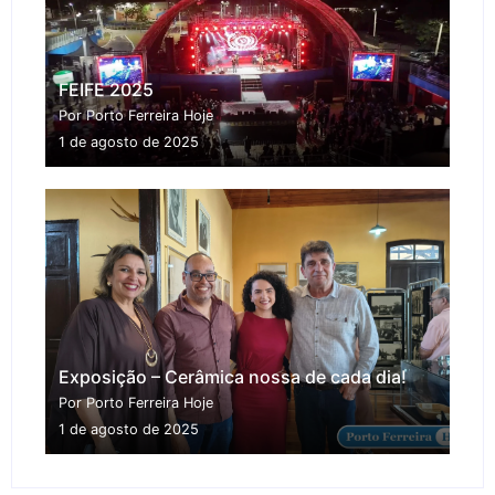
FEIFE 2025
Por Porto Ferreira Hoje
1 de agosto de 2025
Exposição – Cerâmica nossa de cada dia!
Por Porto Ferreira Hoje
1 de agosto de 2025