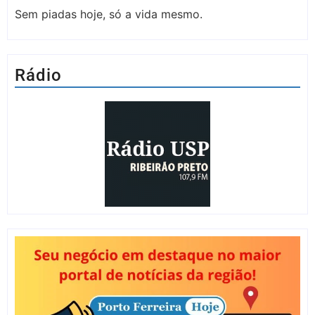
Sem piadas hoje, só a vida mesmo.
Rádio