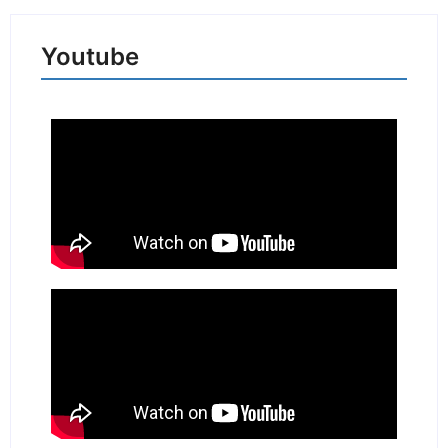
Youtube