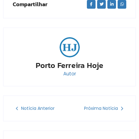
Compartilhar
Porto Ferreira Hoje
Autor
Notícia Anterior
Próxima Notícia