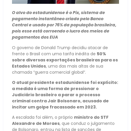
O alvo do estadunidense é o Pix, sistema de
pagamento instantâneo criado pelo Banco
Central e usado por 76% da população brasileira,
pois esse está corroendo o lucro dos meios de
pagamentos dos EUA
O governo de Donald Trump decidiu atacar de
frente o Brasil com uma tarifa inédita de
50%
sobre diversas exportações brasileiras para os
Estados Unidos
, uma das mais altas de sua
chamada “guerra comercial global”.
O atual presidente estadunidense foi explícito:
a medida é uma forma de pressionar o
Judiciário brasileiro a parar o processo
criminal contra Jair Bolsonaro, acusado de
incitar um golpe fracassado em 2023.
A escalada foi além, o próprio
ministro do STF
Alexandre de Moraes
, que conduz o julgamento
de Bolsonaro, entrou na lista de sanções de