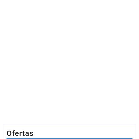
Ofertas