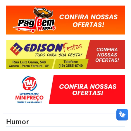
Humor