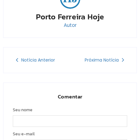
Porto Ferreira Hoje
Autor
Notícia Anterior
Próxima Notícia
Comentar
Seu nome
Seu e-mail