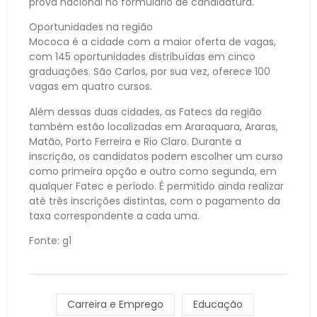
prova nacional no formulário de candidatura.
Oportunidades na região
Mococa é a cidade com a maior oferta de vagas,
com 145 oportunidades distribuídas em cinco
graduações. São Carlos, por sua vez, oferece 100
vagas em quatro cursos.
Além dessas duas cidades, as Fatecs da região
também estão localizadas em Araraquara, Araras,
Matão, Porto Ferreira e Rio Claro. Durante a
inscrição, os candidatos podem escolher um curso
como primeira opção e outro como segunda, em
qualquer Fatec e período. É permitido ainda realizar
até três inscrições distintas, com o pagamento da
taxa correspondente a cada uma.
Fonte: g1
Carreira e Emprego
Educação