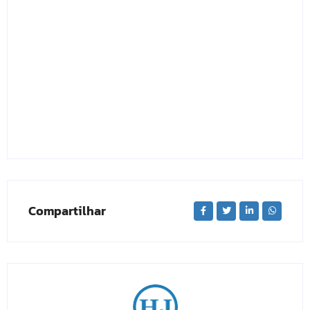
Compartilhar