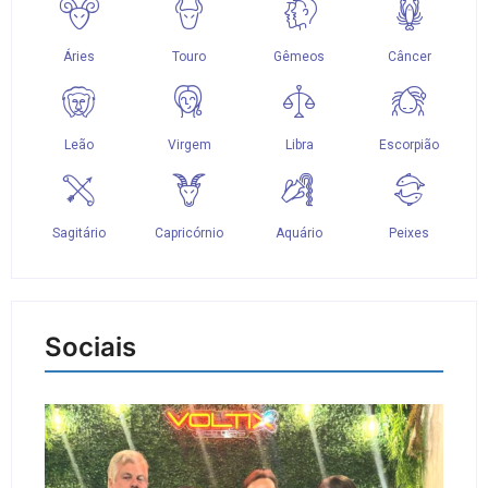
Sociais