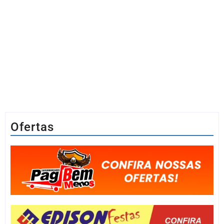
Ofertas