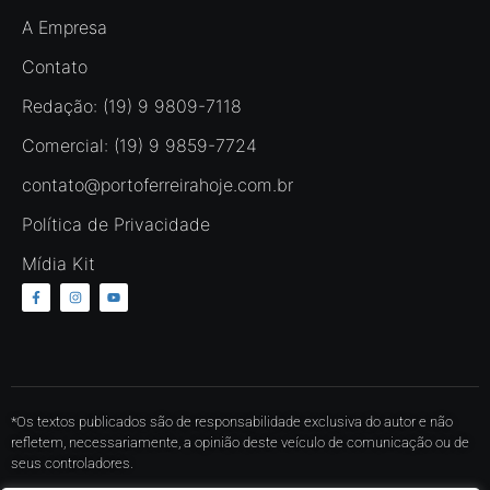
A Empresa
Contato
Redação: (19) 9 9809-7118
Comercial: (19) 9 9859-7724
contato@portoferreirahoje.com.br
Política de Privacidade
Mídia Kit
*Os textos publicados são de responsabilidade exclusiva do autor e não
refletem, necessariamente, a opinião deste veículo de comunicação ou de
seus controladores.