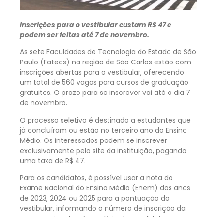
Inscrições para o vestibular custam R$ 47 e
podem ser feitas até 7 de novembro.
As sete Faculdades de Tecnologia do Estado de São
Paulo (Fatecs) na região de São Carlos estão com
inscrições abertas para o vestibular, oferecendo
um total de 560 vagas para cursos de graduação
gratuitos. O prazo para se inscrever vai até o dia 7
de novembro.
O processo seletivo é destinado a estudantes que
já concluíram ou estão no terceiro ano do Ensino
Médio. Os interessados podem se inscrever
exclusivamente pelo site da instituição, pagando
uma taxa de R$ 47.
Para os candidatos, é possível usar a nota do
Exame Nacional do Ensino Médio (Enem) dos anos
de 2023, 2024 ou 2025 para a pontuação do
vestibular, informando o número de inscrição da