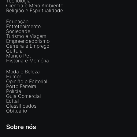
Tecnologia
Ciência e Meio Ambiente
Religião e Espiritualidade
Educação
Entretenimento
Sociedade
Turismo e Viagem
Empreendedorismo
Carreira e Emprego
Cultura
Mundo Pet
História e Memória
Moda e Beleza
Humor
Opinião e Editorial
Porto Ferreira
Polícia
Guia Comercial
Edital
Classificados
Obituário
Sobre nós