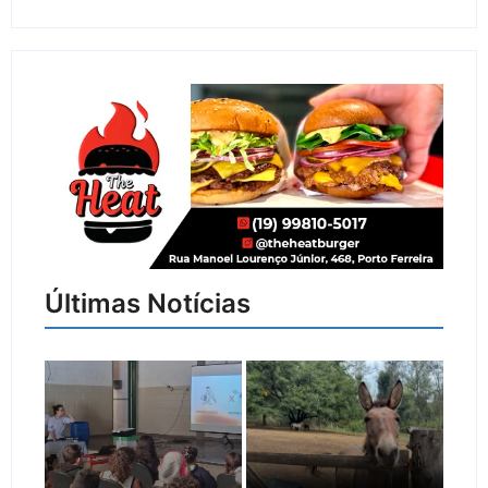
Últimas Notícias