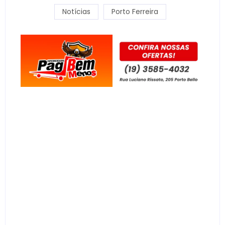
Notícias
Porto Ferreira