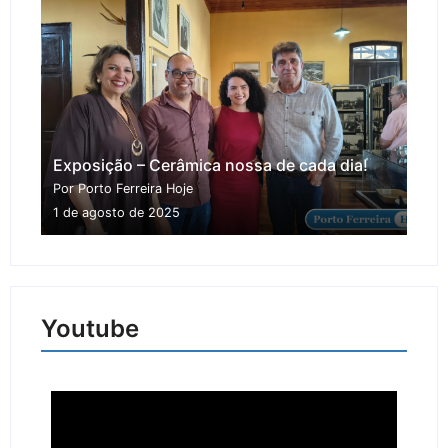
Exposição – Cerâmica nossa de cada dia!
Por Porto Ferreira Hoje
1 de agosto de 2025
Youtube