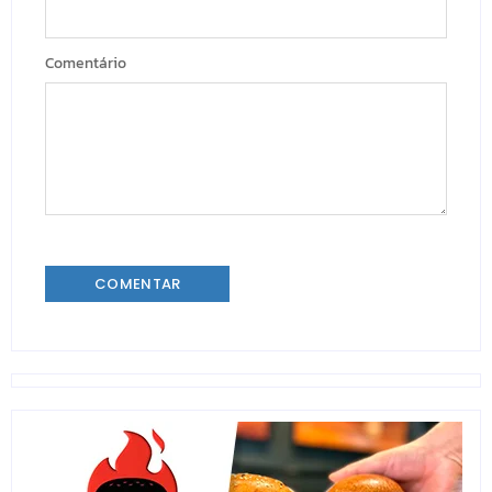
Comentário