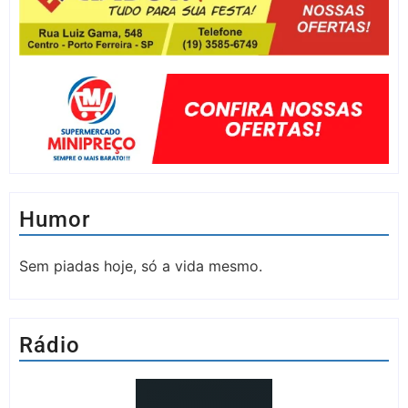
Humor
Sem piadas hoje, só a vida mesmo.
Rádio