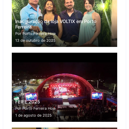
Inauguração da loja VOLTIX em Porto
Ferreira
Por Porto Ferreira Hoje
13 de outubro de 2025
FEIFE 2025
Por Porto Ferreira Hoje
1 de agosto de 2025