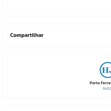
Compartilhar
Porto Ferre
Auto