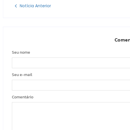
Notícia Anterior
Comen
Seu nome
Seu e-mail
Comentário