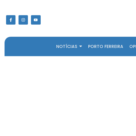
NOTÍCIAS
PORTO FERREIRA
OP