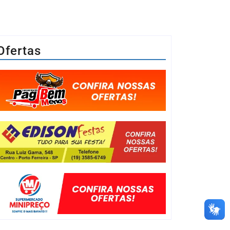
Ofertas