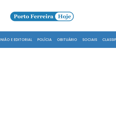
INIÃO E EDITORIAL
POLÍCIA
OBITUÁRIO
SOCIAIS
CLASSI