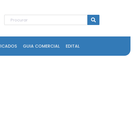
FICADOS
GUIA COMERCIAL
EDITAL