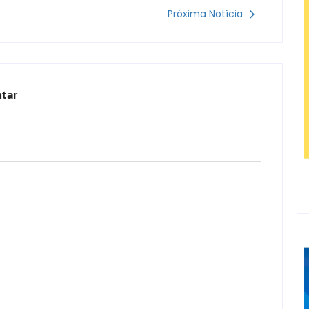
Próxima Notícia
tar