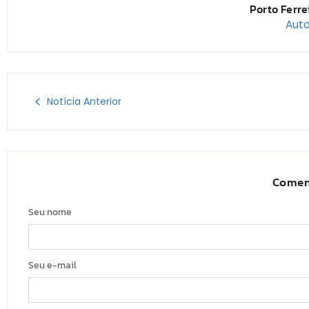
Porto Ferre
Auto
Notícia Anterior
Comen
Seu nome
Seu e-mail