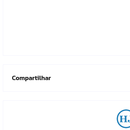
Compartilhar