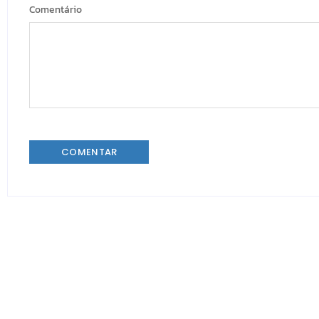
Comentário