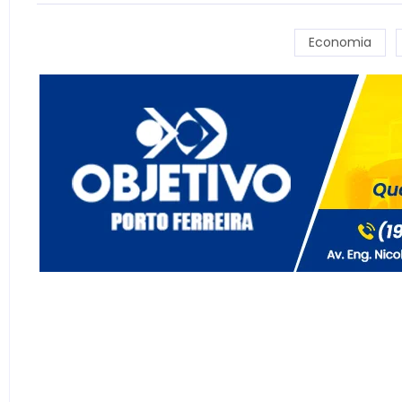
Economia