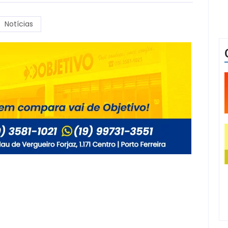
Notícias