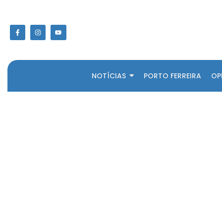
NOTÍCIAS
PORTO FERREIRA
OP