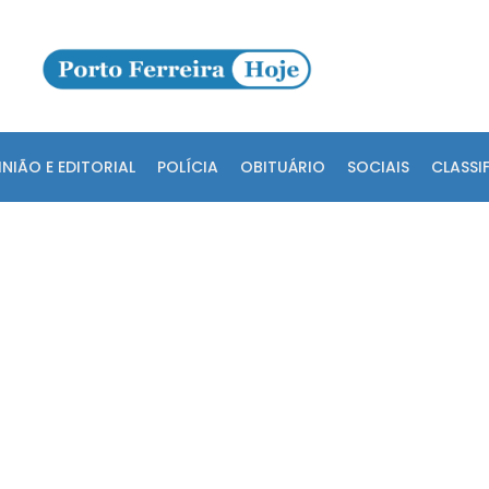
INIÃO E EDITORIAL
POLÍCIA
OBITUÁRIO
SOCIAIS
CLASSI