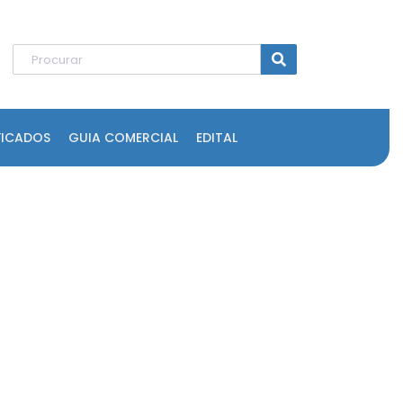
FICADOS
GUIA COMERCIAL
EDITAL