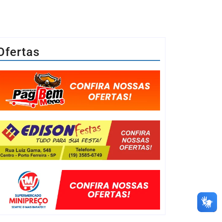
Ofertas