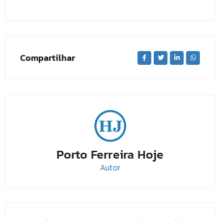
Compartilhar
Porto Ferreira Hoje
Autor