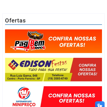
Ofertas