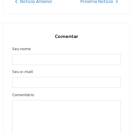
Notícia Anterior
Próxima Notícia
Comentar
Seu nome
Seu e-mail
Comentário