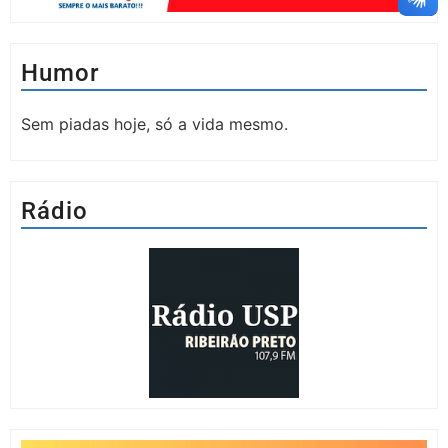
Humor
Sem piadas hoje, só a vida mesmo.
Rádio