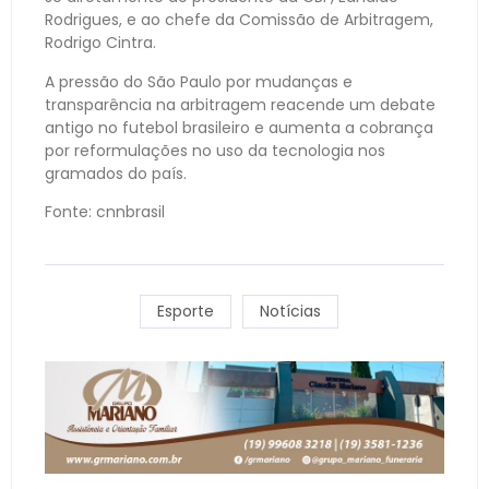
Rodrigues, e ao chefe da Comissão de Arbitragem,
Rodrigo Cintra.
A pressão do São Paulo por mudanças e
transparência na arbitragem reacende um debate
antigo no futebol brasileiro e aumenta a cobrança
por reformulações no uso da tecnologia nos
gramados do país.
Fonte: cnnbrasil
Esporte
Notícias