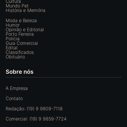
Cultura
Mundo Pet
História e Memória
Moda e Beleza
Humor
Opinião e Editorial
Porto Ferreira
Polícia
Guia Comercial
Edital
Classificados
Obituário
Sobre nós
A Empresa
Contato
Redação: (19) 9 9809-7118
Comercial: (19) 9 9859-7724