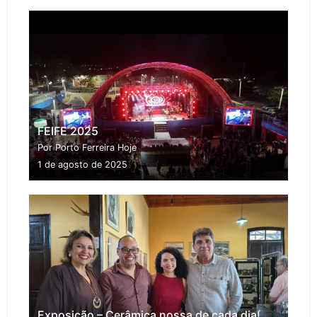
FEIFE 2025
Por Porto Ferreira Hoje
1 de agosto de 2025
Exposição – Cerâmica nossa de cada dia!