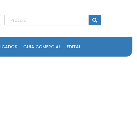
FICADOS
GUIA COMERCIAL
EDITAL