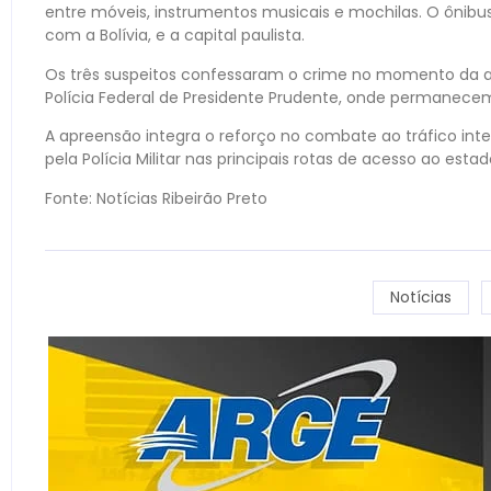
entre móveis, instrumentos musicais e mochilas. O ônibus
com a Bolívia, e a capital paulista.
Os três suspeitos confessaram o crime no momento da
Polícia Federal de Presidente Prudente, onde permanecem
A apreensão integra o reforço no combate ao tráfico inte
pela Polícia Militar nas principais rotas de acesso ao esta
Fonte: Notícias Ribeirão Preto
Notícias