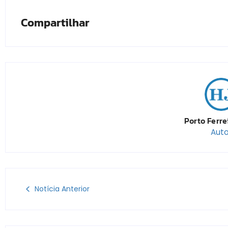
Compartilhar
Porto Ferre
Auto
Notícia Anterior