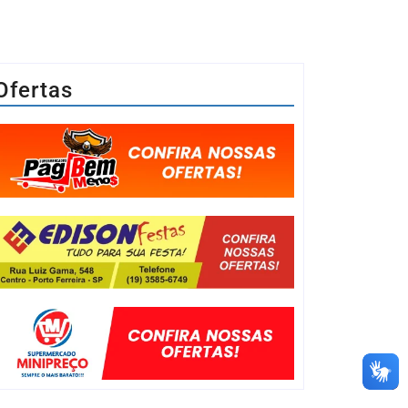
Ofertas