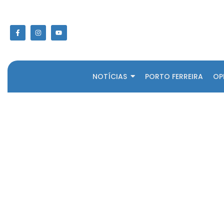
NOTÍCIAS
PORTO FERREIRA
OP