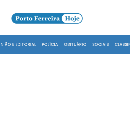
INIÃO E EDITORIAL
POLÍCIA
OBITUÁRIO
SOCIAIS
CLASSI