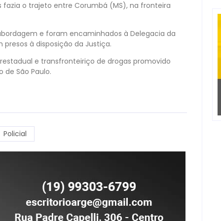
 fazia o trajeto entre Corumbá (MS), na fronteira
 abordagem e foram encaminhados à Delegacia da
 presos à disposição da Justiça.
restadual e transfronteiriço de drogas promovido
do de São Paulo.
Policial