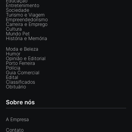
Educação
Entretenimento
Sociedade
Turismo e Viagem
Empreendedorismo
Carreira e Emprego
Cultura
Mundo Pet
História e Memória
Moda e Beleza
Humor
Opinião e Editorial
Porto Ferreira
Polícia
Guia Comercial
Edital
Classificados
Obituário
Sobre nós
A Empresa
Contato