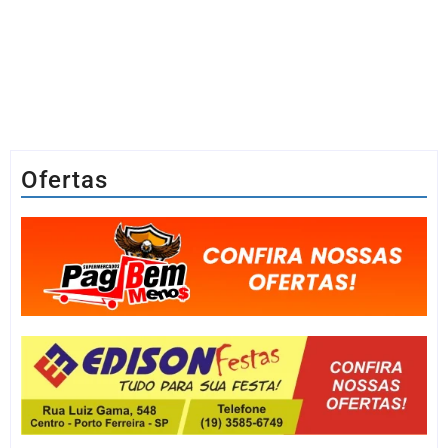
Ofertas