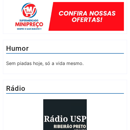
Humor
Sem piadas hoje, só a vida mesmo.
Rádio