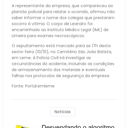
A representante da empresa, que compareceu ao
plantão policial para relatar o ocorrido, afirmou não
saber informar o nome dos colegas que prestaram
socorro à vítima. O corpo de Leandro foi
encaminhado ao Instituto Médico Legal (IML) de
Limeira para exames necroscópicos.
O sepultamento está marcado para as 17h desta
sexta-feira (10/10), no Cemitério São João Batista,
em Leme. A Polícia Civil irá investigar as
circunstâncias do acidente, incluindo as condições
de armazenamento dos materiais e eventuais
falhas nos protocolos de segurança da empresa.
Fonte: Portal.emleme
Notícias