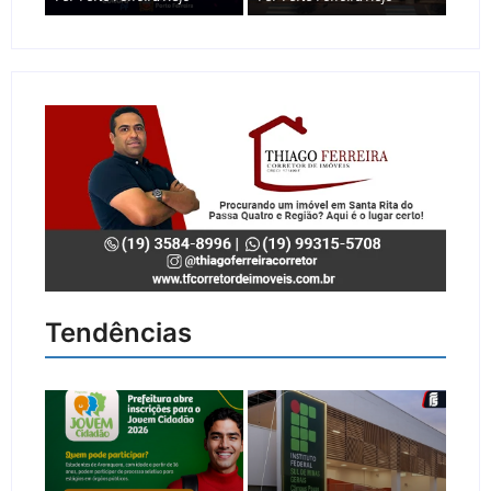
Tendências