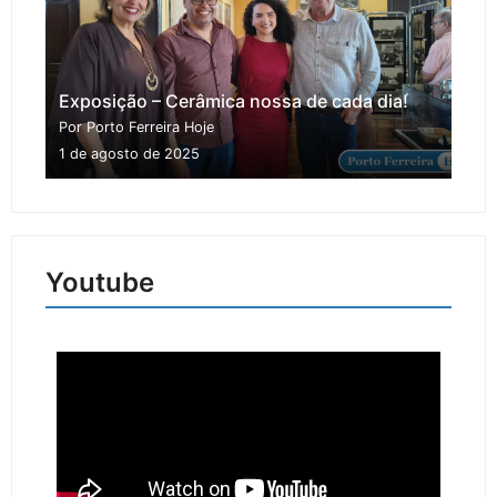
Exposição – Cerâmica nossa de cada dia!
Por Porto Ferreira Hoje
1 de agosto de 2025
Youtube