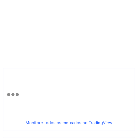
Monitore todos os mercados no TradingView