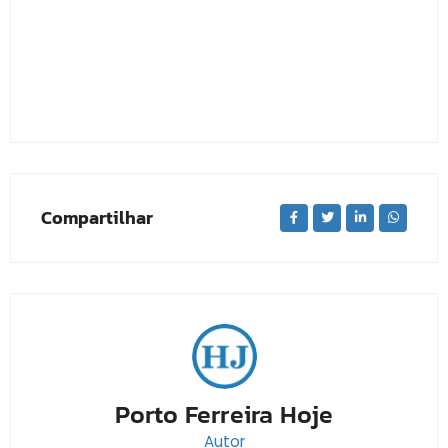
Compartilhar
Porto Ferreira Hoje
Autor