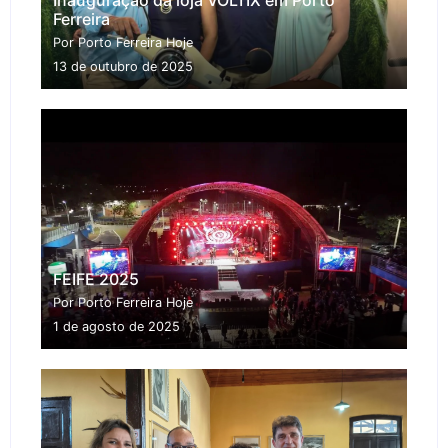
Ferreira
Por Porto Ferreira Hoje
13 de outubro de 2025
FEIFE 2025
Por Porto Ferreira Hoje
1 de agosto de 2025