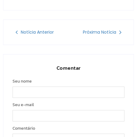
Notícia Anterior
Próxima Notícia
Comentar
Seu nome
Seu e-mail
Comentário