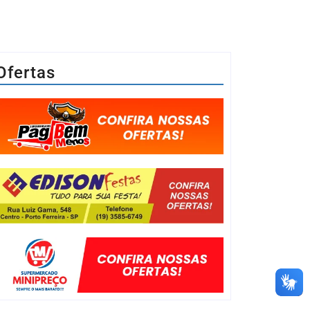
Ofertas