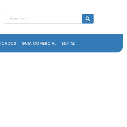
FICADOS
GUIA COMERCIAL
EDITAL