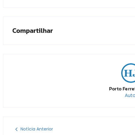
Compartilhar
Porto Ferre
Auto
Notícia Anterior