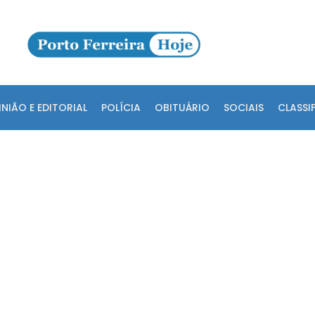
INIÃO E EDITORIAL
POLÍCIA
OBITUÁRIO
SOCIAIS
CLASSI