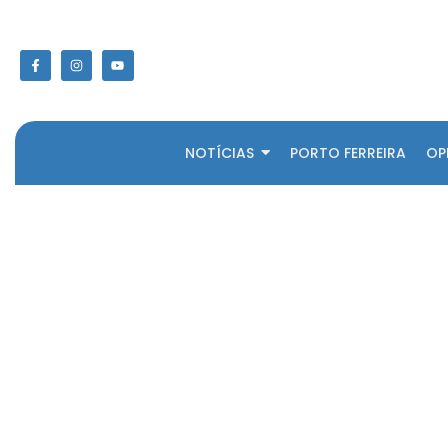
NOTÍCIAS
PORTO FERREIRA
OP