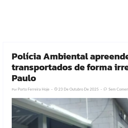
Polícia Ambiental apreende
transportados de forma irr
Paulo
Porto Ferreira Hoje
23 De Outubro De 2025
Sem Coment
Por