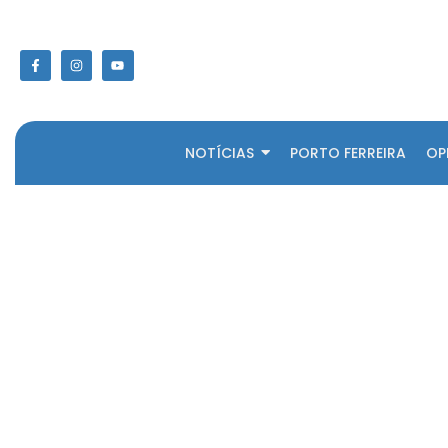
NOTÍCIAS
PORTO FERREIRA
OP