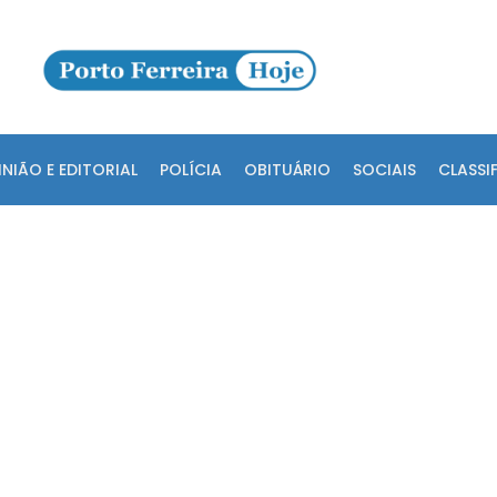
INIÃO E EDITORIAL
POLÍCIA
OBITUÁRIO
SOCIAIS
CLASSI