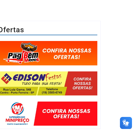
Ofertas