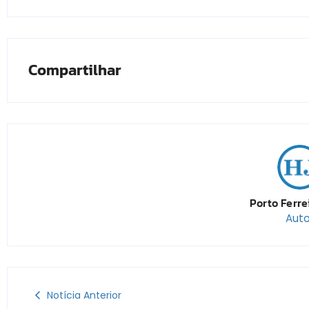
Compartilhar
Porto Ferre
Auto
Notícia Anterior