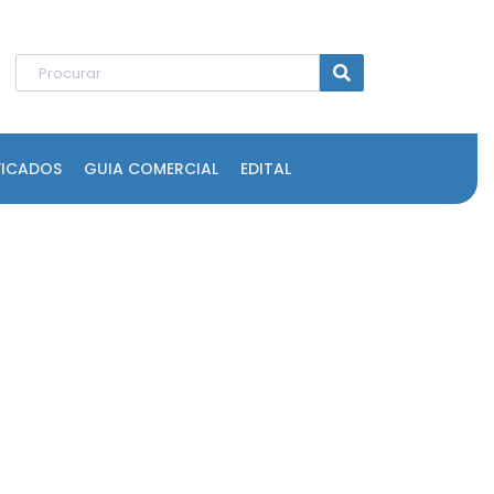
FICADOS
GUIA COMERCIAL
EDITAL