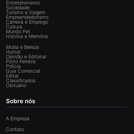
Entretenimento
Sociedade
Turismo e Viagem
Empreendedorismo
Carreira e Emprego
Cultura
Mundo Pet
História e Memória
Moda e Beleza
Humor
Opinião e Editorial
Porto Ferreira
Polícia
Guia Comercial
Edital
Classificados
Obituário
Sobre nós
A Empresa
Contato