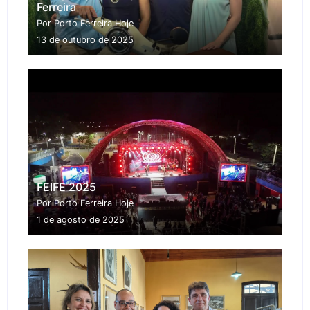
Ferreira
Por Porto Ferreira Hoje
13 de outubro de 2025
FEIFE 2025
Por Porto Ferreira Hoje
1 de agosto de 2025