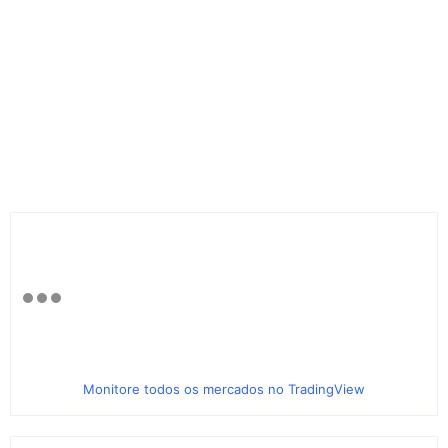
Monitore todos os mercados no TradingView