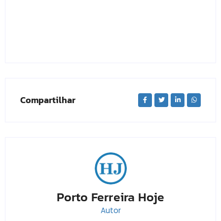
Compartilhar
Porto Ferreira Hoje
Autor