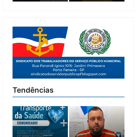
Tendências