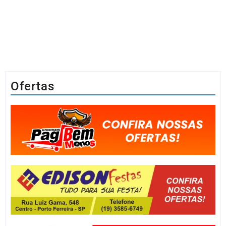
Ofertas