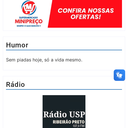
Humor
Sem piadas hoje, só a vida mesmo.
Rádio