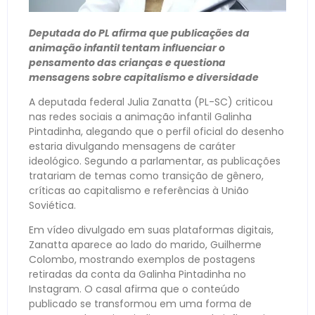
Deputada do PL afirma que publicações da
animação infantil tentam influenciar o
pensamento das crianças e questiona
mensagens sobre capitalismo e diversidade
A deputada federal Julia Zanatta (PL-SC) criticou
nas redes sociais a animação infantil Galinha
Pintadinha, alegando que o perfil oficial do desenho
estaria divulgando mensagens de caráter
ideológico. Segundo a parlamentar, as publicações
tratariam de temas como transição de gênero,
críticas ao capitalismo e referências à União
Soviética.
Em vídeo divulgado em suas plataformas digitais,
Zanatta aparece ao lado do marido, Guilherme
Colombo, mostrando exemplos de postagens
retiradas da conta da Galinha Pintadinha no
Instagram. O casal afirma que o conteúdo
publicado se transformou em uma forma de