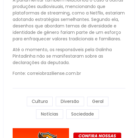
produções audiovisuais, mencionando que
plataformas de streaming, como a Netflix, estariam
adotando estratégias semelhantes. Segundo ela,
desenhos que abordam temas de diversidade e
identidade de gênero fariam parte de um esforço
para enfraquecer valores tradicionais e familiares.
Até o momento, os responsáveis pela Galinha
Pintadinha não se manifestaram sobre as
declarações da deputada.
Fonte: correiobraziliense.com.br
Cultura
Diversão
Geral
Notícias
Sociedade