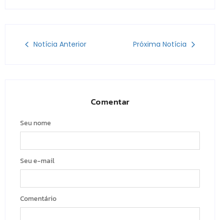
Notícia Anterior
Próxima Notícia
Comentar
Seu nome
Seu e-mail
Comentário