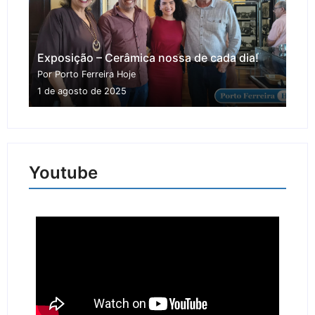
Exposição – Cerâmica nossa de cada dia!
Por Porto Ferreira Hoje
1 de agosto de 2025
Youtube