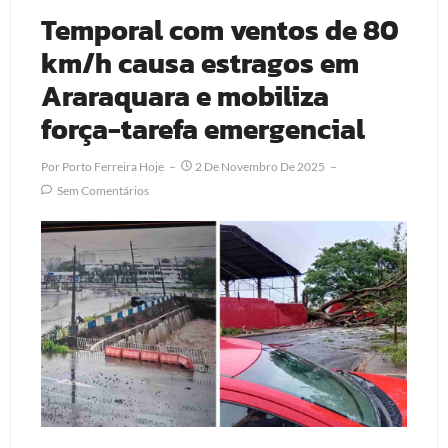
Temporal com ventos de 80
km/h causa estragos em
Araraquara e mobiliza
força-tarefa emergencial
Por
Porto Ferreira Hoje
2 De Novembro De 2025
Sem Comentários