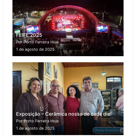
FEIFE 2025
Por Porto Ferreira Hoje
1 de agosto de 2025
Exposição – Cerâmica nossa de cada dia!
Por Porto Ferreira Hoje
1 de agosto de 2025