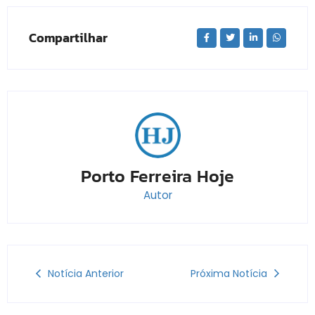
Compartilhar
Porto Ferreira Hoje
Autor
Notícia Anterior
Próxima Notícia