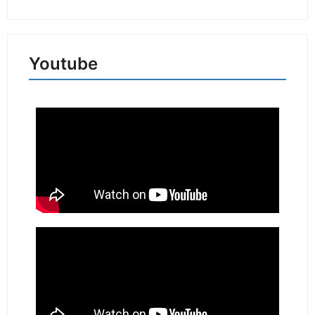
Youtube