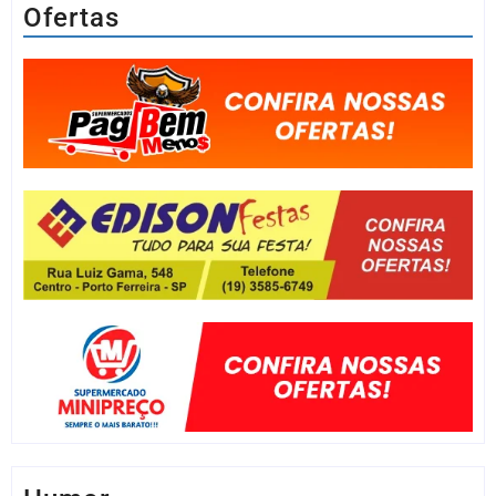
Ofertas