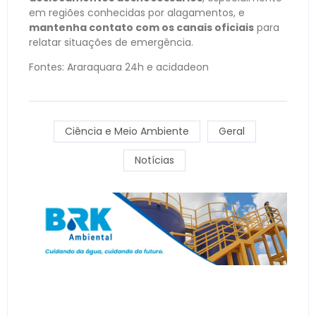
em regiões conhecidas por alagamentos, e
mantenha contato com os canais oficiais
para
relatar situações de emergência.
Fontes: Araraquara 24h e acidadeon
Ciência e Meio Ambiente
Geral
Notícias