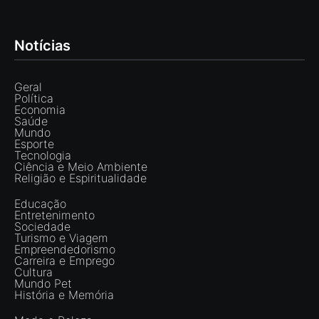
Notícias
Geral
Política
Economia
Saúde
Mundo
Esporte
Tecnologia
Ciência e Meio Ambiente
Religião e Espiritualidade
Educação
Entretenimento
Sociedade
Turismo e Viagem
Empreendedorismo
Carreira e Emprego
Cultura
Mundo Pet
História e Memória