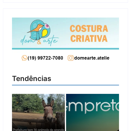
Tendências