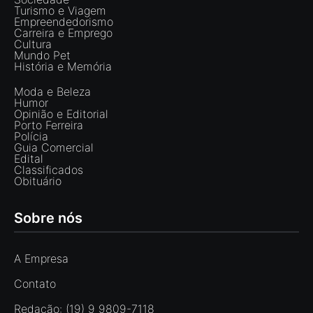
Turismo e Viagem
Empreendedorismo
Carreira e Emprego
Cultura
Mundo Pet
História e Memória
Moda e Beleza
Humor
Opinião e Editorial
Porto Ferreira
Polícia
Guia Comercial
Edital
Classificados
Obituário
Sobre nós
A Empresa
Contato
Redação: (19) 9 9809-7118