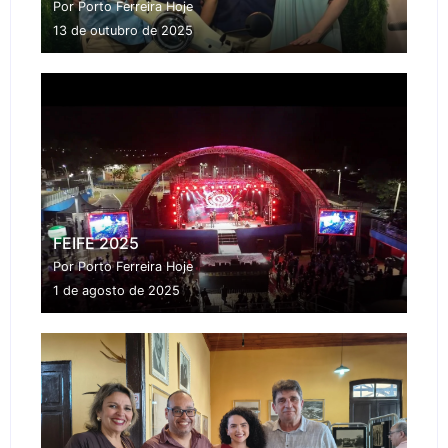
Por Porto Ferreira Hoje
13 de outubro de 2025
FEIFE 2025
Por Porto Ferreira Hoje
1 de agosto de 2025