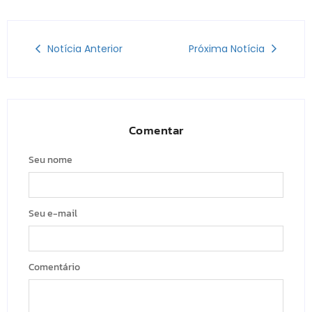
Notícia Anterior
Próxima Notícia
Comentar
Seu nome
Seu e-mail
Comentário