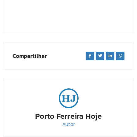
Compartilhar
Porto Ferreira Hoje
Autor