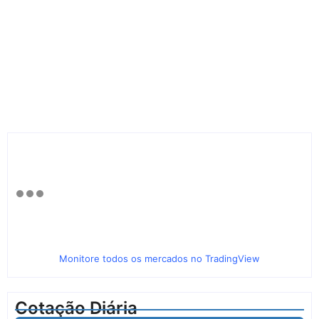
Monitore todos os mercados no TradingView
Cotação Diária