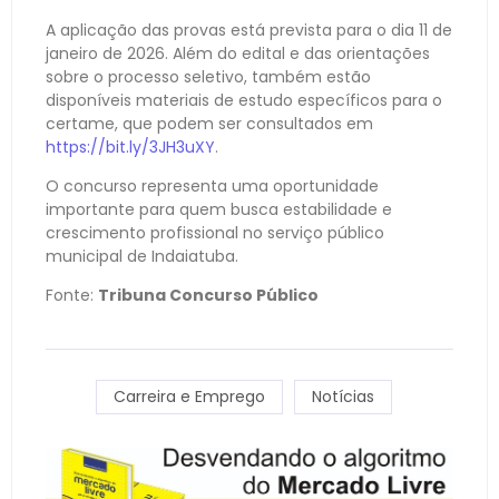
A aplicação das provas está prevista para o dia 11 de
janeiro de 2026. Além do edital e das orientações
sobre o processo seletivo, também estão
disponíveis materiais de estudo específicos para o
certame, que podem ser consultados em
https://bit.ly/3JH3uXY
.
O concurso representa uma oportunidade
importante para quem busca estabilidade e
crescimento profissional no serviço público
municipal de Indaiatuba.
Fonte:
Tribuna Concurso Público
Carreira e Emprego
Notícias