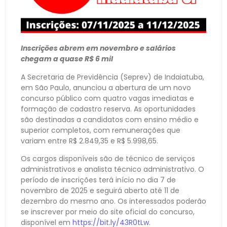
Inscrições abrem em novembro e salários
chegam a quase R$ 6 mil
A Secretaria de Previdência (Seprev) de Indaiatuba,
em São Paulo, anunciou a abertura de um novo
concurso público com quatro vagas imediatas e
formação de cadastro reserva. As oportunidades
são destinadas a candidatos com ensino médio e
superior completos, com remunerações que
variam entre R$ 2.849,35 e R$ 5.998,65.
Os cargos disponíveis são de técnico de serviços
administrativos e analista técnico administrativo. O
período de inscrições terá início no dia 7 de
novembro de 2025 e seguirá aberto até 11 de
dezembro do mesmo ano. Os interessados poderão
se inscrever por meio do site oficial do concurso,
disponível em
https://bit.ly/43R0tLw
.