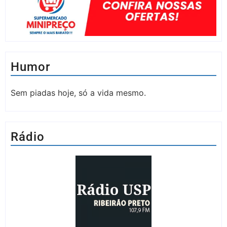
Humor
Sem piadas hoje, só a vida mesmo.
Rádio