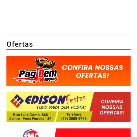
Ofertas