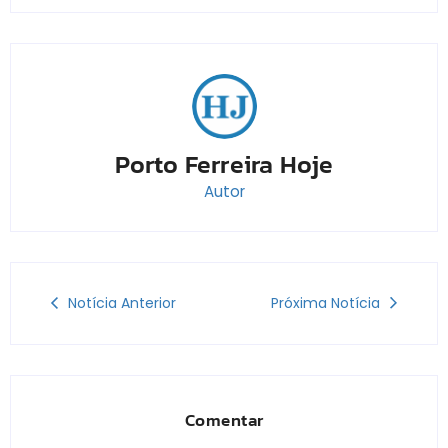
Porto Ferreira Hoje
Autor
Notícia Anterior
Próxima Notícia
Comentar