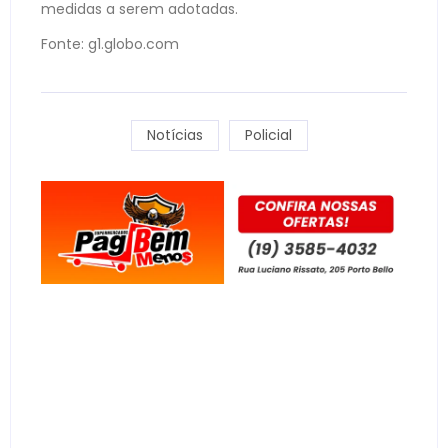
medidas a serem adotadas.
Fonte: g1.globo.com
Notícias
Policial