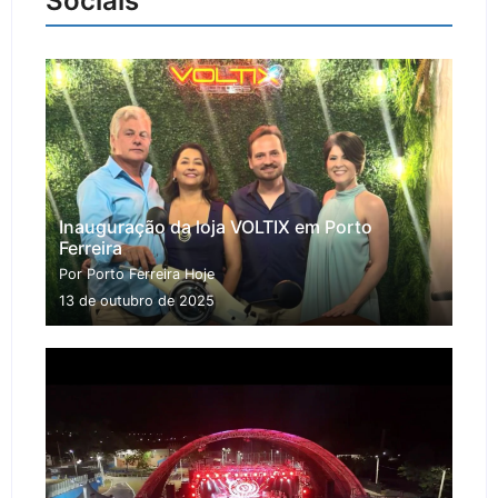
Sociais
Inauguração da loja VOLTIX em Porto
Ferreira
Por Porto Ferreira Hoje
13 de outubro de 2025