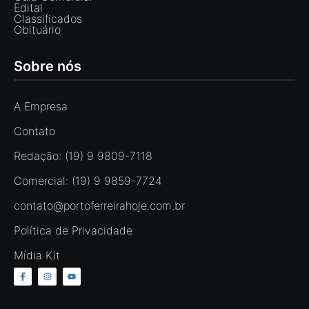
Edital
Classificados
Obituário
Sobre nós
A Empresa
Contato
Redação: (19) 9 9809-7118
Comercial: (19) 9 9859-7724
contato@portoferreirahoje.com.br
Política de Privacidade
Mídia Kit