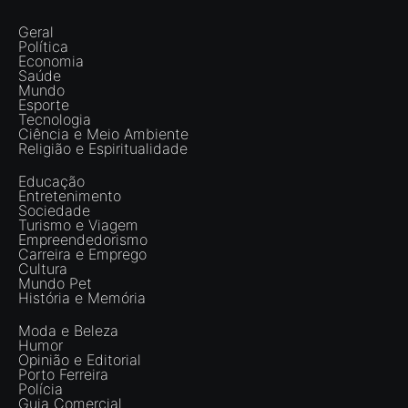
Geral
Política
Economia
Saúde
Mundo
Esporte
Tecnologia
Ciência e Meio Ambiente
Religião e Espiritualidade
Educação
Entretenimento
Sociedade
Turismo e Viagem
Empreendedorismo
Carreira e Emprego
Cultura
Mundo Pet
História e Memória
Moda e Beleza
Humor
Opinião e Editorial
Porto Ferreira
Polícia
Guia Comercial