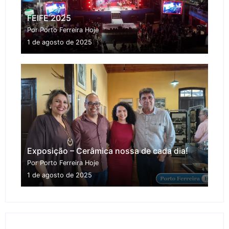
FEIFE 2025
Por Porto Ferreira Hoje
1 de agosto de 2025
Exposição – Cerâmica nossa de cada dia!
Por Porto Ferreira Hoje
1 de agosto de 2025