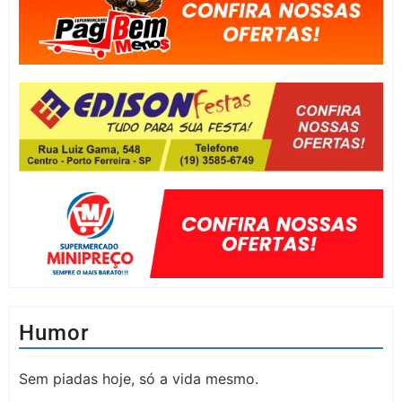
Humor
Sem piadas hoje, só a vida mesmo.