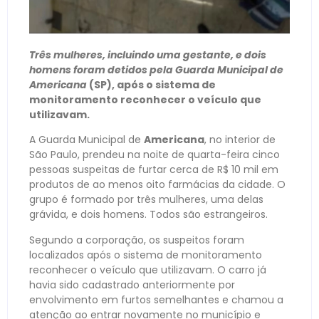
Três mulheres, incluindo uma gestante, e dois
homens foram detidos pela Guarda Municipal de
Americana
(SP), após o sistema de
monitoramento reconhecer o veículo que
utilizavam.
A Guarda Municipal de
Americana
, no interior de
São Paulo, prendeu na noite de quarta-feira cinco
pessoas suspeitas de furtar cerca de R$ 10 mil em
produtos de ao menos oito farmácias da cidade. O
grupo é formado por três mulheres, uma delas
grávida, e dois homens. Todos são estrangeiros.
Segundo a corporação, os suspeitos foram
localizados após o sistema de monitoramento
reconhecer o veículo que utilizavam. O carro já
havia sido cadastrado anteriormente por
envolvimento em furtos semelhantes e chamou a
atenção ao entrar novamente no município e