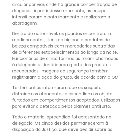
circular por vias onde há grande concentração de
drogarias. A partir desse momento, as equipes
intensificaram o patrulhamento e realizaram a
abordagem.
Dentro do automóvel, os guardas encontraram
medicamentos, itens de higiene e produtos de
beleza compatíveis com mercadorias subtraídas
de diferentes estabelecimentos ao longo da noite.
Funcionários de cinco farmácias foram chamados
à delegacia e identificaram parte dos produtos
recuperados. Imagens de segurança também
registraram a ação do grupo, de acordo com a GM.
Testemunhas informaram que os suspeitos
distraíam os atendentes e escondiam os objetos
furtados em compartimentos adaptados, utilizados
para evitar a detecção pelos alarmes antifurto.
Todo o material apreendido foi apresentado na
delegacia. Os cinco detidos permaneceram à
disposição da Justiça, que deve decidir sobre as