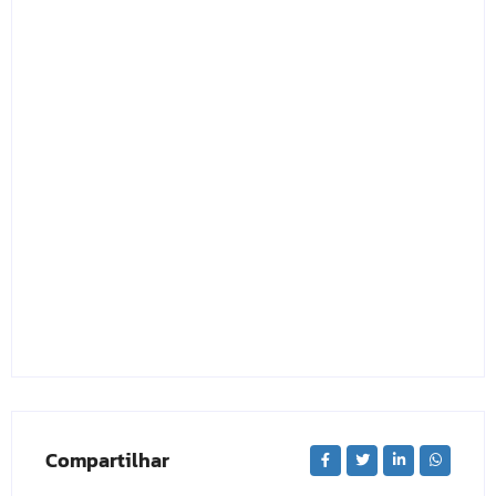
Compartilhar