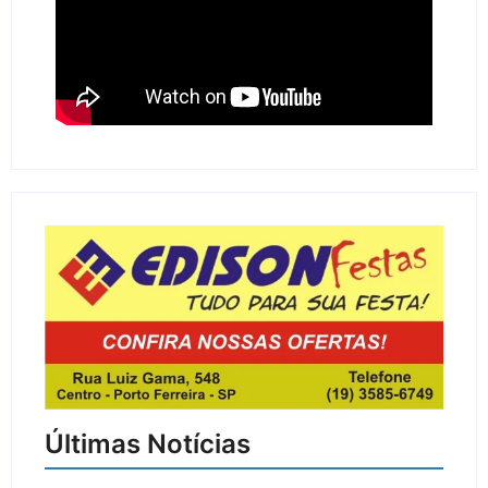
Últimas Notícias