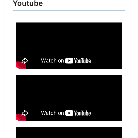
Youtube