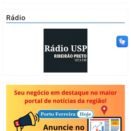
Rádio