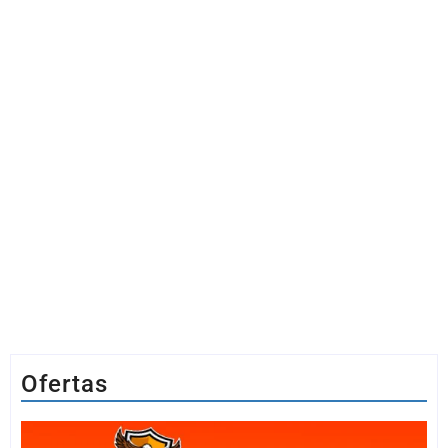
Ofertas