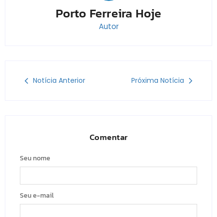
Porto Ferreira Hoje
Autor
Notícia Anterior
Próxima Notícia
Comentar
Seu nome
Seu e-mail