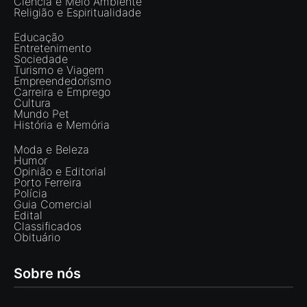
Ciência e Meio Ambiente
Religião e Espiritualidade
Educação
Entretenimento
Sociedade
Turismo e Viagem
Empreendedorismo
Carreira e Emprego
Cultura
Mundo Pet
História e Memória
Moda e Beleza
Humor
Opinião e Editorial
Porto Ferreira
Polícia
Guia Comercial
Edital
Classificados
Obituário
Sobre nós