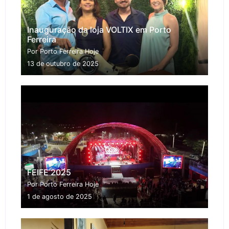
Inauguração da loja VOLTIX em Porto
Ferreira
Por Porto Ferreira Hoje
13 de outubro de 2025
FEIFE 2025
Por Porto Ferreira Hoje
1 de agosto de 2025