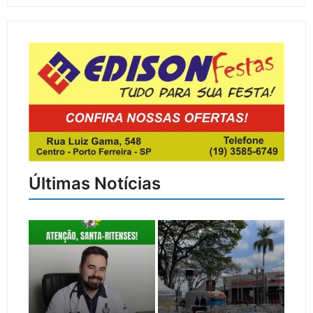
Últimas Notícias