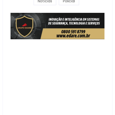
Notícias
Policial