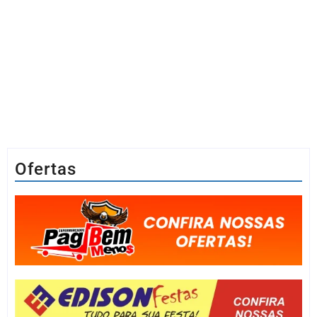
Ofertas