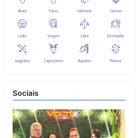
Sociais