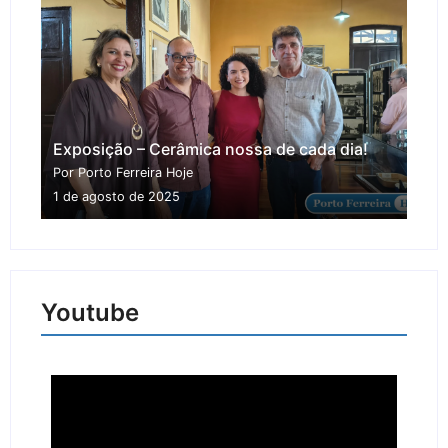
Exposição – Cerâmica nossa de cada dia!
Por Porto Ferreira Hoje
1 de agosto de 2025
Youtube