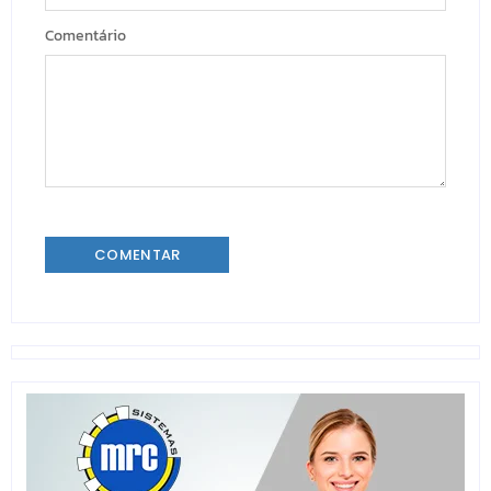
Comentário