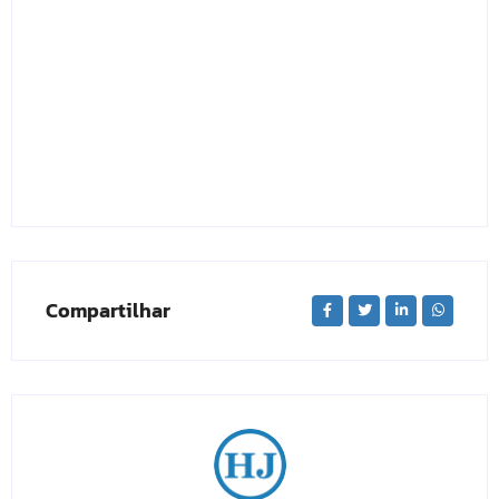
Compartilhar