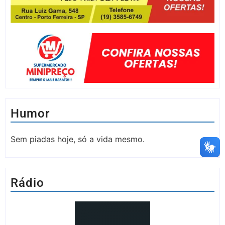
Humor
Sem piadas hoje, só a vida mesmo.
Rádio