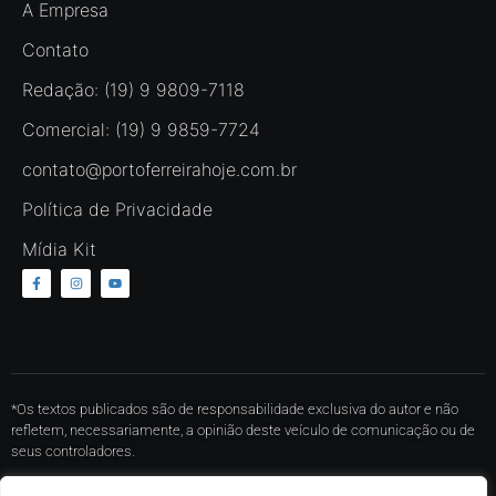
A Empresa
Contato
Redação: (19) 9 9809-7118
Comercial: (19) 9 9859-7724
contato@portoferreirahoje.com.br
Política de Privacidade
Mídia Kit
*Os textos publicados são de responsabilidade exclusiva do autor e não
refletem, necessariamente, a opinião deste veículo de comunicação ou de
seus controladores.