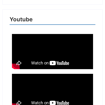
Youtube