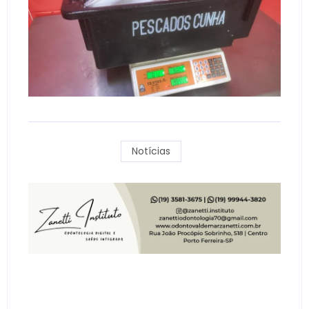
Notícias