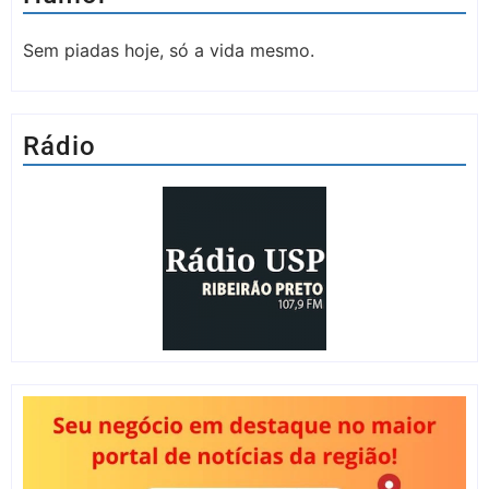
Sem piadas hoje, só a vida mesmo.
Rádio