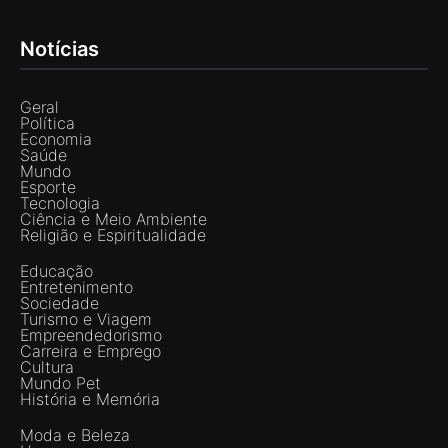
Notícias
Geral
Política
Economia
Saúde
Mundo
Esporte
Tecnologia
Ciência e Meio Ambiente
Religião e Espiritualidade
Educação
Entretenimento
Sociedade
Turismo e Viagem
Empreendedorismo
Carreira e Emprego
Cultura
Mundo Pet
História e Memória
Moda e Beleza