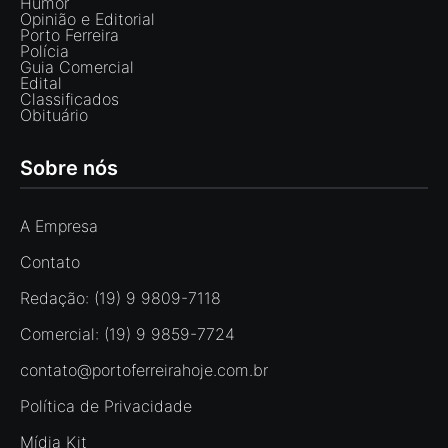
Humor
Opinião e Editorial
Porto Ferreira
Polícia
Guia Comercial
Edital
Classificados
Obituário
Sobre nós
A Empresa
Contato
Redação: (19) 9 9809-7118
Comercial: (19) 9 9859-7724
contato@portoferreirahoje.com.br
Política de Privacidade
Mídia Kit