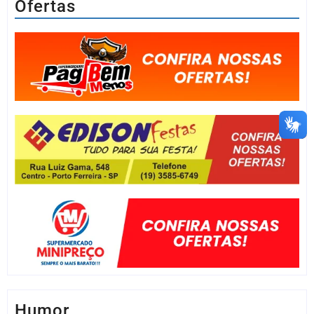
Ofertas
Humor