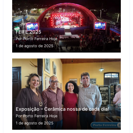
FEIFE 2025
Por Porto Ferreira Hoje
1 de agosto de 2025
Exposição – Cerâmica nossa de cada dia!
Por Porto Ferreira Hoje
1 de agosto de 2025