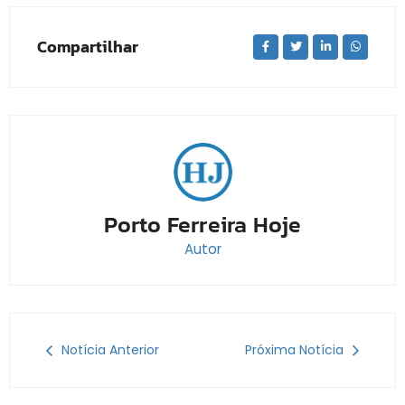
Compartilhar
Porto Ferreira Hoje
Autor
Notícia Anterior
Próxima Notícia