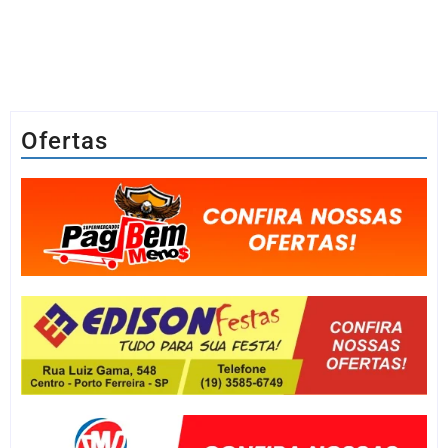
Ofertas