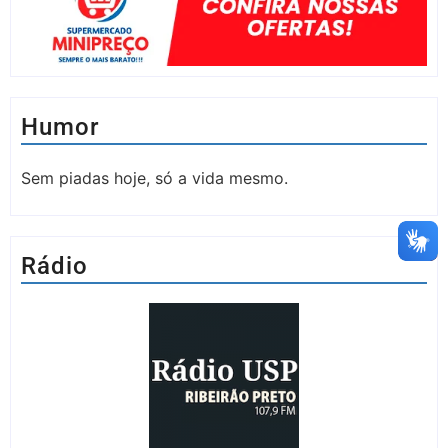
Humor
Sem piadas hoje, só a vida mesmo.
Rádio