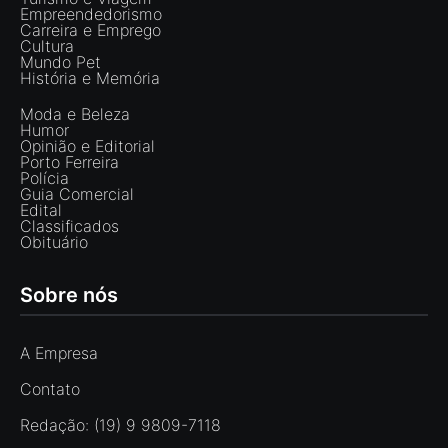
Empreendedorismo
Carreira e Emprego
Cultura
Mundo Pet
História e Memória
Moda e Beleza
Humor
Opinião e Editorial
Porto Ferreira
Polícia
Guia Comercial
Edital
Classificados
Obituário
Sobre nós
A Empresa
Contato
Redação: (19) 9 9809-7118