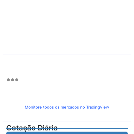
Monitore todos os mercados no TradingView
Cotação Diária