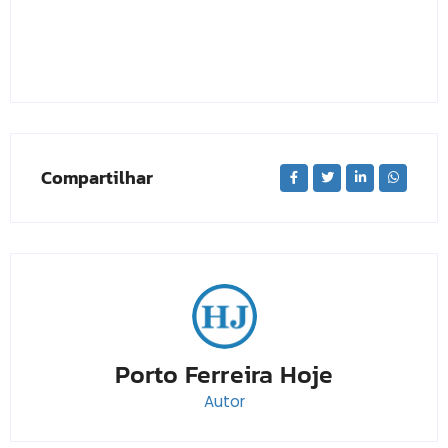
Compartilhar
Porto Ferreira Hoje
Autor