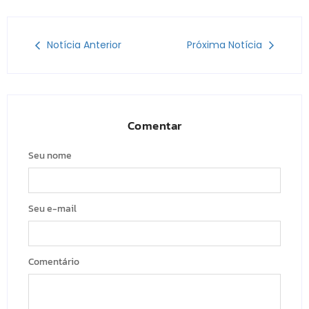
Notícia Anterior
Próxima Notícia
Comentar
Seu nome
Seu e-mail
Comentário