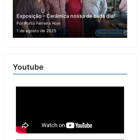
Exposição – Cerâmica nossa de cada dia!
Por Porto Ferreira Hoje
1 de agosto de 2025
Youtube