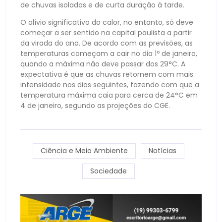
de chuvas isoladas e de curta duração à tarde.
O alívio significativo do calor, no entanto, só deve
começar a ser sentido na capital paulista a partir
da virada do ano. De acordo com as previsões, as
temperaturas começam a cair no dia 1º de janeiro,
quando a máxima não deve passar dos 29°C. A
expectativa é que as chuvas retornem com mais
intensidade nos dias seguintes, fazendo com que a
temperatura máxima caia para cerca de 24°C em
4 de janeiro, segundo as projeções do CGE.
Ciência e Meio Ambiente
Notícias
Sociedade