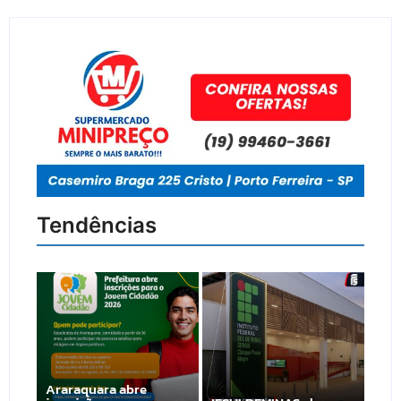
Tendências
Araraquara abre