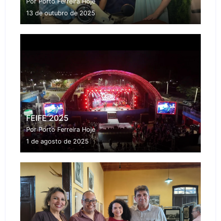
Por Porto Ferreira Hoje
13 de outubro de 2025
FEIFE 2025
Por Porto Ferreira Hoje
1 de agosto de 2025