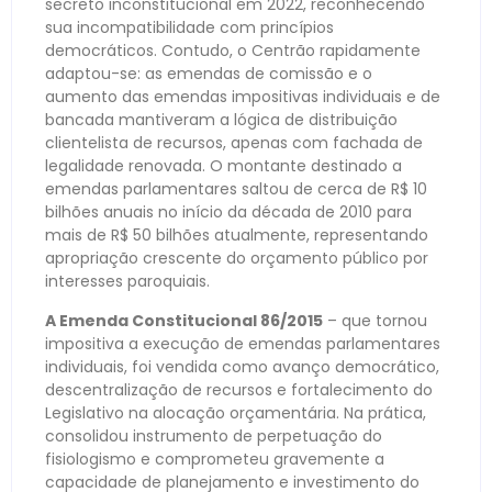
secreto inconstitucional em 2022, reconhecendo
sua incompatibilidade com princípios
democráticos. Contudo, o Centrão rapidamente
adaptou-se: as emendas de comissão e o
aumento das emendas impositivas individuais e de
bancada mantiveram a lógica de distribuição
clientelista de recursos, apenas com fachada de
legalidade renovada. O montante destinado a
emendas parlamentares saltou de cerca de R$ 10
bilhões anuais no início da década de 2010 para
mais de R$ 50 bilhões atualmente, representando
apropriação crescente do orçamento público por
interesses paroquiais.
A Emenda Constitucional 86/2015
– que tornou
impositiva a execução de emendas parlamentares
individuais, foi vendida como avanço democrático,
descentralização de recursos e fortalecimento do
Legislativo na alocação orçamentária. Na prática,
consolidou instrumento de perpetuação do
fisiologismo e comprometeu gravemente a
capacidade de planejamento e investimento do