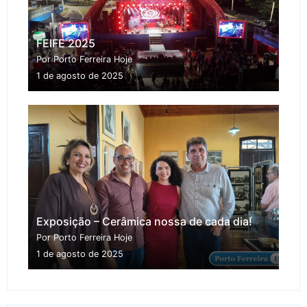
FEIFE 2025
Por Porto Ferreira Hoje
1 de agosto de 2025
Exposição – Cerâmica nossa de cada dia!
Por Porto Ferreira Hoje
1 de agosto de 2025