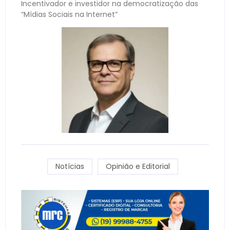
Incentivador e investidor na democratização das
“Mídias Sociais na Internet”
Notícias
Opinião e Editorial