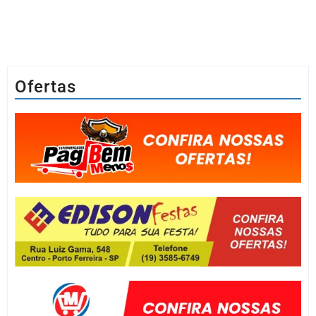
Ofertas