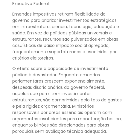
Executivo Federal.
Emendas impositivas retiram flexibilidade do
governo para priorizar investimentos estratégicos
em infraestrutura, ciência, tecnologia, educação e
saúde. Em vez de políticas públicas universais e
estruturantes, recursos são pulverizados em obras
casuísticas de baixo impacto social agregado,
frequentemente superfaturadas e escolhidas por
critérios eleitoreiros.
O efeito sobre a capacidade de investimento
público é devastador. Enquanto emendas
parlamentares crescem exponencialmente,
despesas discricionárias do governo federal,
aquelas que permitem investimentos
estruturantes, são comprimidas pelo teto de gastos
e pela rigidez orçamentária. Ministérios
responsáveis por áreas essenciais operam com
orçamentos insuficientes para manutenção básica,
enquanto bilhões são direcionados para obras
paroquiais sem avaliação técnica adequada.