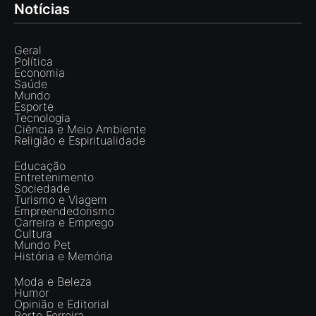
Notícias
Geral
Política
Economia
Saúde
Mundo
Esporte
Tecnologia
Ciência e Meio Ambiente
Religião e Espiritualidade
Educação
Entretenimento
Sociedade
Turismo e Viagem
Empreendedorismo
Carreira e Emprego
Cultura
Mundo Pet
História e Memória
Moda e Beleza
Humor
Opinião e Editorial
Porto Ferreira