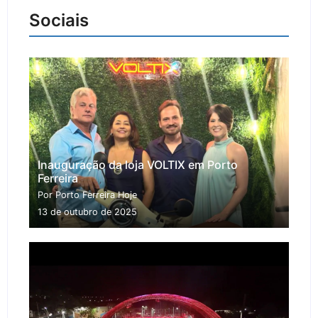
Sociais
Inauguração da loja VOLTIX em Porto
Ferreira
Por Porto Ferreira Hoje
13 de outubro de 2025