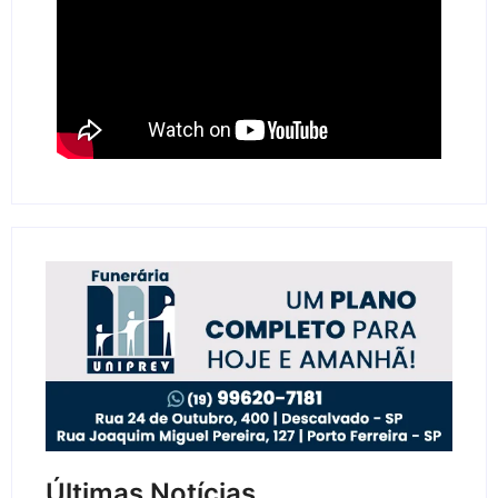
Últimas Notícias