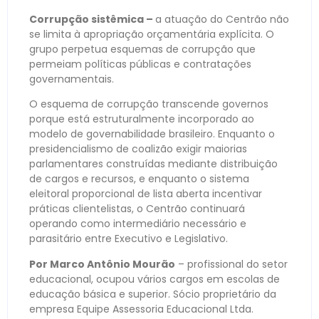
Corrupção sistêmica –
a atuação do Centrão não
se limita à apropriação orçamentária explícita. O
grupo perpetua esquemas de corrupção que
permeiam políticas públicas e contratações
governamentais.
O esquema de corrupção transcende governos
porque está estruturalmente incorporado ao
modelo de governabilidade brasileiro. Enquanto o
presidencialismo de coalizão exigir maiorias
parlamentares construídas mediante distribuição
de cargos e recursos, e enquanto o sistema
eleitoral proporcional de lista aberta incentivar
práticas clientelistas, o Centrão continuará
operando como intermediário necessário e
parasitário entre Executivo e Legislativo.
Por Marco Antônio Mourão
– profissional do setor
educacional, ocupou vários cargos em escolas de
educação básica e superior. Sócio proprietário da
empresa Equipe Assessoria Educacional Ltda.