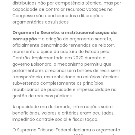
distribuídos não por competência técnica, mas por
capacidade de controlar recursos; votações no
Congresso são condicionadas a liberações
orçamentárias casuísticas.
Orçamento Secreto: a institucionalização da
corrupção –
a criação do orçamento secreto,
oficialmente denominado “emendas de relator”,
representa o ápice da captura do Estado pelo
Centrão. Implementado em 2020 durante o
governo Bolsonaro, o mecanismo permitiu que
parlamentares direcionassem bilhões de reais sem
transparência, rastreabilidade ou critérios técnicos,
subvertendo completamente os princípios
republicanos de publicidade e impessoalidade na
gestão de recursos públicos.
A opacidade era deliberada, informações sobre
beneficiários, valores e critérios eram ocultadas,
impedindo controle social e fiscalização.
O Supremo Tribunal Federal declarou o orçamento