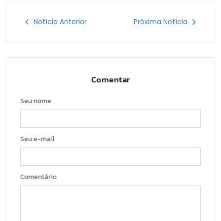
Notícia Anterior
Próxima Notícia
Comentar
Seu nome
Seu e-mail
Comentário