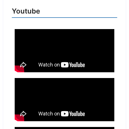
Youtube