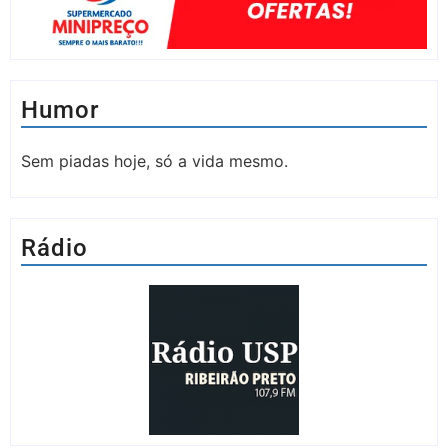
Humor
Sem piadas hoje, só a vida mesmo.
Rádio