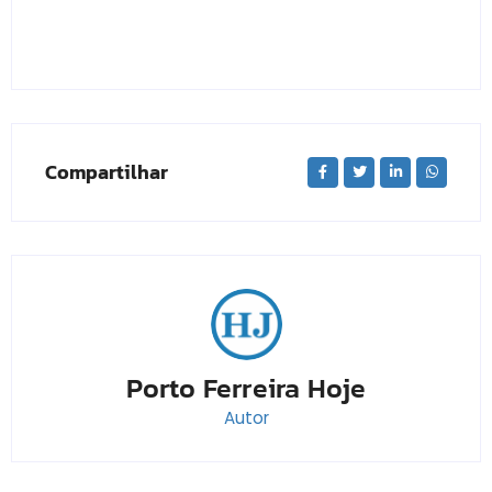
Compartilhar
Porto Ferreira Hoje
Autor