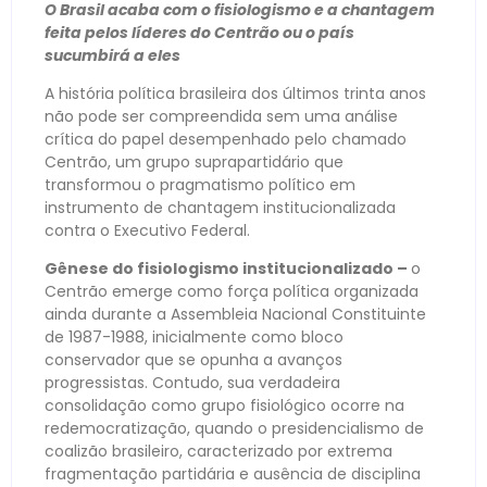
O Brasil acaba com o fisiologismo e a chantagem
feita pelos líderes do Centrão ou o país
sucumbirá a eles
A história política brasileira dos últimos trinta anos
não pode ser compreendida sem uma análise
crítica do papel desempenhado pelo chamado
Centrão, um grupo suprapartidário que
transformou o pragmatismo político em
instrumento de chantagem institucionalizada
contra o Executivo Federal.
Gênese do fisiologismo institucionalizado –
o
Centrão emerge como força política organizada
ainda durante a Assembleia Nacional Constituinte
de 1987-1988, inicialmente como bloco
conservador que se opunha a avanços
progressistas. Contudo, sua verdadeira
consolidação como grupo fisiológico ocorre na
redemocratização, quando o presidencialismo de
coalizão brasileiro, caracterizado por extrema
fragmentação partidária e ausência de disciplina