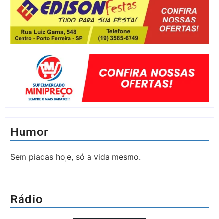
Humor
Sem piadas hoje, só a vida mesmo.
Rádio