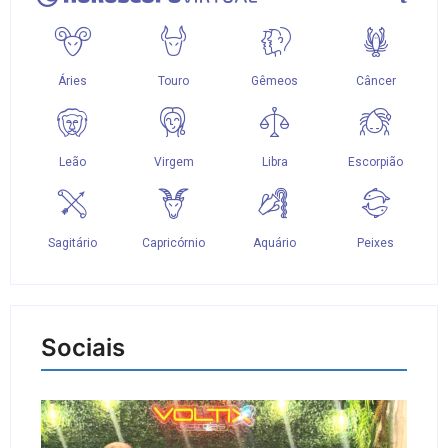
Sociais