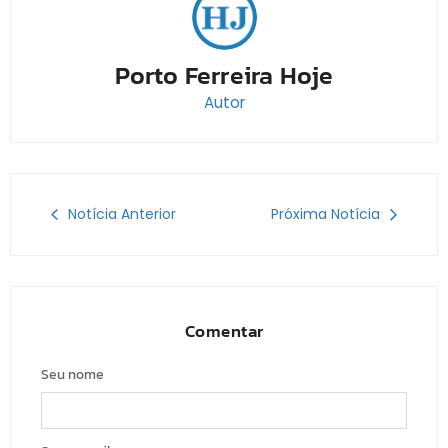
Porto Ferreira Hoje
Autor
Notícia Anterior
Próxima Notícia
Comentar
Seu nome