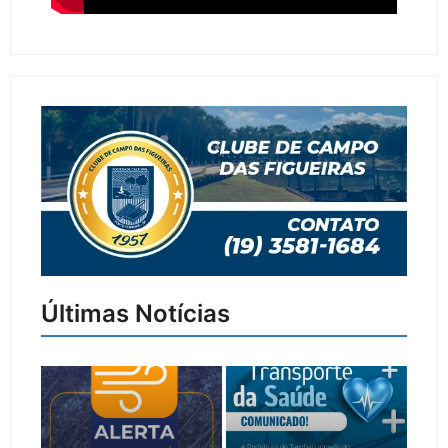
Últimas Notícias