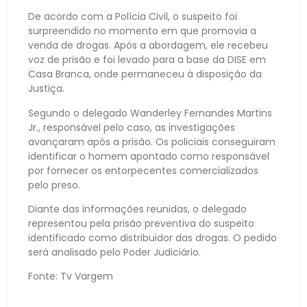
De acordo com a Polícia Civil, o suspeito foi
surpreendido no momento em que promovia a
venda de drogas. Após a abordagem, ele recebeu
voz de prisão e foi levado para a base da DISE em
Casa Branca, onde permaneceu à disposição da
Justiça.
Segundo o delegado Wanderley Fernandes Martins
Jr., responsável pelo caso, as investigações
avançaram após a prisão. Os policiais conseguiram
identificar o homem apontado como responsável
por fornecer os entorpecentes comercializados
pelo preso.
Diante das informações reunidas, o delegado
representou pela prisão preventiva do suspeito
identificado como distribuidor das drogas. O pedido
será analisado pelo Poder Judiciário.
Fonte: Tv Vargem