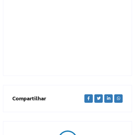
Compartilhar