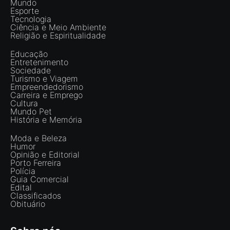
Mundo
Esporte
Tecnologia
Ciência e Meio Ambiente
Religião e Espiritualidade
Educação
Entretenimento
Sociedade
Turismo e Viagem
Empreendedorismo
Carreira e Emprego
Cultura
Mundo Pet
História e Memória
Moda e Beleza
Humor
Opinião e Editorial
Porto Ferreira
Polícia
Guia Comercial
Edital
Classificados
Obituário