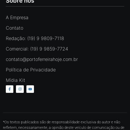
Sobre nós
A Empresa
Contato
Redação: (19) 9 9809-7118
Comercial: (19) 9 9859-7724
contato@portoferreirahoje.com.br
Política de Privacidade
Mídia Kit
*Os textos publicados são de responsabilidade exclusiva do autor e não
refletem, necessariamente, a opinião deste veículo de comunicação ou de