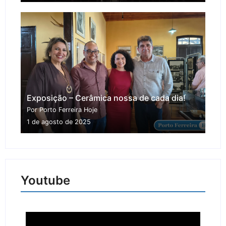
Exposição – Cerâmica nossa de cada dia!
Por Porto Ferreira Hoje
1 de agosto de 2025
Youtube