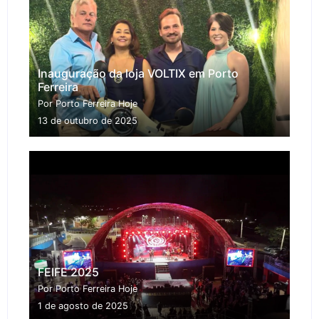
Inauguração da loja VOLTIX em Porto
Ferreira
Por Porto Ferreira Hoje
13 de outubro de 2025
FEIFE 2025
Por Porto Ferreira Hoje
1 de agosto de 2025