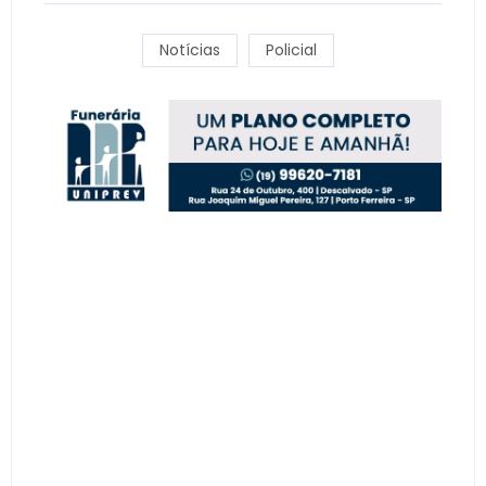
Notícias
Policial