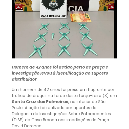
Homem de 42 anos foi detido perto de praça e
investigação levou à identificação do suposto
distribuidor
Um homem de 42 anos foi preso em flagrante por
tráfico de drogas na tarde desta terça-feira (3) em
Santa Cruz das Palmeiras
, no interior de São
Paulo. A ação foi realizada por agentes da
Delegacia de Investigações Sobre Entorpecentes
(DISE) de Casa Branca nas imediações da Praça
David Daronco.