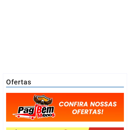
Ofertas