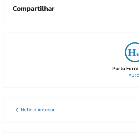
Compartilhar
Porto Ferre
Auto
Notícia Anterior