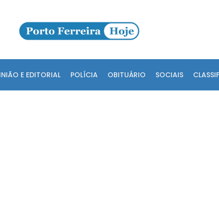
INIÃO E EDITORIAL
POLÍCIA
OBITUÁRIO
SOCIAIS
CLASSI