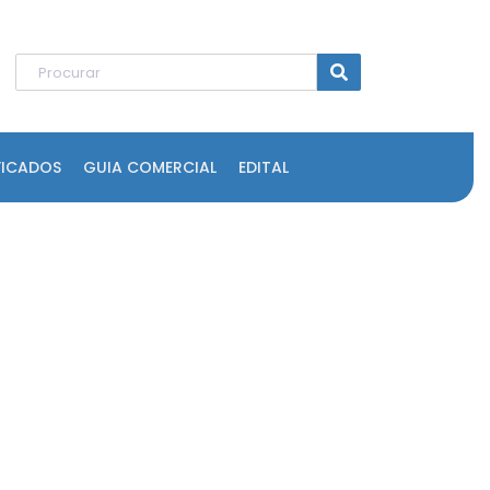
FICADOS
GUIA COMERCIAL
EDITAL