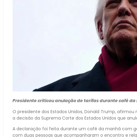
Presidente criticou anulação de tarifas durante café
O presidente dos Estados Unidos, Donald Trump, afirmou 
a decisão da Suprema Corte dos Estados Unidos que anulo
A declaração foi feita durante um café da manhã com g
com duas pessoas que acompanharam o encontro e relata