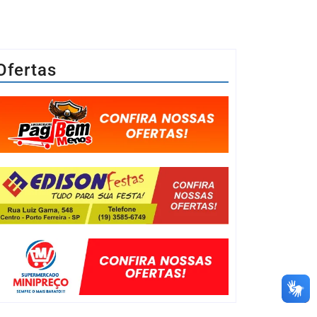
Ofertas