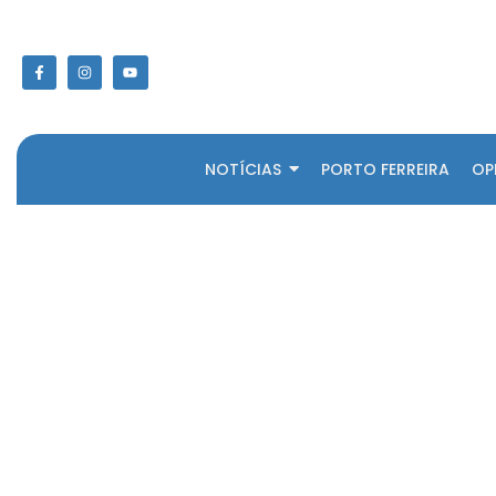
NOTÍCIAS
PORTO FERREIRA
OP