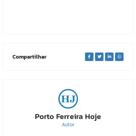
Compartilhar
Porto Ferreira Hoje
Autor