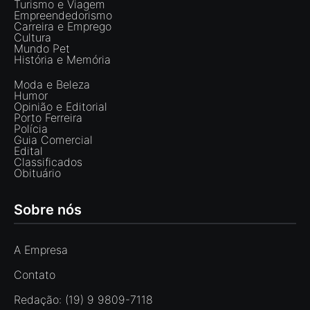
Turismo e Viagem
Empreendedorismo
Carreira e Emprego
Cultura
Mundo Pet
História e Memória
Moda e Beleza
Humor
Opinião e Editorial
Porto Ferreira
Polícia
Guia Comercial
Edital
Classificados
Obituário
Sobre nós
A Empresa
Contato
Redação: (19) 9 9809-7118