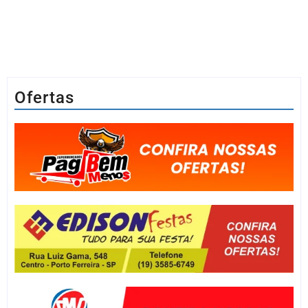
Ofertas