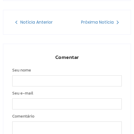
Notícia Anterior
Próxima Notícia
Comentar
Seu nome
Seu e-mail
Comentário