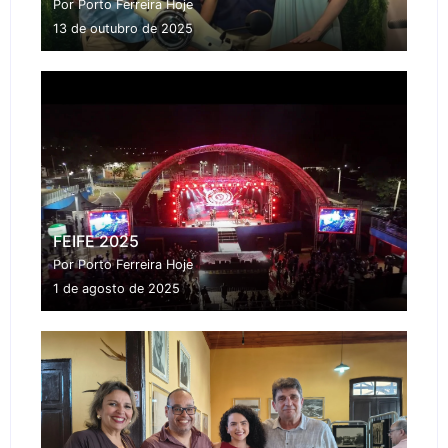
Por Porto Ferreira Hoje
13 de outubro de 2025
FEIFE 2025
Por Porto Ferreira Hoje
1 de agosto de 2025