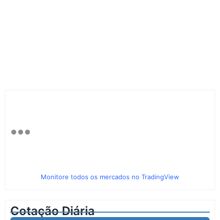
Monitore todos os mercados no TradingView
Cotação Diária