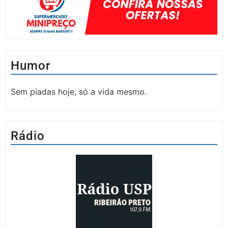
Humor
Sem piadas hoje, só a vida mesmo.
Rádio