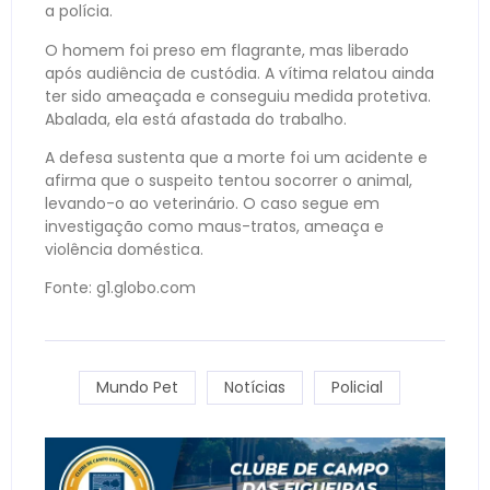
a polícia.
O homem foi preso em flagrante, mas liberado
após audiência de custódia. A vítima relatou ainda
ter sido ameaçada e conseguiu medida protetiva.
Abalada, ela está afastada do trabalho.
A defesa sustenta que a morte foi um acidente e
afirma que o suspeito tentou socorrer o animal,
levando-o ao veterinário. O caso segue em
investigação como maus-tratos, ameaça e
violência doméstica.
Fonte: g1.globo.com
Mundo Pet
Notícias
Policial