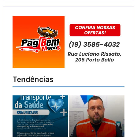
Tendências