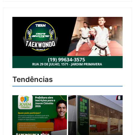
Tendências
Araraquara abre