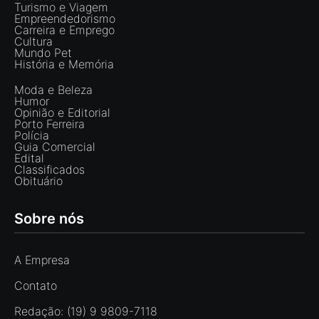
Turismo e Viagem
Empreendedorismo
Carreira e Emprego
Cultura
Mundo Pet
História e Memória
Moda e Beleza
Humor
Opinião e Editorial
Porto Ferreira
Polícia
Guia Comercial
Edital
Classificados
Obituário
Sobre nós
A Empresa
Contato
Redação: (19) 9 9809-7118