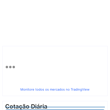
Monitore todos os mercados no TradingView
Cotação Diária