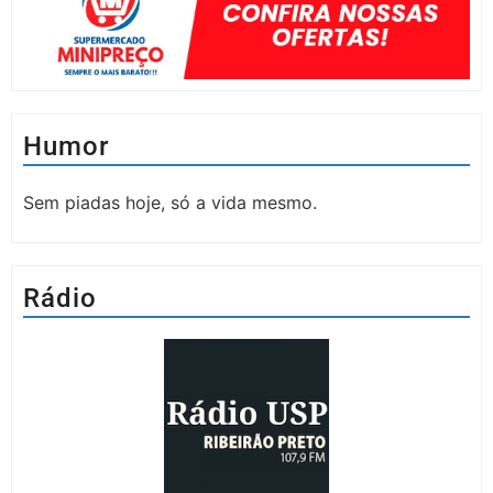
Humor
Sem piadas hoje, só a vida mesmo.
Rádio