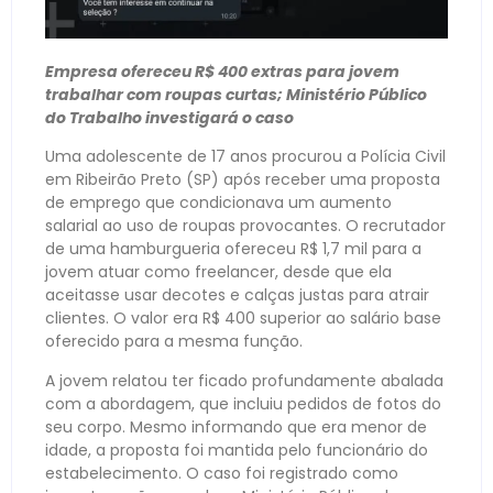
Empresa ofereceu R$ 400 extras para jovem
trabalhar com roupas curtas; Ministério Público
do Trabalho investigará o caso
Uma adolescente de 17 anos procurou a Polícia Civil
em Ribeirão Preto (SP) após receber uma proposta
de emprego que condicionava um aumento
salarial ao uso de roupas provocantes. O recrutador
de uma hamburgueria ofereceu R$ 1,7 mil para a
jovem atuar como freelancer, desde que ela
aceitasse usar decotes e calças justas para atrair
clientes. O valor era R$ 400 superior ao salário base
oferecido para a mesma função.
A jovem relatou ter ficado profundamente abalada
com a abordagem, que incluiu pedidos de fotos do
seu corpo. Mesmo informando que era menor de
idade, a proposta foi mantida pelo funcionário do
estabelecimento. O caso foi registrado como