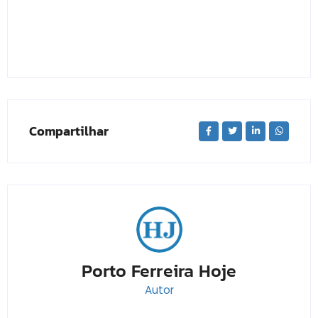
Compartilhar
Porto Ferreira Hoje
Autor