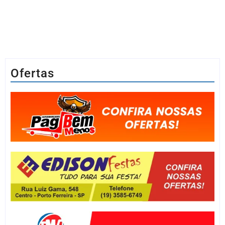
Ofertas