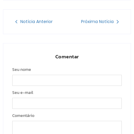
Notícia Anterior
Próxima Notícia
Comentar
Seu nome
Seu e-mail
Comentário