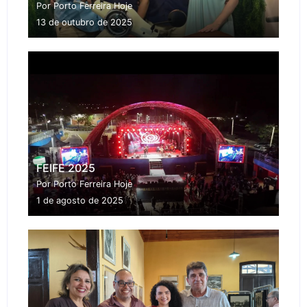
Por Porto Ferreira Hoje
13 de outubro de 2025
FEIFE 2025
Por Porto Ferreira Hoje
1 de agosto de 2025