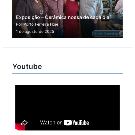
Exposição – Cerâmica nossa de cada dia!
Por Porto Ferreira Hoje
1 de agosto de 2025
Youtube