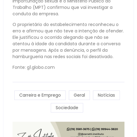
importunação sexual e o Ministério Público do
Trabalho (MPT) confirmou que vai investigar a
conduta da empresa.
O proprietário do estabelecimento reconheceu o
erro e afirmou que não teve a intenção de ofender.
Ele justificou o ocorrido alegando que não se
atentou à idade da candidata durante a conversa
por mensagens. Após a denúncia, o perfil da
hamburgueria nas redes sociais foi desativado.
Fonte: g1.globo.com
Carreira e Emprego
Geral
Notícias
Sociedade