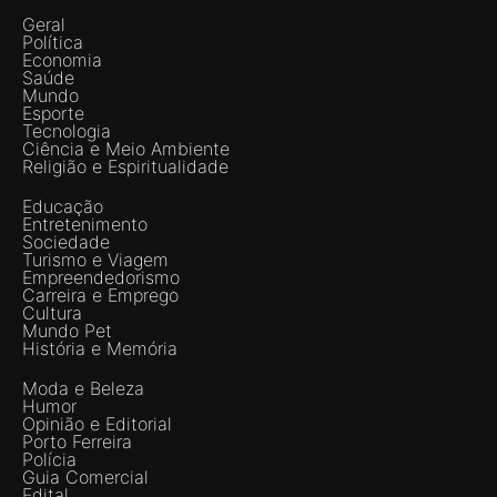
Geral
Política
Economia
Saúde
Mundo
Esporte
Tecnologia
Ciência e Meio Ambiente
Religião e Espiritualidade
Educação
Entretenimento
Sociedade
Turismo e Viagem
Empreendedorismo
Carreira e Emprego
Cultura
Mundo Pet
História e Memória
Moda e Beleza
Humor
Opinião e Editorial
Porto Ferreira
Polícia
Guia Comercial
Edital