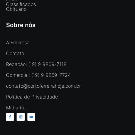
Classificados
Obituário
Sobre nós
A Empresa
Contato
Redação: (19) 9 9809-7118
Comercial: (19) 9 9859-7724
contato@portoferreirahoje.com.br
Política de Privacidade
Mídia Kit