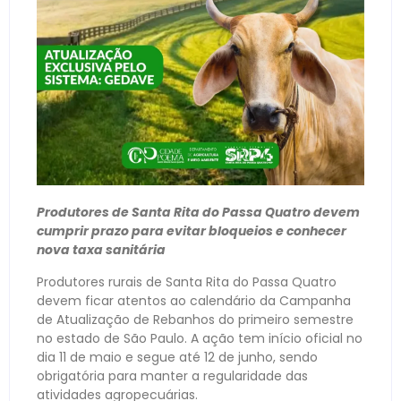
Produtores de Santa Rita do Passa Quatro devem
cumprir prazo para evitar bloqueios e conhecer
nova taxa sanitária
Produtores rurais de Santa Rita do Passa Quatro
devem ficar atentos ao calendário da Campanha
de Atualização de Rebanhos do primeiro semestre
no estado de São Paulo. A ação tem início oficial no
dia 11 de maio e segue até 12 de junho, sendo
obrigatória para manter a regularidade das
atividades agropecuárias.