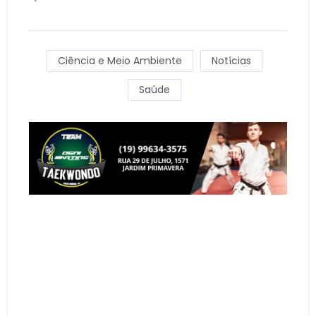
Ciência e Meio Ambiente
Notícias
Saúde