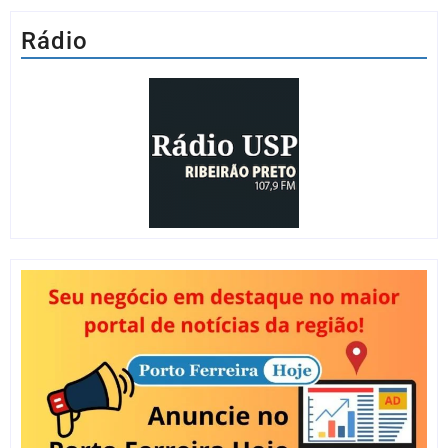
Rádio