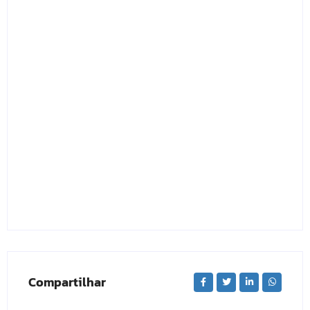
Compartilhar