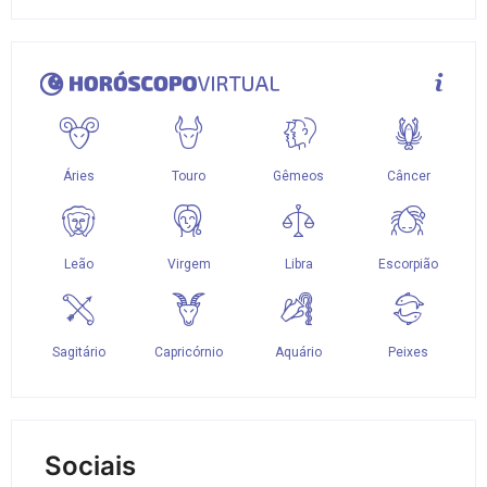
Sociais