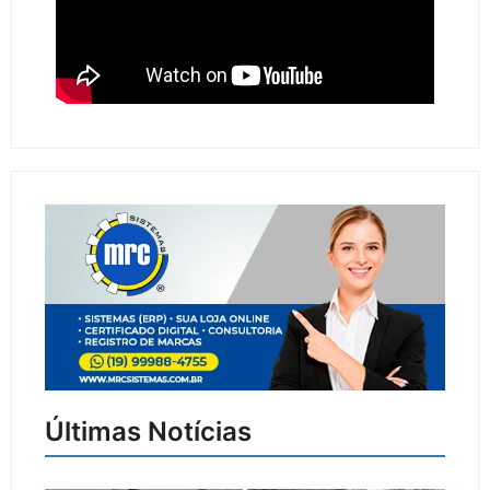
Últimas Notícias