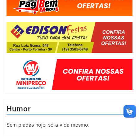
Humor
Sem piadas hoje, só a vida mesmo.