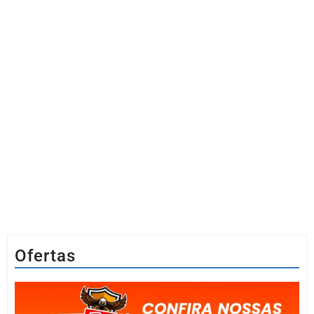
Ofertas