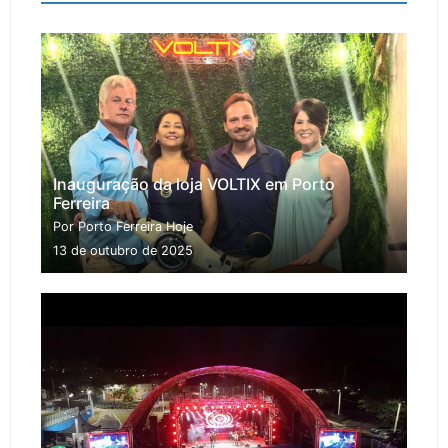
Inauguração da loja VOLTIX em Porto
Ferreira
Por Porto Ferreira Hoje
13 de outubro de 2025