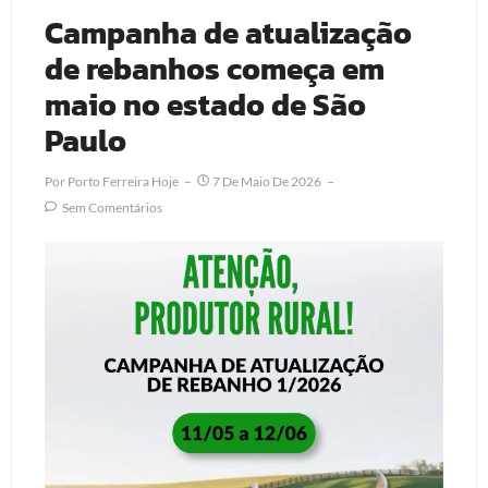
Campanha de atualização
de rebanhos começa em
maio no estado de São
Paulo
Por
Porto Ferreira Hoje
7 De Maio De 2026
Sem Comentários