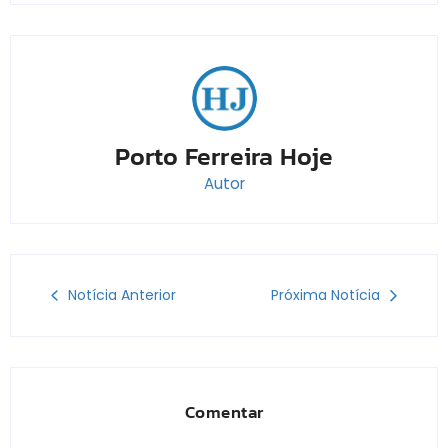
Porto Ferreira Hoje
Autor
Notícia Anterior
Próxima Notícia
Comentar