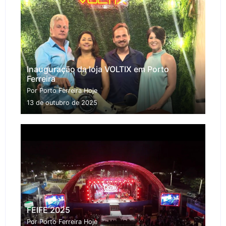
Inauguração da loja VOLTIX em Porto
Ferreira
Por Porto Ferreira Hoje
13 de outubro de 2025
FEIFE 2025
Por Porto Ferreira Hoje