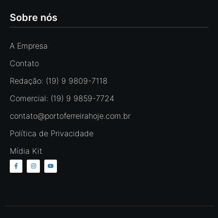
Sobre nós
A Empresa
Contato
Redação: (19) 9 9809-7118
Comercial: (19) 9 9859-7724
contato@portoferreirahoje.com.br
Política de Privacidade
Mídia Kit