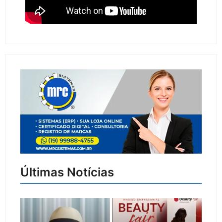
Últimas Notícias