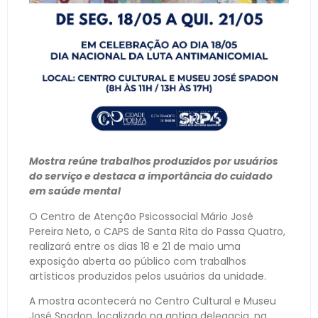
Mostra reúne trabalhos produzidos por usuários
do serviço e destaca a importância do cuidado
em saúde mental
O Centro de Atenção Psicossocial Mário José
Pereira Neto, o CAPS de Santa Rita do Passa Quatro,
realizará entre os dias 18 e 21 de maio uma
exposição aberta ao público com trabalhos
artísticos produzidos pelos usuários da unidade.
A mostra acontecerá no Centro Cultural e Museu
José Spadon, localizado na antiga delegacia, na