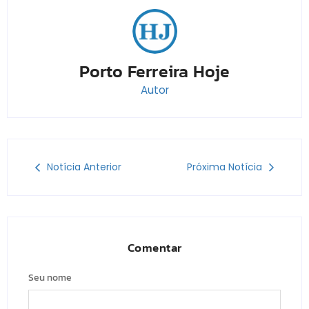
Porto Ferreira Hoje
Autor
Notícia Anterior
Próxima Notícia
Comentar
Seu nome