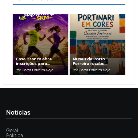
Casa Branca abre
Museu de Porto
inscrições para…
Ferreira recebe…
Por
Porto Ferreira Hoje
Por
Porto Ferreira Hoje
Notícias
Geral
Política