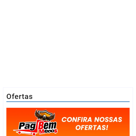
Ofertas