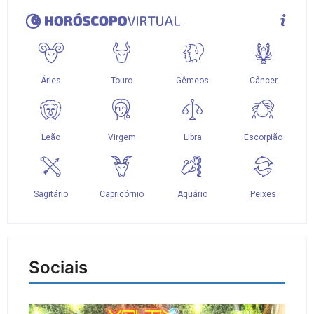
Sociais