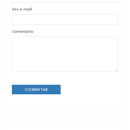
Seu e-mail
Comentário