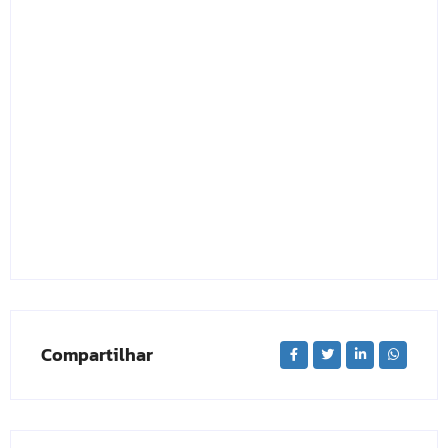
Compartilhar