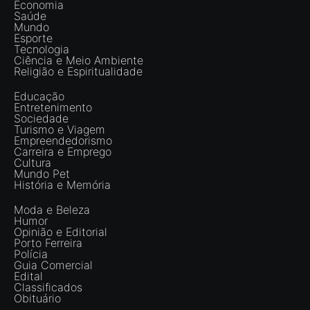
Economia
Saúde
Mundo
Esporte
Tecnologia
Ciência e Meio Ambiente
Religião e Espiritualidade
Educação
Entretenimento
Sociedade
Turismo e Viagem
Empreendedorismo
Carreira e Emprego
Cultura
Mundo Pet
História e Memória
Moda e Beleza
Humor
Opinião e Editorial
Porto Ferreira
Polícia
Guia Comercial
Edital
Classificados
Obituário