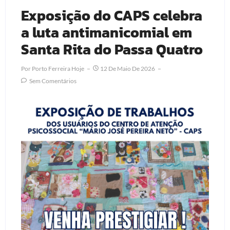
Exposição do CAPS celebra
a luta antimanicomial em
Santa Rita do Passa Quatro
Por
Porto Ferreira Hoje
12 De Maio De 2026
Sem Comentários