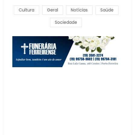
Cultura
Geral
Notícias
Saúde
Sociedade