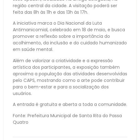
região central da cidade. A visitação poderá ser
feita das 8h às 11h e das 13h às 17h.
A iniciativa marca o Dia Nacional da Luta
Antimanicomial, celebrado em 18 de maio, e busca
promover a reflexão sobre a importância do
acolhimento, da inclusão e do cuidado humanizado
em saúde mental.
Além de valorizar a criatividade e a expressão
artística dos participantes, a exposição também
aproxima a população das atividades desenvolvidas
pelo CAPS, mostrando como a arte pode contribuir
para o bem-estar e para a socialização dos
usuários.
A entrada é gratuita e aberta a toda a comunidade.
Fonte: Prefeitura Municipal de Santa Rita do Passa
Quatro