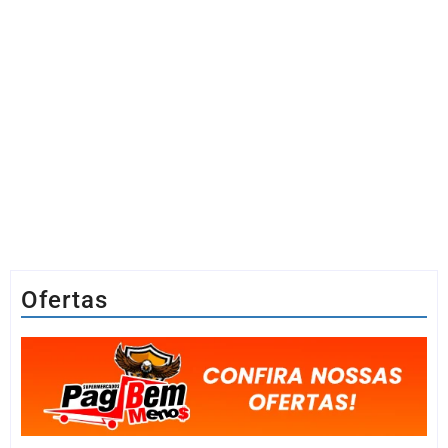
Ofertas