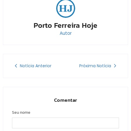
Porto Ferreira Hoje
Autor
Notícia Anterior
Próxima Notícia
Comentar
Seu nome