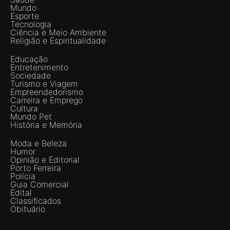
Mundo
Esporte
Tecnologia
Ciência e Meio Ambiente
Religião e Espiritualidade
Educação
Entretenimento
Sociedade
Turismo e Viagem
Empreendedorismo
Carreira e Emprego
Cultura
Mundo Pet
História e Memória
Moda e Beleza
Humor
Opinião e Editorial
Porto Ferreira
Polícia
Guia Comercial
Edital
Classificados
Obituário