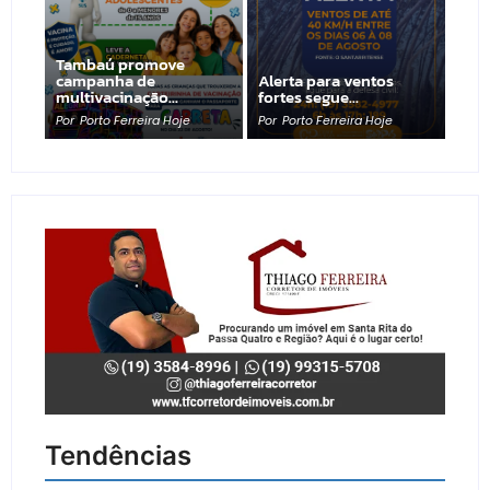
Tambaú promove
campanha de
Alerta para ventos
multivacinação…
fortes segue…
Por
Porto Ferreira Hoje
Por
Porto Ferreira Hoje
Tendências