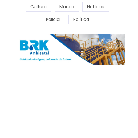
Cultura
Mundo
Notícias
Policial
Política