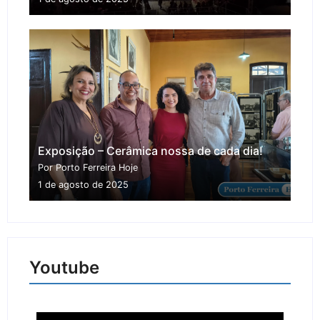
Exposição – Cerâmica nossa de cada dia!
Por Porto Ferreira Hoje
1 de agosto de 2025
Youtube