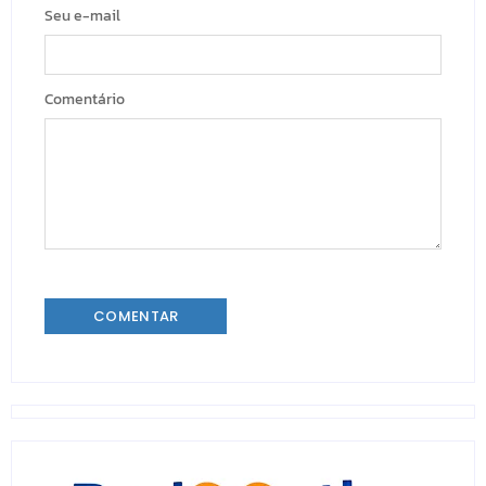
Seu e-mail
Comentário