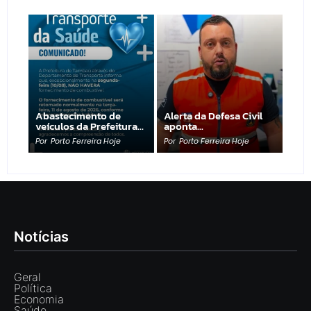
Abastecimento de
Alerta da Defesa Civil
veículos da Prefeitura…
aponta…
Por
Porto Ferreira Hoje
Por
Porto Ferreira Hoje
Notícias
Geral
Política
Economia
Saúde