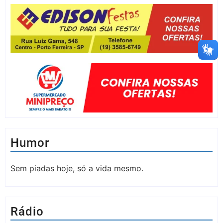
Humor
Sem piadas hoje, só a vida mesmo.
Rádio