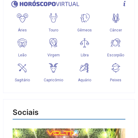
Sociais