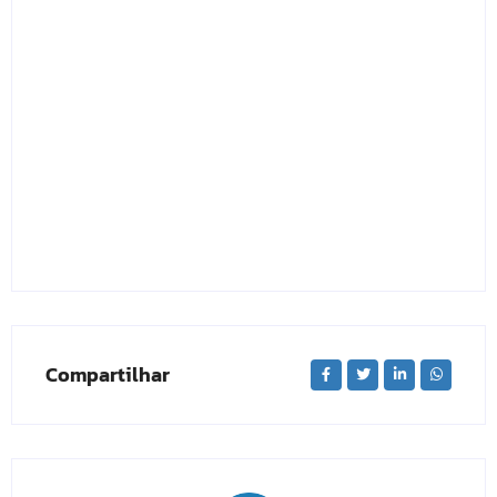
Compartilhar