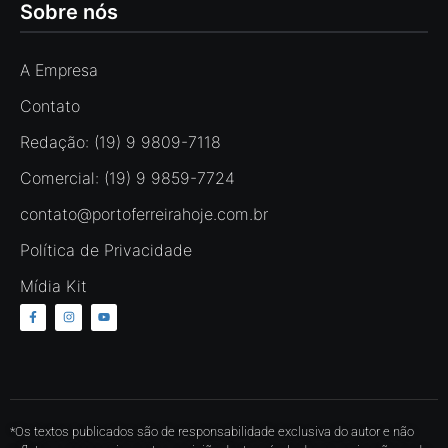
Sobre nós
A Empresa
Contato
Redação: (19) 9 9809-7118
Comercial: (19) 9 9859-7724
contato@portoferreirahoje.com.br
Política de Privacidade
Mídia Kit
*Os textos publicados são de responsabilidade exclusiva do autor e não