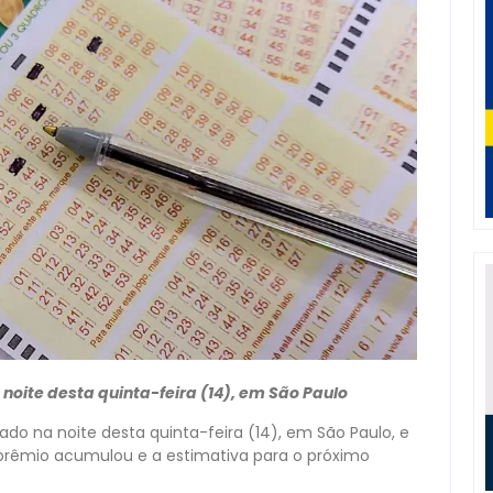
oite desta quinta-feira (14), em São Paulo
do na noite desta quinta-feira (14), em São Paulo, e
 prêmio acumulou e a estimativa para o próximo