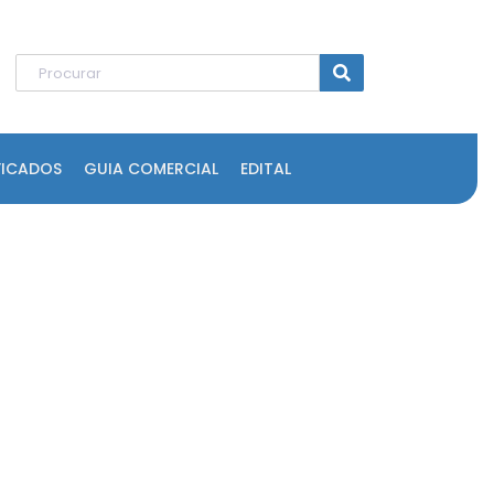
FICADOS
GUIA COMERCIAL
EDITAL