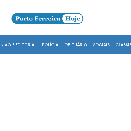
INIÃO E EDITORIAL
POLÍCIA
OBITUÁRIO
SOCIAIS
CLASSI