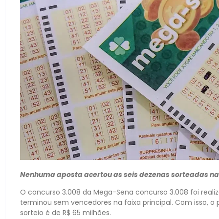
Nenhuma aposta acertou as seis dezenas sorteadas na n
O concurso 3.008 da Mega-Sena concurso 3.008 foi realiza
terminou sem vencedores na faixa principal. Com isso, o
sorteio é de R$ 65 milhões.