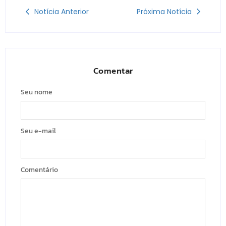
Notícia Anterior
Próxima Notícia
Comentar
Seu nome
Seu e-mail
Comentário