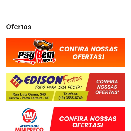
Ofertas