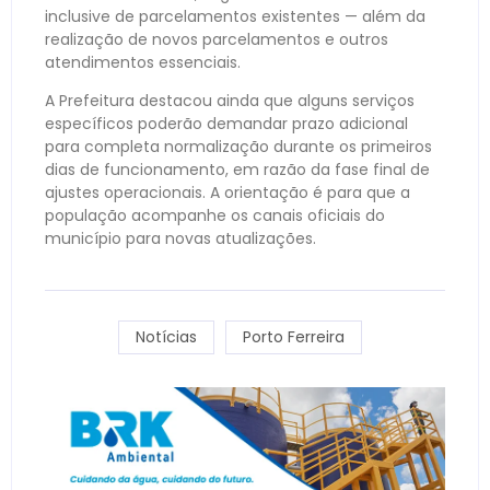
inclusive de parcelamentos existentes — além da
realização de novos parcelamentos e outros
atendimentos essenciais.
A Prefeitura destacou ainda que alguns serviços
específicos poderão demandar prazo adicional
para completa normalização durante os primeiros
dias de funcionamento, em razão da fase final de
ajustes operacionais. A orientação é para que a
população acompanhe os canais oficiais do
município para novas atualizações.
Notícias
Porto Ferreira