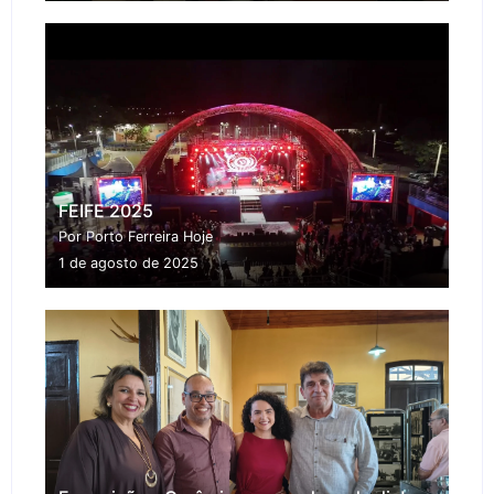
FEIFE 2025
Por Porto Ferreira Hoje
1 de agosto de 2025