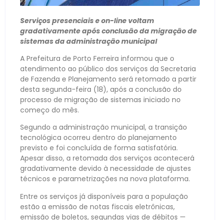
Serviços presenciais e on-line voltam
gradativamente após conclusão da migração de
sistemas da administração municipal
A Prefeitura de Porto Ferreira informou que o
atendimento ao público dos serviços da Secretaria
de Fazenda e Planejamento será retomado a partir
desta segunda-feira (18), após a conclusão do
processo de migração de sistemas iniciado no
começo do mês.
Segundo a administração municipal, a transição
tecnológica ocorreu dentro do planejamento
previsto e foi concluída de forma satisfatória.
Apesar disso, a retomada dos serviços acontecerá
gradativamente devido à necessidade de ajustes
técnicos e parametrizações na nova plataforma.
Entre os serviços já disponíveis para a população
estão a emissão de notas fiscais eletrônicas,
emissão de boletos, segundas vias de débitos —