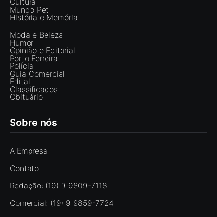
Cultura
Mundo Pet
História e Memória
Moda e Beleza
Humor
Opinião e Editorial
Porto Ferreira
Polícia
Guia Comercial
Edital
Classificados
Obituário
Sobre nós
A Empresa
Contato
Redação: (19) 9 9809-7118
Comercial: (19) 9 9859-7724