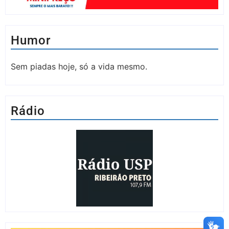
Humor
Sem piadas hoje, só a vida mesmo.
Rádio