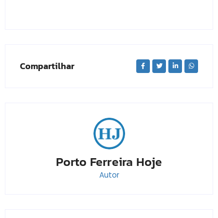
Compartilhar
Porto Ferreira Hoje
Autor