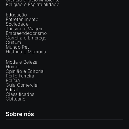
Religião e Espiritualidade
Educação
Entretenimento
Sociedade
Turismo e Viagem
Empreendedorismo
Carreira e Emprego
Cultura
Mundo Pet
História e Memória
Moda e Beleza
Humor
Opinião e Editorial
Porto Ferreira
Polícia
Guia Comercial
Edital
Classificados
Obituário
Sobre nós