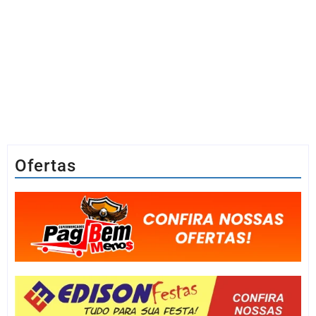
Ofertas