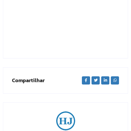
Compartilhar