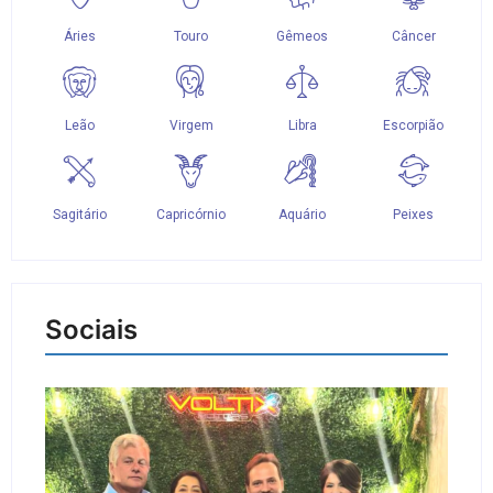
Sociais