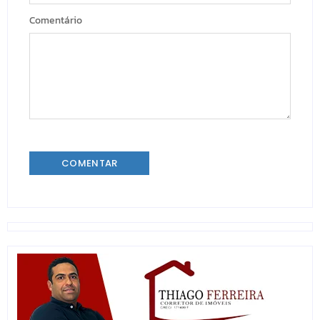
Comentário