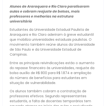
Alunos de Araraquara e Rio Claro paralisaram
aulas e cobram reajuste de bolsas, mais
professores e melhorias na estrutura
universitária
Estudantes da Universidade Estadual Paulista de
Araraquara e Rio Claro aderiram à greve estudantil
que mobiliza universidades estaduais paulistas. O
movimento também reúne alunos da Universidade
de São Paulo e da Universidade Estadual de
Campinas.
Entre as principais reivindicações estão o aumento
do repasse financeiro às universidades, reajuste da
bolsa auxílio de R$ 800 para R$ 1.874 e ampliação
do número de benefícios para estudantes em
situação de vulnerabilidade.
Os alunos também cobram a contratação de
professores efetivos. Segundo representantes
estudantis, a falta de docentes temporários tem