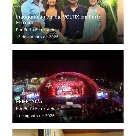
Inauguração da loja VOLTIX em Porto
Ferreira
Por Porto Ferreira Hoje
13 de outubro de 2025
FEIFE 2025
Por Porto Ferreira Hoje
1 de agosto de 2025