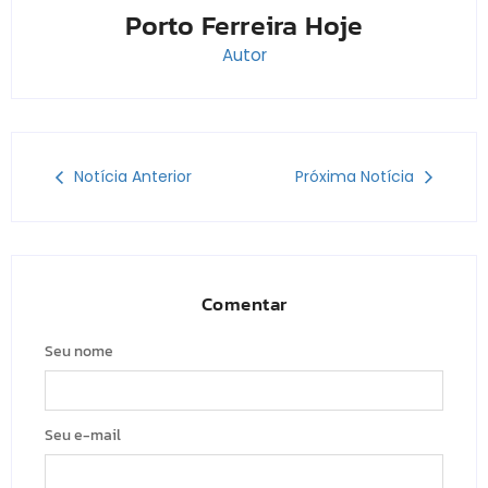
Porto Ferreira Hoje
Autor
Notícia Anterior
Próxima Notícia
Comentar
Seu nome
Seu e-mail