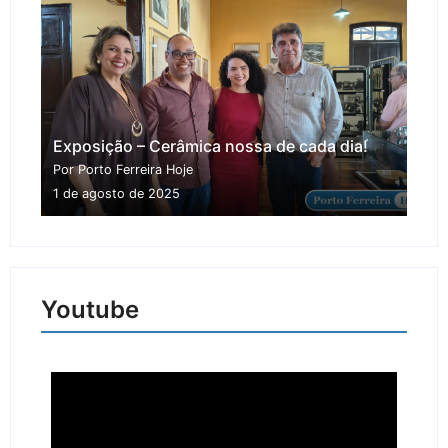
Exposição – Cerâmica nossa de cada dia!
Por Porto Ferreira Hoje
1 de agosto de 2025
Youtube