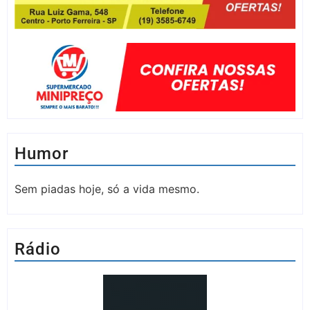
Humor
Sem piadas hoje, só a vida mesmo.
Rádio