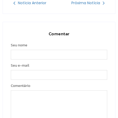
Notícia Anterior
Próxima Notícia
Comentar
Seu nome
Seu e-mail
Comentário