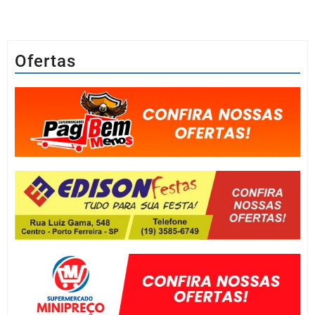
Ofertas