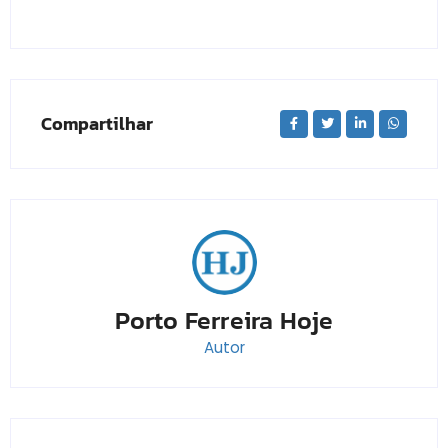
Compartilhar
Porto Ferreira Hoje
Autor