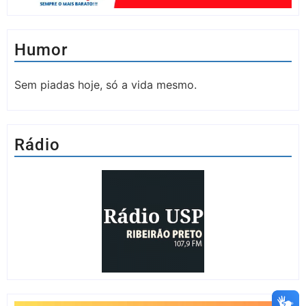
Humor
Sem piadas hoje, só a vida mesmo.
Rádio