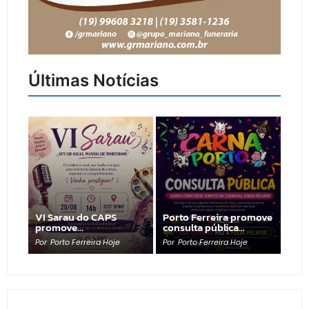
Últimas Notícias
VI Sarau do CAPS
Porto Ferreira promove
promove…
consulta pública…
Por
Porto Ferreira Hoje
Por
Porto Ferreira Hoje