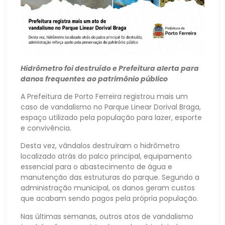
Hidrômetro foi destruído e Prefeitura alerta para
danos frequentes ao patrimônio público
A Prefeitura de Porto Ferreira registrou mais um
caso de vandalismo no Parque Linear Dorival Braga,
espaço utilizado pela população para lazer, esporte
e convivência.
Desta vez, vândalos destruíram o hidrômetro
localizado atrás do palco principal, equipamento
essencial para o abastecimento de água e
manutenção das estruturas do parque. Segundo a
administração municipal, os danos geram custos
que acabam sendo pagos pela própria população.
Nas últimas semanas, outros atos de vandalismo