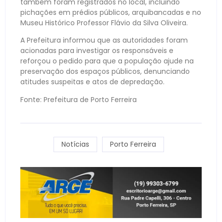
também foram registrados no local, incluindo
pichações em prédios públicos, arquibancadas e no
Museu Histórico Professor Flávio da Silva Oliveira.
A Prefeitura informou que as autoridades foram
acionadas para investigar os responsáveis e
reforçou o pedido para que a população ajude na
preservação dos espaços públicos, denunciando
atitudes suspeitas e atos de depredação.
Fonte: Prefeitura de Porto Ferreira
Notícias
Porto Ferreira