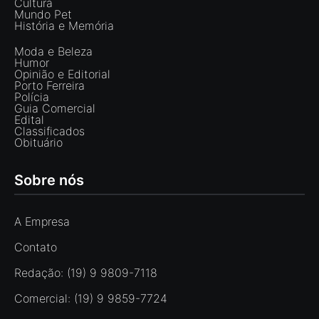
Cultura
Mundo Pet
História e Memória
Moda e Beleza
Humor
Opinião e Editorial
Porto Ferreira
Polícia
Guia Comercial
Edital
Classificados
Obituário
Sobre nós
A Empresa
Contato
Redação: (19) 9 9809-7118
Comercial: (19) 9 9859-7724