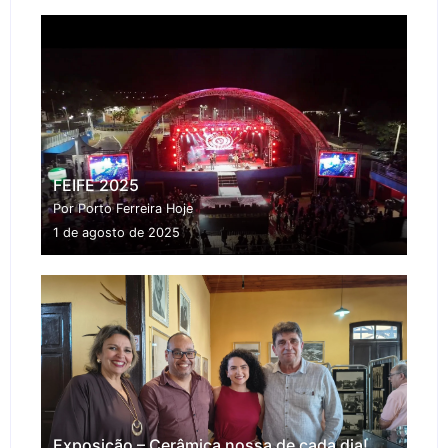
FEIFE 2025
Por Porto Ferreira Hoje
1 de agosto de 2025
Exposição – Cerâmica nossa de cada dia!