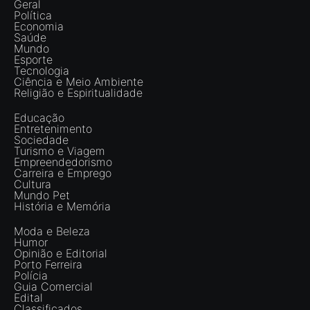
Geral
Política
Economia
Saúde
Mundo
Esporte
Tecnologia
Ciência e Meio Ambiente
Religião e Espiritualidade
Educação
Entretenimento
Sociedade
Turismo e Viagem
Empreendedorismo
Carreira e Emprego
Cultura
Mundo Pet
História e Memória
Moda e Beleza
Humor
Opinião e Editorial
Porto Ferreira
Polícia
Guia Comercial
Edital
Classificados