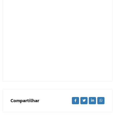
Compartilhar