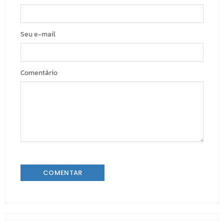
Seu e-mail
Comentário