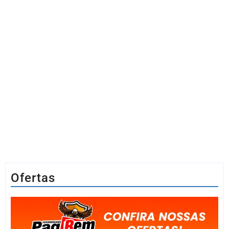
Ofertas