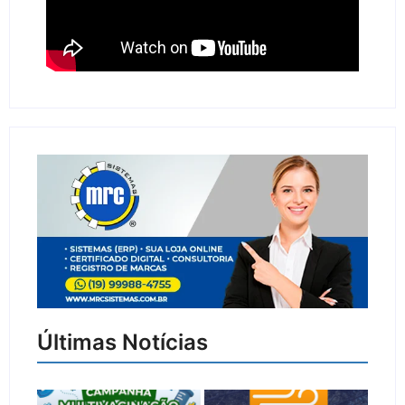
Últimas Notícias