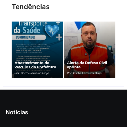
Tendências
Abastecimento de
Alerta da Defesa Civil
veículos da Prefeitura…
aponta…
Por
Porto Ferreira Hoje
Por
Porto Ferreira Hoje
Notícias