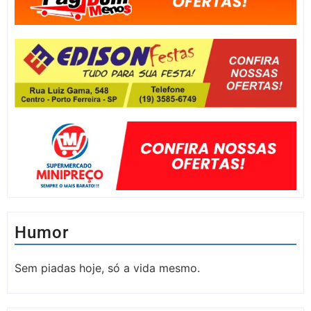
Humor
Sem piadas hoje, só a vida mesmo.