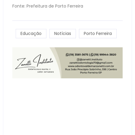
Fonte: Prefeitura de Porto Ferreira
Educação
Notícias
Porto Ferreira