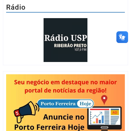
Rádio