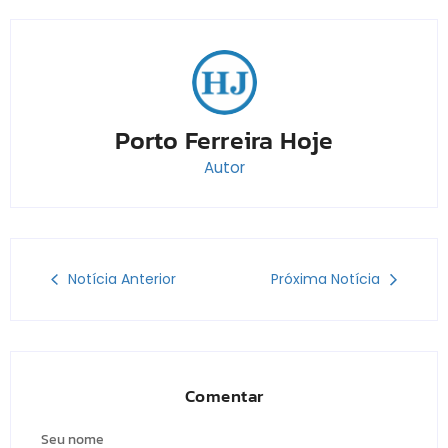
Porto Ferreira Hoje
Autor
Notícia Anterior
Próxima Notícia
Comentar
Seu nome