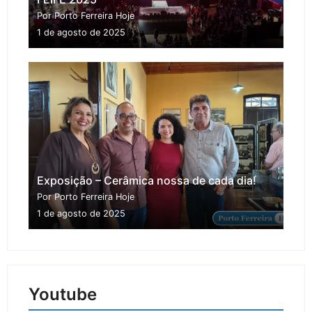
Por Porto Ferreira Hoje
1 de agosto de 2025
Exposição – Cerâmica nossa de cada dia!
Por Porto Ferreira Hoje
1 de agosto de 2025
Youtube