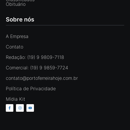
Obituário
Sobre nós
A Empresa
Contato
Redação: (19) 9 9809-7118
Comercial: (19) 9 9859-7724
contato@portoferreirahoje.com.br
Política de Privacidade
Mídia Kit