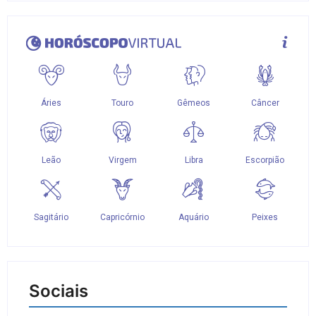
Sociais