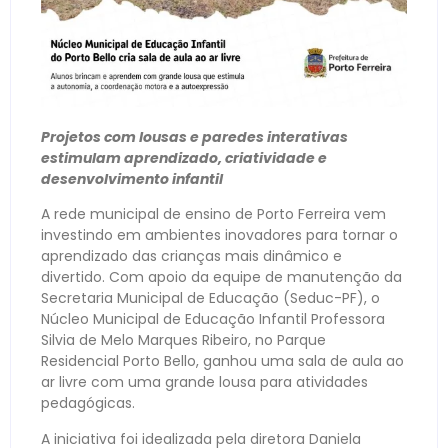
Projetos com lousas e paredes interativas
estimulam aprendizado, criatividade e
desenvolvimento infantil
A rede municipal de ensino de Porto Ferreira vem
investindo em ambientes inovadores para tornar o
aprendizado das crianças mais dinâmico e
divertido. Com apoio da equipe de manutenção da
Secretaria Municipal de Educação (Seduc-PF), o
Núcleo Municipal de Educação Infantil Professora
Silvia de Melo Marques Ribeiro, no Parque
Residencial Porto Bello, ganhou uma sala de aula ao
ar livre com uma grande lousa para atividades
pedagógicas.
A iniciativa foi idealizada pela diretora Daniela