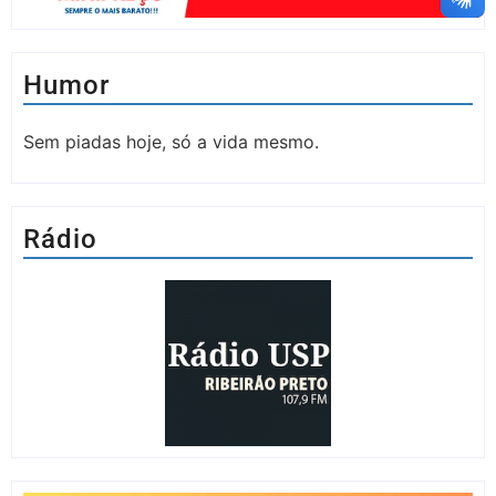
Humor
Sem piadas hoje, só a vida mesmo.
Rádio