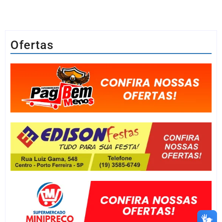
Ofertas