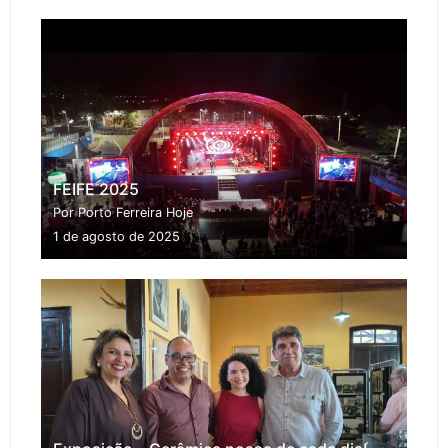
FEIFE 2025
Por Porto Ferreira Hoje
1 de agosto de 2025