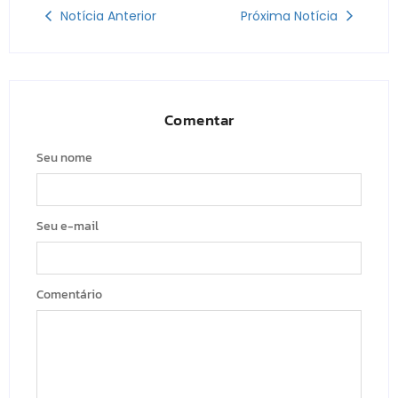
Notícia Anterior
Próxima Notícia
Comentar
Seu nome
Seu e-mail
Comentário