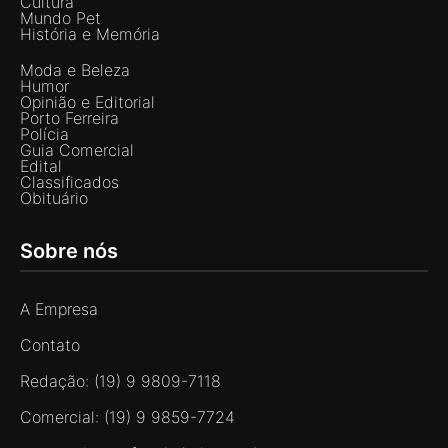
Cultura
Mundo Pet
História e Memória
Moda e Beleza
Humor
Opinião e Editorial
Porto Ferreira
Polícia
Guia Comercial
Edital
Classificados
Obituário
Sobre nós
A Empresa
Contato
Redação: (19) 9 9809-7118
Comercial: (19) 9 9859-7724