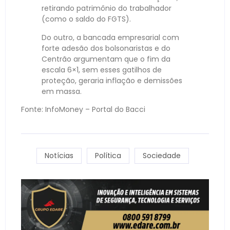
retirando patrimônio do trabalhador
(como o saldo do FGTS).
Do outro, a bancada empresarial com
forte adesão dos bolsonaristas e do
Centrão argumentam que o fim da
escala 6×1, sem esses gatilhos de
proteção, geraria inflação e demissões
em massa.
Fonte: InfoMoney – Portal do Bacci
Notícias
Política
Sociedade