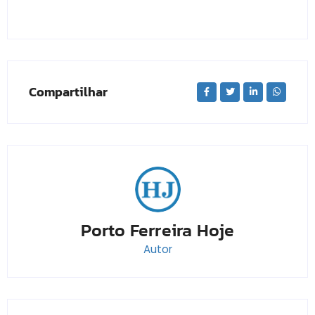
Compartilhar
Porto Ferreira Hoje
Autor