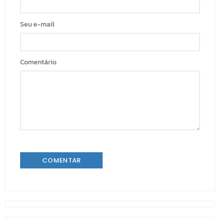
Seu e-mail
Comentário