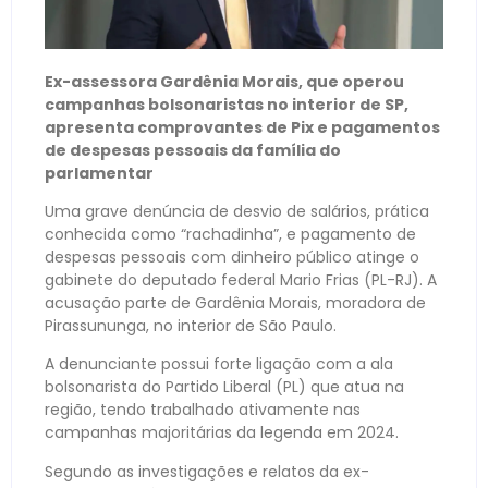
Ex-assessora Gardênia Morais, que operou
campanhas bolsonaristas no interior de SP,
apresenta comprovantes de Pix e pagamentos
de despesas pessoais da família do
parlamentar
Uma grave denúncia de desvio de salários, prática
conhecida como “rachadinha”, e pagamento de
despesas pessoais com dinheiro público atinge o
gabinete do deputado federal Mario Frias (PL-RJ). A
acusação parte de Gardênia Morais, moradora de
Pirassununga, no interior de São Paulo.
A denunciante possui forte ligação com a ala
bolsonarista do Partido Liberal (PL) que atua na
região, tendo trabalhado ativamente nas
campanhas majoritárias da legenda em 2024.
Segundo as investigações e relatos da ex-