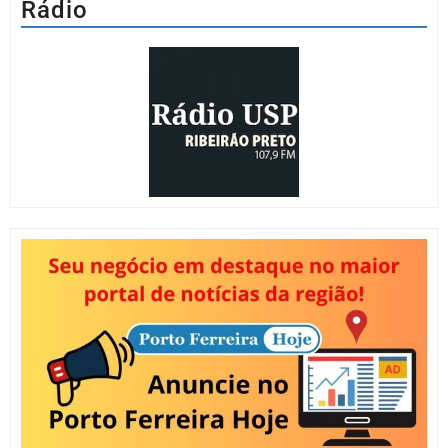
Rádio