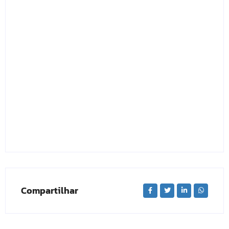
Compartilhar