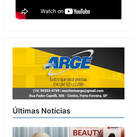
Últimas Notícias