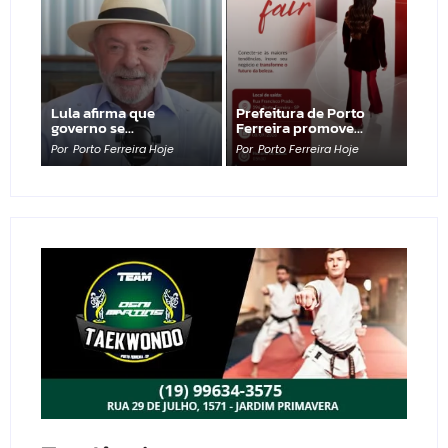
Lula afirma que
Prefeitura de Porto
governo se…
Ferreira promove…
Por
Porto Ferreira Hoje
Por
Porto Ferreira Hoje