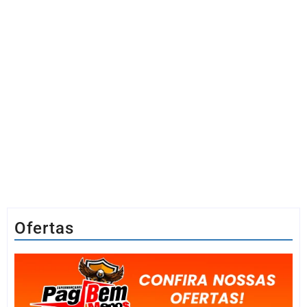
Ofertas