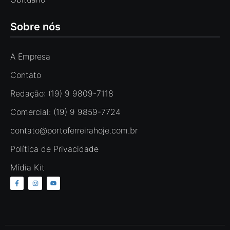
Sobre nós
A Empresa
Contato
Redação: (19) 9 9809-7118
Comercial: (19) 9 9859-7724
contato@portoferreirahoje.com.br
Política de Privacidade
Mídia Kit