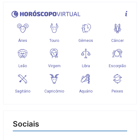
Sociais