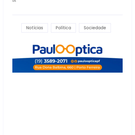
IA
Notícias
Política
Sociedade