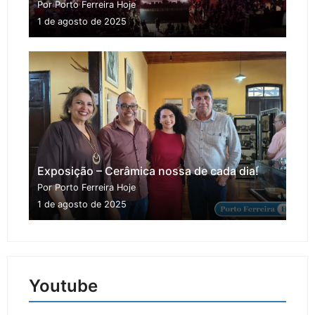
Por Porto Ferreira Hoje
1 de agosto de 2025
Exposição – Cerâmica nossa de cada dia!
Por Porto Ferreira Hoje
1 de agosto de 2025
Youtube