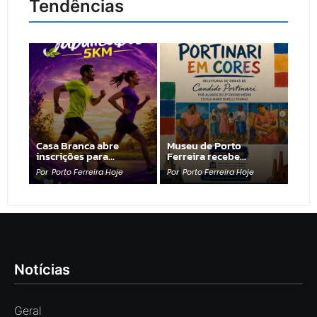
Tendências
Casa Branca abre
Museu de Porto
inscrições para…
Ferreira recebe…
Por
Porto Ferreira Hoje
Por
Porto Ferreira Hoje
Notícias
Geral