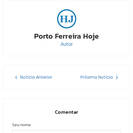
Porto Ferreira Hoje
Autor
Notícia Anterior
Próxima Notícia
Comentar
Seu nome