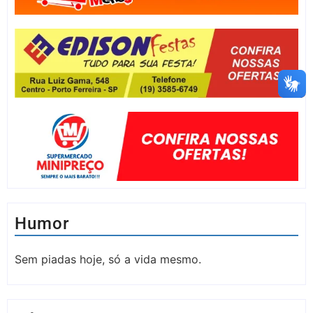
Humor
Sem piadas hoje, só a vida mesmo.