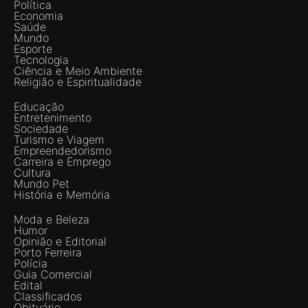
Política
Economia
Saúde
Mundo
Esporte
Tecnologia
Ciência e Meio Ambiente
Religião e Espiritualidade
Educação
Entretenimento
Sociedade
Turismo e Viagem
Empreendedorismo
Carreira e Emprego
Cultura
Mundo Pet
História e Memória
Moda e Beleza
Humor
Opinião e Editorial
Porto Ferreira
Polícia
Guia Comercial
Edital
Classificados
Obituário